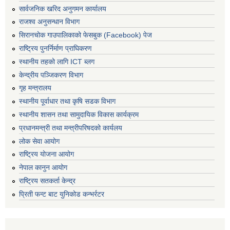
सार्वजनिक खरिद अनुगमन कार्यालय
राजश्व अनुसन्धान विभाग
सिरानचोक गाउपालिकाको फेसबुक (Facebook) पेज
राष्ट्रिय पुनर्निर्माण प्राघिकरण
स्थानीय तहको लागि ICT ब्लग
केन्द्रीय पञ्जिकरण विभाग
गृह मन्त्रालय
स्थानीय पूर्वाधार तथा कृषि सडक विभाग
स्थानीय शासन तथा सामुदायिक विकास कार्यक्रम
प्रधानमन्त्री तथा मन्त्रीपरिषदको कार्यलय
लोक सेवा आयोग
राष्ट्रिय योजना आयोग
नेपाल कानुन आयोग
राष्ट्रिय सतकर्ता केन्द्र
प्रिती फन्ट बाट युनिकोड कन्भर्रटर