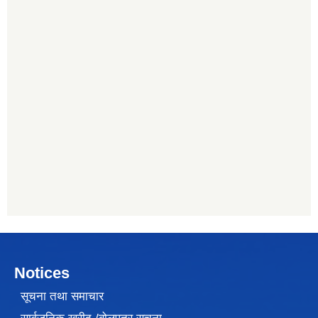
Notices
सूचना तथा समाचार