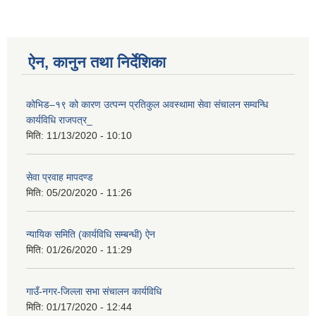
ऐन, कानुन तथा निर्देशिका
कोभिड–१९ को कारण उत्पन्न प्रतिकुल अवस्थामा सेवा संचालन सम्वन्धि
कार्यविधि राजपत्र_
मिति:
11/13/2020 - 10:10
सेवा प्रवाह मापदण्ड
मिति:
05/20/2020 - 11:26
न्यायिक समिति (कार्यविधि सम्बन्धी) ऐन
मिति:
01/26/2020 - 11:29
गाउँ-नगर-जिल्ला सभा संचालन कार्यविधि
मिति:
01/17/2020 - 12:44