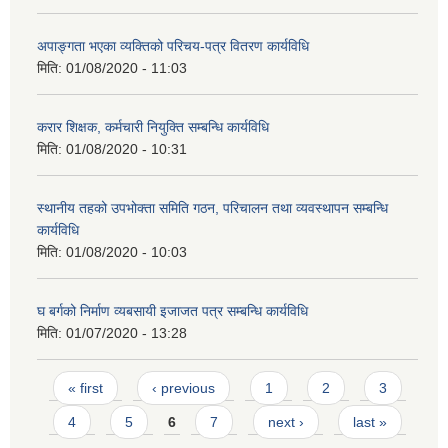
अपाङ्गता भएका व्यक्तिको परिचय-पत्र वितरण कार्यविधि
मिति:
01/08/2020 - 11:03
करार शिक्षक, कर्मचारी नियुक्ति सम्बन्धि कार्यविधि
मिति:
01/08/2020 - 10:31
स्थानीय तहको उपभोक्ता समिति गठन, परिचालन तथा व्यवस्थापन सम्बन्धि
कार्यविधि
मिति:
01/08/2020 - 10:03
घ बर्गको निर्माण व्यबसायी इजाजत पत्र सम्बन्धि कार्यविधि
मिति:
01/07/2020 - 13:28
Pages
« first
‹ previous
1
2
3
4
5
6
7
next ›
last »