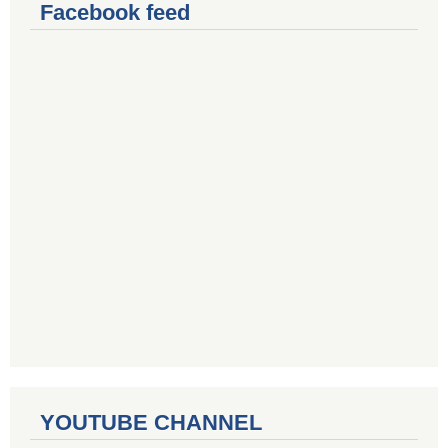
Facebook feed
YOUTUBE CHANNEL