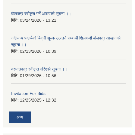
बोलपत्र स्वीकृत गर्ने आशयको सूचना ।।
मिति:
03/24/2026 - 13:21
नदीजन्य पदार्थको बिक्री शूल्क उठाउने सम्बन्धी शिलबन्दी बोलपत्र आब्हानको
सूचना ।।
मिति:
02/13/2026 - 10:39
दरभाउपत्र स्वीकृत गरिएको सूचना ।।
मिति:
01/29/2026 - 10:56
Invitation For Bids
मिति:
12/25/2025 - 12:32
अन्य