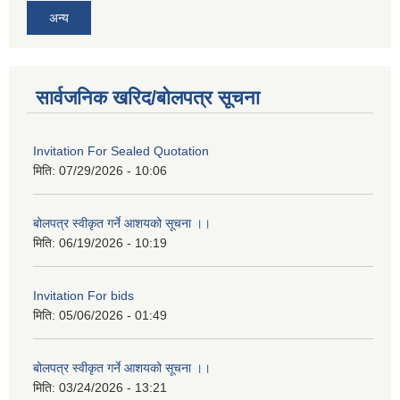
अन्य
सार्वजनिक खरिद/बोलपत्र सूचना
Invitation For Sealed Quotation
मिति:
07/29/2026 - 10:06
बोलपत्र स्वीकृत गर्ने आशयको सूचना ।।
मिति:
06/19/2026 - 10:19
Invitation For bids
मिति:
05/06/2026 - 01:49
बोलपत्र स्वीकृत गर्ने आशयको सूचना ।।
मिति:
03/24/2026 - 13:21