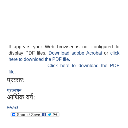
It appears your Web browser is not configured to
display PDF files.
Download adobe Acrobat
or
click
here to download the PDF file.
Click here to download the PDF
file.
प्रकार:
प्रकाशन
आर्थिक वर्ष:
७५/७६