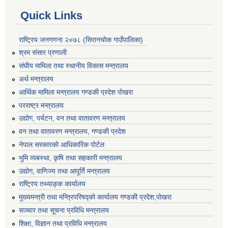
Quick Links
राष्ट्रिय जनगणना २०७८ (सिरानचोक गाउँपालिका)
श्रम संसार प्रणाली
संघीय मामिला तथा स्थानीय विकास मन्त्रालय
अर्थ मन्त्रालय
आर्थिक मामिला मन्त्रालय गण्डकी प्रदेश पोखरा
परराष्ट्र मन्त्रालय
उद्योग, पर्यटन, वन तथा वातावरण मन्त्रालय
वन तथा वातावरण मन्त्रालय, गण्डकी प्रदेश
नेपाल सरकारको आधिकारिक पोर्टल
भुमि व्यबस्था, कृषि तथा सहकारी मन्त्रालय
उद्योग, वाणिज्य तथा आपूर्ति मन्त्रालय
राष्ट्रिय तथ्याङ्क कार्यालय
मुख्यमन्त्री तथा मन्त्रिपरिषद्को कार्यालय गण्डकी प्रदेश,पोखरा
सञ्‍चार तथा सूचना प्रविधि मन्त्रालय
शिक्षा, विज्ञान तथा प्रविधि मन्त्रालय