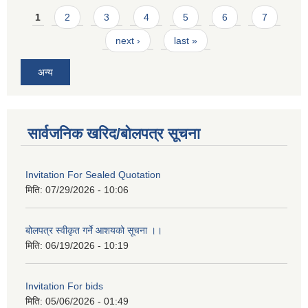
Pages
1
2
3
4
5
6
7
next ›
last »
अन्य
सार्वजनिक खरिद/बोलपत्र सूचना
Invitation For Sealed Quotation
मिति:
07/29/2026 - 10:06
बोलपत्र स्वीकृत गर्ने आशयको सूचना ।।
मिति:
06/19/2026 - 10:19
Invitation For bids
मिति:
05/06/2026 - 01:49