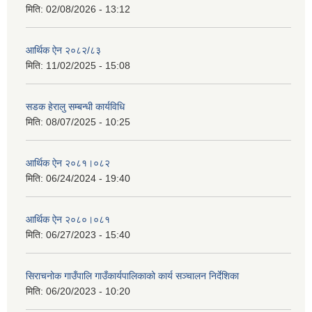
मिति:
02/08/2026 - 13:12
आर्थिक ऐन २०८२/८३
मिति:
11/02/2025 - 15:08
सडक हेरालु सम्बन्धी कार्यविधि
मिति:
08/07/2025 - 10:25
आर्थिक ऐन २०८१।०८२
मिति:
06/24/2024 - 19:40
आर्थिक ऐन २०८०।०८१
मिति:
06/27/2023 - 15:40
सिराचनोक गाउँपालि गाउँकार्यपालिकाको कार्य सञ्चालन निर्देशिका
मिति:
06/20/2023 - 10:20