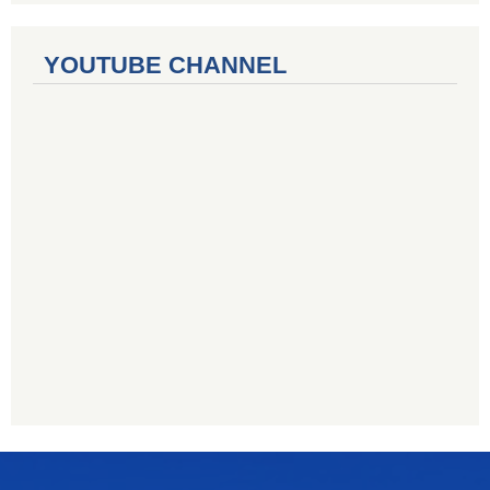
YOUTUBE CHANNEL