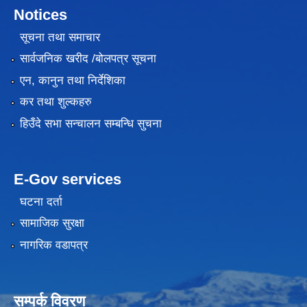
Notices
सूचना तथा समाचार
सार्वजनिक खरीद /बोलपत्र सूचना
एन, कानुन तथा निर्देशिका
कर तथा शुल्कहरु
हिउँदे सभा सन्चालन सम्बन्धि सुचना
E-Gov services
घटना दर्ता
सामाजिक सुरक्षा
नागरिक वडापत्र
सम्पर्क विवरण