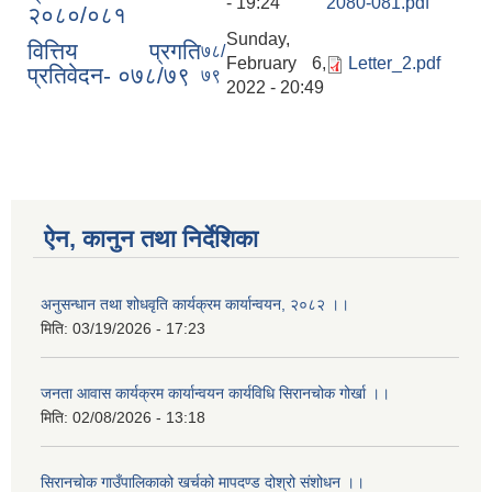
- 19:24
2080-081.pdf
२०८०/०८१
Sunday,
वित्तिय प्रगति
७८/
February 6,
Letter_2.pdf
प्रतिवेदन- ०७८/७९
७९
2022 - 20:49
ऐन, कानुन तथा निर्देशिका
अनुसन्धान तथा शोधवृति कार्यक्रम कार्यान्वयन, २०८२ ।।
मिति:
03/19/2026 - 17:23
जनता आवास कार्यक्रम कार्यान्वयन कार्यविधि सिरानचोक गोर्खा ।।
मिति:
02/08/2026 - 13:18
सिरानचोक गाउँपालिकाको खर्चको मापदण्ड दोश्रो संशोधन ।।