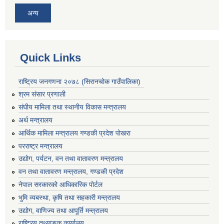
अन्य
Quick Links
राष्ट्रिय जनगणना २०७८ (सिरानचोक गाउँपालिका)
श्रम संसार प्रणाली
संघीय मामिला तथा स्थानीय विकास मन्त्रालय
अर्थ मन्त्रालय
आर्थिक मामिला मन्त्रालय गण्डकी प्रदेश पोखरा
परराष्ट्र मन्त्रालय
उद्योग, पर्यटन, वन तथा वातावरण मन्त्रालय
वन तथा वातावरण मन्त्रालय, गण्डकी प्रदेश
नेपाल सरकारको आधिकारिक पोर्टल
भुमि व्यबस्था, कृषि तथा सहकारी मन्त्रालय
उद्योग, वाणिज्य तथा आपूर्ति मन्त्रालय
राष्ट्रिय तथ्याङ्क कार्यालय