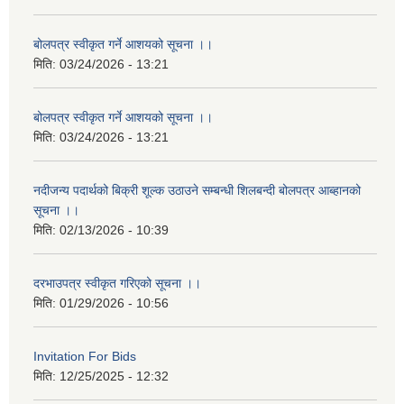
बोलपत्र स्वीकृत गर्ने आशयको सूचना ।।
मिति:
03/24/2026 - 13:21
बोलपत्र स्वीकृत गर्ने आशयको सूचना ।।
मिति:
03/24/2026 - 13:21
नदीजन्य पदार्थको बिक्री शूल्क उठाउने सम्बन्धी शिलबन्दी बोलपत्र आब्हानको
सूचना ।।
मिति:
02/13/2026 - 10:39
दरभाउपत्र स्वीकृत गरिएको सूचना ।।
मिति:
01/29/2026 - 10:56
Invitation For Bids
मिति:
12/25/2025 - 12:32