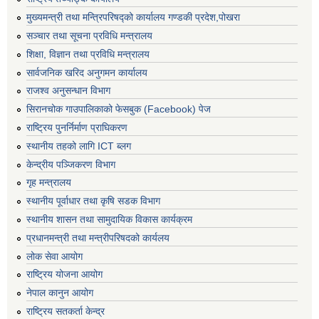
मुख्यमन्त्री तथा मन्त्रिपरिषद्को कार्यालय गण्डकी प्रदेश,पोखरा
सञ्‍चार तथा सूचना प्रविधि मन्त्रालय
शिक्षा, विज्ञान तथा प्रविधि मन्त्रालय
सार्वजनिक खरिद अनुगमन कार्यालय
राजश्व अनुसन्धान विभाग
सिरानचोक गाउपालिकाको फेसबुक (Facebook) पेज
राष्ट्रिय पुनर्निर्माण प्राघिकरण
स्थानीय तहको लागि ICT ब्लग
केन्द्रीय पञ्जिकरण विभाग
गृह मन्त्रालय
स्थानीय पूर्वाधार तथा कृषि सडक विभाग
स्थानीय शासन तथा सामुदायिक विकास कार्यक्रम
प्रधानमन्त्री तथा मन्त्रीपरिषदको कार्यलय
लोक सेवा आयोग
राष्ट्रिय योजना आयोग
नेपाल कानुन आयोग
राष्ट्रिय सतकर्ता केन्द्र