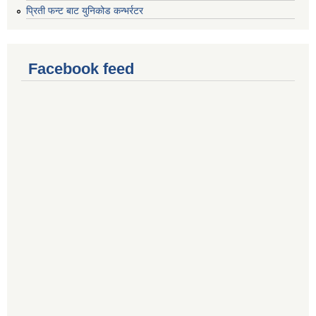
प्रिती फन्ट बाट युनिकोड कन्भर्रटर
Facebook feed