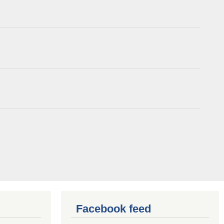
Facebook feed