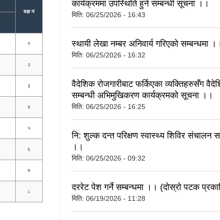
कार्यक्रममा उपस्थिति हुने सम्बन्धी सूचना ।।
वडा नं
मिति:
06/25/2026 - 16:43
स्थायी लेखा नम्बर अनिवार्य गरिएको सम्बन्धमा ।
१
मिति:
06/25/2026 - 16:32
२
वैदेशिक रोजगारीबाट फर्किएका व्यक्तिहरुसँग वैद
३
सम्बन्धी अभिमुखिकरण कार्यक्रमको सूचना ।।
मिति:
06/25/2026 - 16:25
४
५
नि: शुल्क दन्त परिक्षण स्वास्थ्य शिविर संचालन स
।।
६
मिति:
06/25/2026 - 09:32
७
दररेट पेश गर्ने सम्बन्धमा ।। (दोस्रो पटक प्रक
८
मिति:
06/19/2026 - 11:28