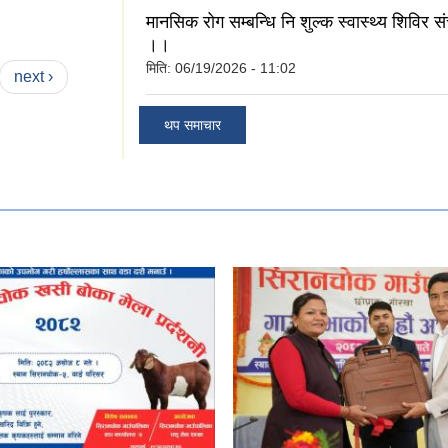
मानसिक रोग सम्बन्धि नि शुल्क स्वास्थ्य शिविर सं
।।
मिति:
06/19/2026 - 11:02
next ›
थप समाचार