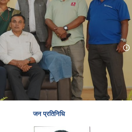
जन प्रतिनिधि