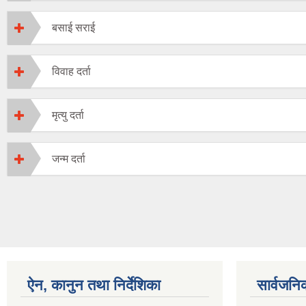
बसाई सराई
विवाह दर्ता
मृत्यु दर्ता
जन्म दर्ता
ऐन, कानुन तथा निर्देशिका
सार्वजनि