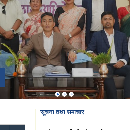
सूचना तथा समाचार