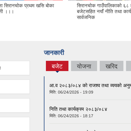
ना सिरानचोक प्रथम खसि बोका
सिरानचोक गाउँपालिकाको ६८
दशनी ।।।
बजेटसहित नयाँ नीति तथा कार्
सार्वजनिक
जानकारी
बजेट
योजना
खरिद
ा
(active
tab)
आ.व २०८३/०८४ को राजश्व तथा व्ययको अनुम
मिति:
06/24/2026 - 19:09
निति तथा कार्यक्रम २०८३/०८४
मिति:
06/24/2026 - 18:17