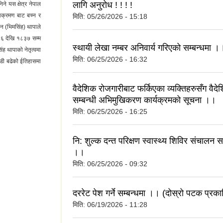
लागि अनुरोध ! ! ! !
िने यस क्षेत्र नेपाल
आक्रमण बाट बच्न र
मिति:
05/26/2026 - 15:18
ेन (भिमसिंह) थापाले
६१६ देखि १८३७ सम्म
स्थायी लेखा नम्बर अनिवार्य गरिएको सम्बन्धमा ।
ह थापाको नेतृत्वमा
मिति:
06/25/2026 - 16:32
ाडी बढेको ईतिहासमा
वैदेशिक रोजगारीबाट फर्किएका व्यक्तिहरुसँग वैद
सम्बन्धी अभिमुखिकरण कार्यक्रमको सूचना ।।
मिति:
06/25/2026 - 16:25
नि: शुल्क दन्त परिक्षण स्वास्थ्य शिविर संचालन स
।।
मिति:
06/25/2026 - 09:32
दररेट पेश गर्ने सम्बन्धमा ।। (दोस्रो पटक प्रक
मिति:
06/19/2026 - 11:28