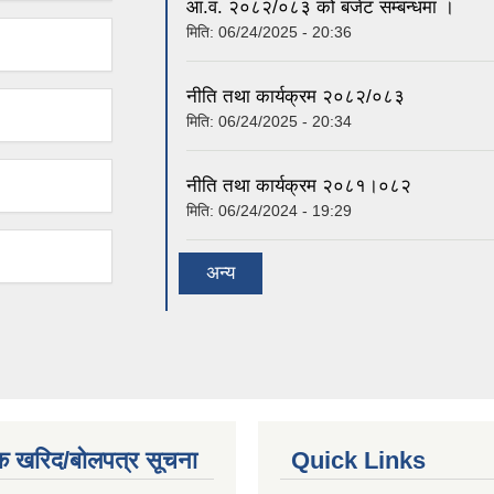
आ.व. २०८२/०८३ को बजेट सम्बन्धमा ।
मिति:
06/24/2025 - 20:36
नीति तथा कार्यक्रम २०८२/०८३
मिति:
06/24/2025 - 20:34
नीति तथा कार्यक्रम २०८१।०८२
मिति:
06/24/2024 - 19:29
अन्य
क खरिद/बोलपत्र सूचना
Quick Links