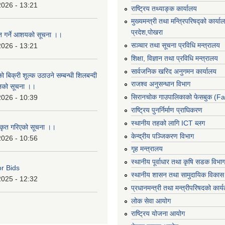
2026 - 13:21
राष्ट्रिय तथ्याङ्क कार्यालय
मुख्यमन्त्री तथा मन्त्रिपरिषद्को कार्य
प्रदेश,पोखरा
ृत गर्ने आशयको सूचना ।।
सञ्‍चार तथा सूचना प्रविधि मन्त्रालय
2026 - 13:21
शिक्षा, विज्ञान तथा प्रविधि मन्त्रालय
सार्वजनिक खरिद अनुगमन कार्यालय
ो बिक्री शूल्क उठाउने सम्बन्धी शिलबन्दी
राजश्व अनुसन्धान विभाग
ानको सूचना ।।
सिरानचोक गाउपालिकाको फेसबुक (F
2026 - 10:39
राष्ट्रिय पुनर्निर्माण प्राघिकरण
स्थानीय तहको लागि ICT ब्लग
ीकृत गरिएको सूचना ।।
केन्द्रीय पञ्जिकरण विभाग
2026 - 10:56
गृह मन्त्रालय
स्थानीय पूर्वाधार तथा कृषि सडक विभा
or Bids
स्थानीय शासन तथा सामुदायिक विकास 
2025 - 12:32
प्रधानमन्त्री तथा मन्त्रीपरिषदको कार्
लोक सेवा आयोग
राष्ट्रिय योजना आयोग