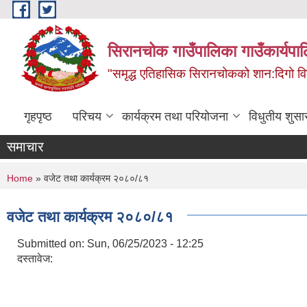
Skip to main content
सिरानचोक गाउँपालिका गाउँकार्यपा
"समृद्ध एतिहासिक सिरानचोकको शान:दिगो 
गृहपृष्ठ
परिचय
कार्यक्रम तथा परियोजना
विधुतीय शुसा
समाचार
You are here
Home
» वजेट तथा कार्यक्रम २०८०/८१
वजेट तथा कार्यक्रम २०८०/८१
Submitted on:
Sun, 06/25/2023 - 12:25
दस्तावेज: