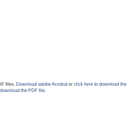
F files.
Download adobe Acrobat
or
click here to download the 
 download the PDF file.