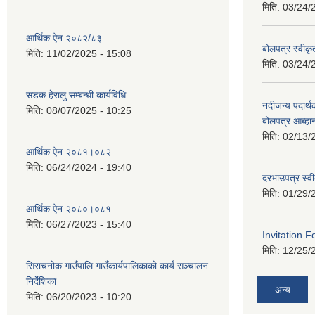
मिति:
03/24/
आर्थिक ऐन २०८२/८३
बोलपत्र स्वीक
मिति:
11/02/2025 - 15:08
मिति:
03/24/
सडक हेरालु सम्बन्धी कार्यविधि
नदीजन्य पदार्थक
मिति:
08/07/2025 - 10:25
बोलपत्र आब्ह
मिति:
02/13/
आर्थिक ऐन २०८१।०८२
मिति:
06/24/2024 - 19:40
दरभाउपत्र स्व
मिति:
01/29/
आर्थिक ऐन २०८०।०८१
मिति:
06/27/2023 - 15:40
Invitation F
मिति:
12/25/
सिराचनोक गाउँपालि गाउँकार्यपालिकाको कार्य सञ्चालन
निर्देशिका
अन्य
मिति:
06/20/2023 - 10:20