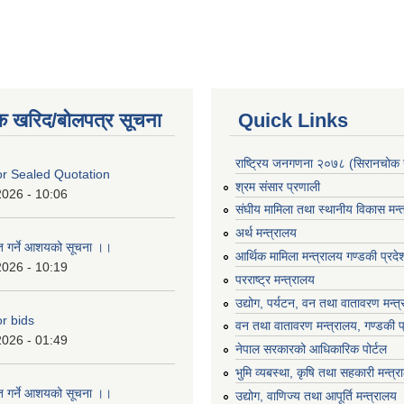
क खरिद/बोलपत्र सूचना
Quick Links
राष्ट्रिय जनगणना २०७८ (सिरानचोक 
For Sealed Quotation
श्रम संसार प्रणाली
2026 - 10:06
संघीय मामिला तथा स्थानीय विकास मन्
अर्थ मन्त्रालय
ृत गर्ने आशयको सूचना ।।
आर्थिक मामिला मन्त्रालय गण्डकी प्रद
2026 - 10:19
परराष्ट्र मन्त्रालय
उद्योग, पर्यटन, वन तथा वातावरण मन्त
or bids
वन तथा वातावरण मन्त्रालय, गण्डकी प
2026 - 01:49
नेपाल सरकारको आधिकारिक पोर्टल
भुमि व्यबस्था, कृषि तथा सहकारी मन्त्
ृत गर्ने आशयको सूचना ।।
उद्योग, वाणिज्य तथा आपूर्ति मन्त्रालय