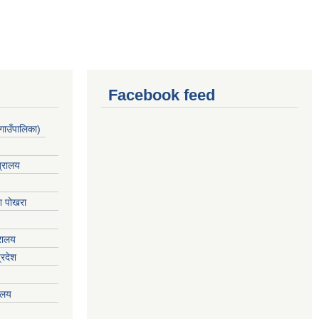
Facebook feed
गाउँपालिका)
त्रालय
ेश पोखरा
्रालय
्रदेश
रालय