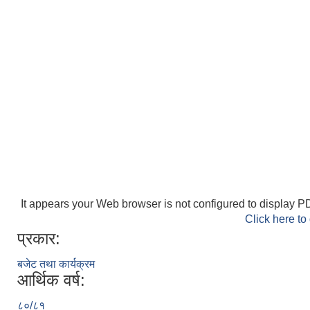
It appears your Web browser is not configured to display PD
Click here to
प्रकार:
बजेट तथा कार्यक्रम
आर्थिक वर्ष:
८०/८१