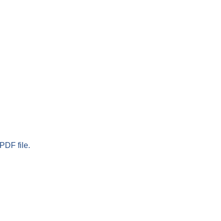
PDF file.