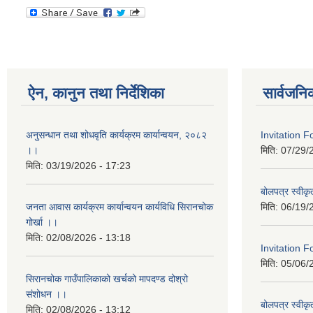
ऐन, कानुन तथा निर्देशिका
सार्वजनि
अनुसन्धान तथा शोधवृति कार्यक्रम कार्यान्वयन, २०८२
Invitation 
।।
मिति:
07/29/
मिति:
03/19/2026 - 17:23
बोलपत्र स्वीक
जनता आवास कार्यक्रम कार्यान्वयन कार्यविधि सिरानचोक
मिति:
06/19/
गोर्खा ।।
मिति:
02/08/2026 - 13:18
Invitation F
मिति:
05/06/
सिरानचोक गाउँपालिकाको खर्चको मापदण्ड दोश्रो
संशोधन ।।
बोलपत्र स्वीक
मिति:
02/08/2026 - 13:12