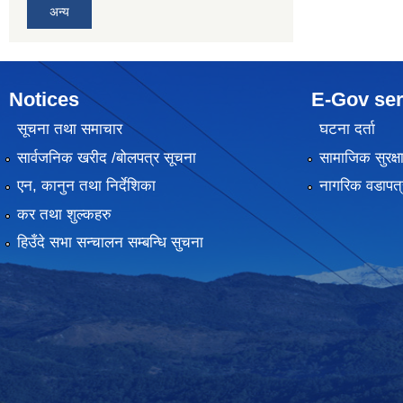
अन्य
Notices
E-Gov ser
सूचना तथा समाचार
घटना दर्ता
सार्वजनिक खरीद /बोलपत्र सूचना
सामाजिक सुरक्ष
एन, कानुन तथा निर्देशिका
नागरिक वडापत्
कर तथा शुल्कहरु
हिउँदे सभा सन्चालन सम्बन्धि सुचना