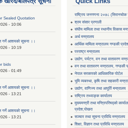
क खरिद/बोलपत्र सूचना
Quick Links
राष्ट्रिय जनगणना २०७८ (सिरानचोक 
For Sealed Quotation
श्रम संसार प्रणाली
2026 - 10:06
संघीय मामिला तथा स्थानीय विकास मन्
अर्थ मन्त्रालय
ृत गर्ने आशयको सूचना ।।
आर्थिक मामिला मन्त्रालय गण्डकी प्रद
2026 - 10:19
परराष्ट्र मन्त्रालय
उद्योग, पर्यटन, वन तथा वातावरण मन्त
or bids
वन तथा वातावरण मन्त्रालय, गण्डकी प
2026 - 01:49
नेपाल सरकारको आधिकारिक पोर्टल
भुमि व्यबस्था, कृषि तथा सहकारी मन्त्
ृत गर्ने आशयको सूचना ।।
उद्योग, वाणिज्य तथा आपूर्ति मन्त्रालय
2026 - 13:21
राष्ट्रिय तथ्याङ्क कार्यालय
मुख्यमन्त्री तथा मन्त्रिपरिषद्को कार्य
प्रदेश,पोखरा
ृत गर्ने आशयको सूचना ।।
सञ्‍चार तथा सूचना प्रविधि मन्त्रालय
2026 - 13:21
शिक्षा, विज्ञान तथा प्रविधि मन्त्रालय