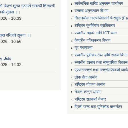
सार्वजनिक खरिद अनुगमन कार्यालय
ो बिक्री शूल्क उठाउने सम्बन्धी शिलबन्दी
राजश्व अनुसन्धान विभाग
ानको सूचना ।।
सिरानचोक गाउपालिकाको फेसबुक (F
2026 - 10:39
राष्ट्रिय पुनर्निर्माण प्राघिकरण
स्थानीय तहको लागि ICT ब्लग
ीकृत गरिएको सूचना ।।
केन्द्रीय पञ्जिकरण विभाग
2026 - 10:56
गृह मन्त्रालय
स्थानीय पूर्वाधार तथा कृषि सडक विभा
or Bids
स्थानीय शासन तथा सामुदायिक विकास 
2025 - 12:32
प्रधानमन्त्री तथा मन्त्रीपरिषदको कार्
लोक सेवा आयोग
राष्ट्रिय योजना आयोग
नेपाल कानुन आयोग
राष्ट्रिय सतकर्ता केन्द्र
प्रिती फन्ट बाट युनिकोड कन्भर्रटर