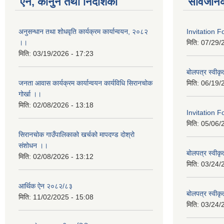
ऐन, कानुन तथा निर्देशिका
सार्वजनि
अनुसन्धान तथा शोधवृति कार्यक्रम कार्यान्वयन, २०८२
Invitation 
।।
मिति:
07/29/
मिति:
03/19/2026 - 17:23
बोलपत्र स्वीक
जनता आवास कार्यक्रम कार्यान्वयन कार्यविधि सिरानचोक
मिति:
06/19/
गोर्खा ।।
मिति:
02/08/2026 - 13:18
Invitation F
मिति:
05/06/
सिरानचोक गाउँपालिकाको खर्चको मापदण्ड दोश्रो
संशोधन ।।
बोलपत्र स्वीक
मिति:
02/08/2026 - 13:12
मिति:
03/24/
आर्थिक ऐन २०८२/८३
बोलपत्र स्वीक
मिति:
11/02/2025 - 15:08
मिति:
03/24/