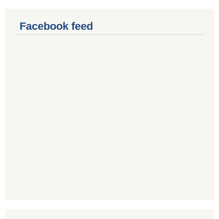
Facebook feed