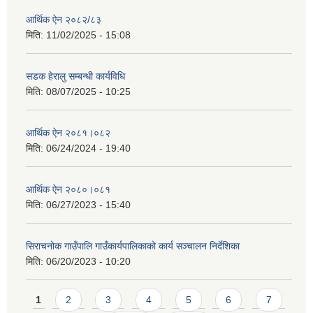
आर्थिक ऐन २०८२/८३
मिति:
11/02/2025 - 15:08
सडक हेरालु सम्बन्धी कार्यविधि
मिति:
08/07/2025 - 10:25
आर्थिक ऐन २०८१।०८२
मिति:
06/24/2024 - 19:40
आर्थिक ऐन २०८०।०८१
मिति:
06/27/2023 - 15:40
सिराचनोक गाउँपालि गाउँकार्यपालिकाको कार्य सञ्चालन निर्देशिका
मिति:
06/20/2023 - 10:20
Pages
1
2
3
4
5
6
7