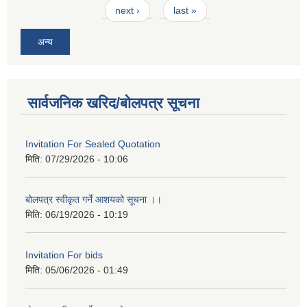
next ›
last »
अन्य
सार्वजनिक खरिद/बोलपत्र सूचना
Invitation For Sealed Quotation
मिति:
07/29/2026 - 10:06
बोलपत्र स्वीकृत गर्ने आशयको सूचना ।।
मिति:
06/19/2026 - 10:19
Invitation For bids
मिति:
05/06/2026 - 01:49