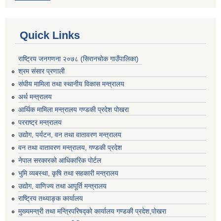
Quick Links
राष्ट्रिय जनगणना २०७८ (सिरानचोक गाउँपालिका)
श्रम संसार प्रणाली
संघीय मामिला तथा स्थानीय विकास मन्त्रालय
अर्थ मन्त्रालय
आर्थिक मामिला मन्त्रालय गण्डकी प्रदेश पोखरा
परराष्ट्र मन्त्रालय
उद्योग, पर्यटन, वन तथा वातावरण मन्त्रालय
वन तथा वातावरण मन्त्रालय, गण्डकी प्रदेश
नेपाल सरकारको आधिकारिक पोर्टल
भुमि व्यबस्था, कृषि तथा सहकारी मन्त्रालय
उद्योग, वाणिज्य तथा आपूर्ति मन्त्रालय
राष्ट्रिय तथ्याङ्क कार्यालय
मुख्यमन्त्री तथा मन्त्रिपरिषद्को कार्यालय गण्डकी प्रदेश,पोखरा