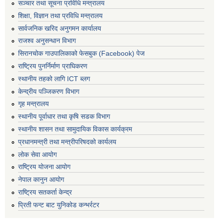
सञ्‍चार तथा सूचना प्रविधि मन्त्रालय
शिक्षा, विज्ञान तथा प्रविधि मन्त्रालय
सार्वजनिक खरिद अनुगमन कार्यालय
राजश्व अनुसन्धान विभाग
सिरानचोक गाउपालिकाको फेसबुक (Facebook) पेज
राष्ट्रिय पुनर्निर्माण प्राघिकरण
स्थानीय तहको लागि ICT ब्लग
केन्द्रीय पञ्जिकरण विभाग
गृह मन्त्रालय
स्थानीय पूर्वाधार तथा कृषि सडक विभाग
स्थानीय शासन तथा सामुदायिक विकास कार्यक्रम
प्रधानमन्त्री तथा मन्त्रीपरिषदको कार्यलय
लोक सेवा आयोग
राष्ट्रिय योजना आयोग
नेपाल कानुन आयोग
राष्ट्रिय सतकर्ता केन्द्र
प्रिती फन्ट बाट युनिकोड कन्भर्रटर