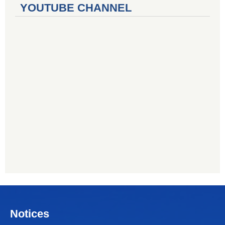
YOUTUBE CHANNEL
Notices