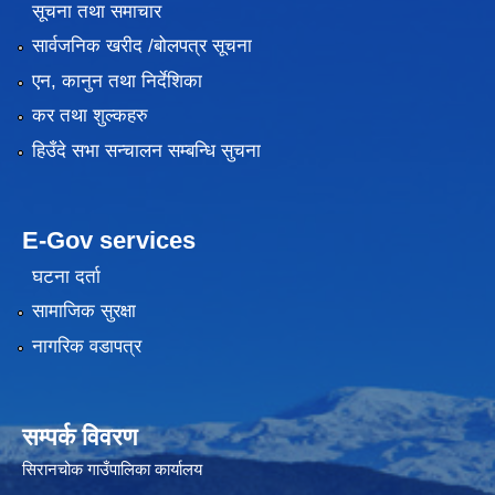
सूचना तथा समाचार
सार्वजनिक खरीद /बोलपत्र सूचना
एन, कानुन तथा निर्देशिका
कर तथा शुल्कहरु
हिउँदे सभा सन्चालन सम्बन्धि सुचना
E-Gov services
घटना दर्ता
सामाजिक सुरक्षा
नागरिक वडापत्र
सम्पर्क विवरण
सिरानचोक गाउँपालिका कार्यालय