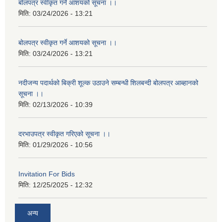
बोलपत्र स्वीकृत गर्ने आशयको सूचना ।।
मिति:
03/24/2026 - 13:21
बोलपत्र स्वीकृत गर्ने आशयको सूचना ।।
मिति:
03/24/2026 - 13:21
नदीजन्य पदार्थको बिक्री शूल्क उठाउने सम्बन्धी शिलबन्दी बोलपत्र आब्हानको
सूचना ।।
मिति:
02/13/2026 - 10:39
दरभाउपत्र स्वीकृत गरिएको सूचना ।।
मिति:
01/29/2026 - 10:56
Invitation For Bids
मिति:
12/25/2025 - 12:32
अन्य