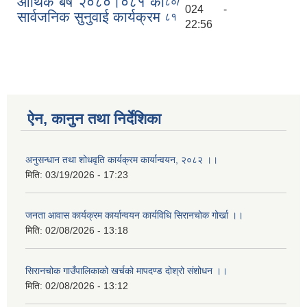
आर्थिक बर्ष २०८०।०८१ को
८०/
024 -
सार्वजनिक सुनुवाई कार्यक्रम
८१
22:56
ऐन, कानुन तथा निर्देशिका
अनुसन्धान तथा शोधवृति कार्यक्रम कार्यान्वयन, २०८२ ।।
मिति:
03/19/2026 - 17:23
जनता आवास कार्यक्रम कार्यान्वयन कार्यविधि सिरानचोक गोर्खा ।।
मिति:
02/08/2026 - 13:18
सिरानचोक गाउँपालिकाको खर्चको मापदण्ड दोश्रो संशोधन ।।
मिति:
02/08/2026 - 13:12