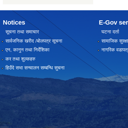
Notices
E-Gov ser
सूचना तथा समाचार
घटना दर्ता
सार्वजनिक खरीद /बोलपत्र सूचना
सामाजिक सुरक्ष
एन, कानुन तथा निर्देशिका
नागरिक वडापत्
कर तथा शुल्कहरु
हिउँदे सभा सन्चालन सम्बन्धि सुचना