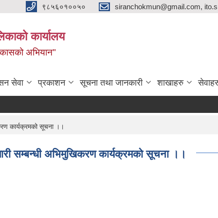
९८५६०१००५०
siranchokmun@gmail.com, ito.
लिकाको कार्यालय
विकासको अभियान"
सन सेवा
प्रकाशन
सूचना तथा जानकारी
शाखाहरु
सेवाहर
िकरण कार्यक्रमको सूचना ।।
जगारी सम्बन्धी अभिमुखिकरण कार्यक्रमको सूचना ।।