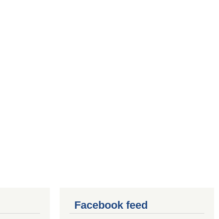
Facebook feed