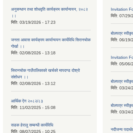
अनुसन्धान तथा शोधवृति कार्यक्रम कार्यान्वयन, २०८२
Invitation 
।।
मिति:
07/29/
मिति:
03/19/2026 - 17:23
बोलपत्र स्वीक
जनता आवास कार्यक्रम कार्यान्वयन कार्यविधि सिरानचोक
मिति:
06/19/
गोर्खा ।।
मिति:
02/08/2026 - 13:18
Invitation F
मिति:
05/06/
सिरानचोक गाउँपालिकाको खर्चको मापदण्ड दोश्रो
संशोधन ।।
बोलपत्र स्वीक
मिति:
02/08/2026 - 13:12
मिति:
03/24/
आर्थिक ऐन २०८२/८३
बोलपत्र स्वीक
मिति:
11/02/2025 - 15:08
मिति:
03/24/
सडक हेरालु सम्बन्धी कार्यविधि
नदीजन्य पदार्थक
मिति:
08/07/2025 - 10:25