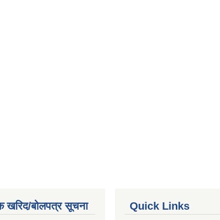
क खरिद/बोलपत्र सूचना
Quick Links