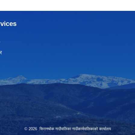
vices
ा
र
© 2026 सिरानचोक गाउँपालिका गाउँकार्यपालिकाको कार्यालय