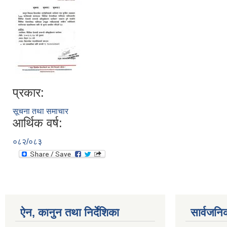
प्रकार:
सूचना तथा समाचार
आर्थिक वर्ष:
०८२/०८३
ऐन, कानुन तथा निर्देशिका
सार्वजनि