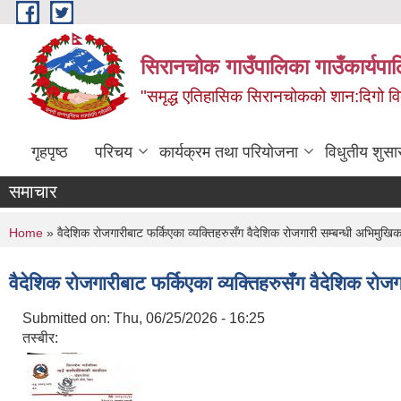
Skip to main content
सिरानचोक गाउँपालिका गाउँकार्यपा
"समृद्ध एतिहासिक सिरानचोकको शान:दिगो 
गृहपृष्ठ
परिचय
कार्यक्रम तथा परियोजना
विधुतीय शुसा
समाचार
You are here
Home
» वैदेशिक रोजगारीबाट फर्किएका व्यक्तिहरुसँग वैदेशिक रोजगारी सम्बन्धी अभिमुख
वैदेशिक रोजगारीबाट फर्किएका व्यक्तिहरुसँग वैदेशिक रो
Submitted on:
Thu, 06/25/2026 - 16:25
तस्बीर: