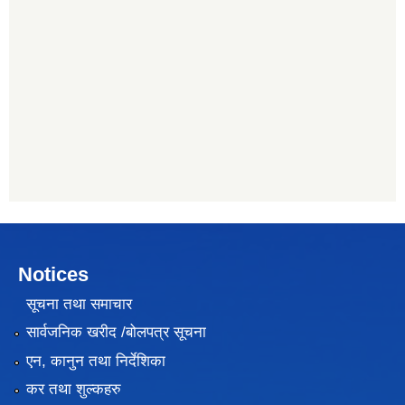
Notices
सूचना तथा समाचार
सार्वजनिक खरीद /बोलपत्र सूचना
एन, कानुन तथा निर्देशिका
कर तथा शुल्कहरु