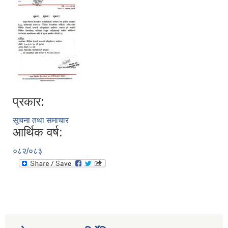
प्रकार:
सूचना तथा समाचार
आर्थिक वर्ष:
०८२/०८३