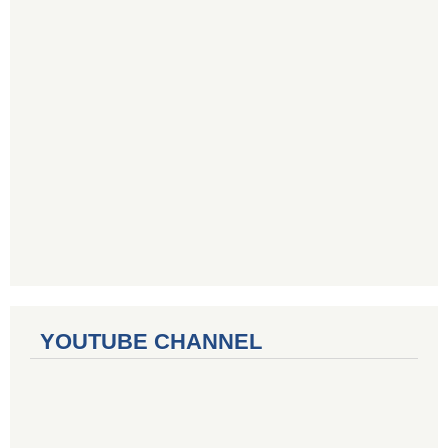
YOUTUBE CHANNEL