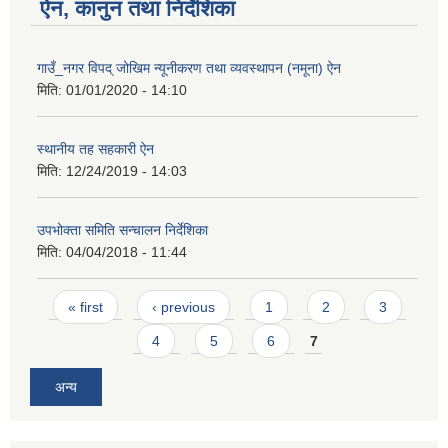
ऐन, कानुन तथा निर्देशिका
गाउँ_नगर विपद् जोखिम न्यूनीकरण तथा व्यवस्थापन (नमूना) ऐन
मिति:
01/01/2020 - 14:10
स्थानीय तह सहकारी ऐन
मिति:
12/24/2019 - 14:03
उपभोक्ता समिति सन्चालन निर्देशिका
मिति:
04/04/2018 - 11:44
Pages
« first
‹ previous
1
2
3
4
5
6
7
अन्य