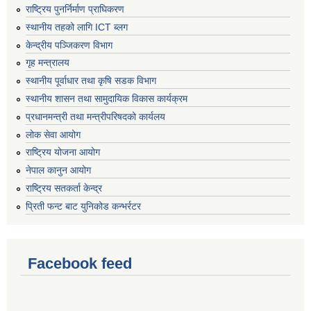
राष्ट्रिय पुनर्निर्माण प्राघिकरण
स्थानीय तहको लागि ICT ब्लग
केन्द्रीय पञ्जिकरण विभाग
गृह मन्त्रालय
स्थानीय पूर्वाधार तथा कृषि सडक विभाग
स्थानीय शासन तथा सामुदायिक विकास कार्यक्रम
प्रधानमन्त्री तथा मन्त्रीपरिषदको कार्यलय
लोक सेवा आयोग
राष्ट्रिय योजना आयोग
नेपाल कानुन आयोग
राष्ट्रिय सतकर्ता केन्द्र
प्रिती फन्ट बाट युनिकोड कन्भर्रटर
Facebook feed