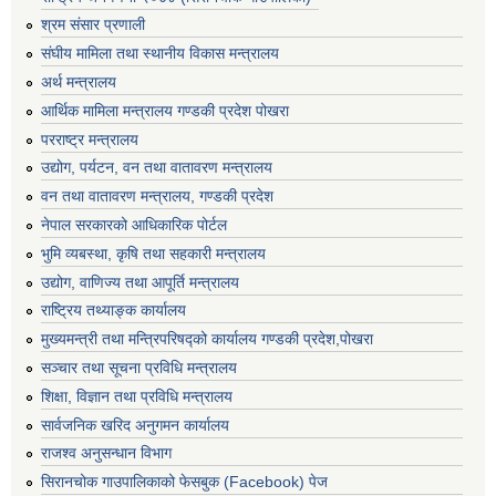
श्रम संसार प्रणाली
संघीय मामिला तथा स्थानीय विकास मन्त्रालय
अर्थ मन्त्रालय
आर्थिक मामिला मन्त्रालय गण्डकी प्रदेश पोखरा
परराष्ट्र मन्त्रालय
उद्योग, पर्यटन, वन तथा वातावरण मन्त्रालय
वन तथा वातावरण मन्त्रालय, गण्डकी प्रदेश
नेपाल सरकारको आधिकारिक पोर्टल
भुमि व्यबस्था, कृषि तथा सहकारी मन्त्रालय
उद्योग, वाणिज्य तथा आपूर्ति मन्त्रालय
राष्ट्रिय तथ्याङ्क कार्यालय
मुख्यमन्त्री तथा मन्त्रिपरिषद्को कार्यालय गण्डकी प्रदेश,पोखरा
सञ्‍चार तथा सूचना प्रविधि मन्त्रालय
शिक्षा, विज्ञान तथा प्रविधि मन्त्रालय
सार्वजनिक खरिद अनुगमन कार्यालय
राजश्व अनुसन्धान विभाग
सिरानचोक गाउपालिकाको फेसबुक (Facebook) पेज