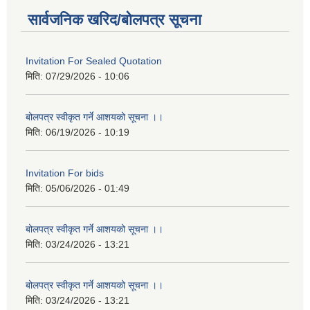
सार्वजनिक खरिद/बोलपत्र सूचना
Invitation For Sealed Quotation
मिति:
07/29/2026 - 10:06
बोलपत्र स्वीकृत गर्ने आशयको सूचना ।।
मिति:
06/19/2026 - 10:19
Invitation For bids
मिति:
05/06/2026 - 01:49
बोलपत्र स्वीकृत गर्ने आशयको सूचना ।।
मिति:
03/24/2026 - 13:21
बोलपत्र स्वीकृत गर्ने आशयको सूचना ।।
मिति:
03/24/2026 - 13:21