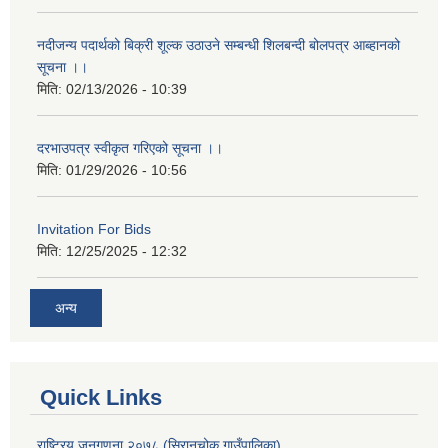
नदीजन्य पदार्थको बिक्री शूल्क उठाउने सम्बन्धी शिलबन्दी बोलपत्र आब्हानको
सूचना ।।
मिति:
02/13/2026 - 10:39
दरभाउपत्र स्वीकृत गरिएको सूचना ।।
मिति:
01/29/2026 - 10:56
Invitation For Bids
मिति:
12/25/2025 - 12:32
अन्य
Quick Links
राष्ट्रिय जनगणना २०७८ (सिरानचोक गाउँपालिका)