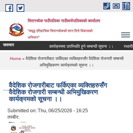
Skip to main content
सिरानचोक गाउँपालिका गाउँकार्यपालिकाको कार्यालय
"समृद्ध एतिहासिक सिरानचोकको शान:दिगो विकासको
अभियान"
समाचार
कार्यक्रममा उपस्थिति हुने सम्बन्धी सूचना ।।
स्थायी ले
You are here
Home
» वैदेशिक रोजगारीबाट फर्किएका व्यक्तिहरुसँग वैदेशिक रोजगारी सम्बन्धी
अभिमुखिकरण कार्यक्रमको सूचना ।।
वैदेशिक रोजगारीबाट फर्किएका व्यक्तिहरुसँग
वैदेशिक रोजगारी सम्बन्धी अभिमुखिकरण
कार्यक्रमको सूचना ।।
Submitted on:
Thu, 06/25/2026 - 16:25
तस्बीर: