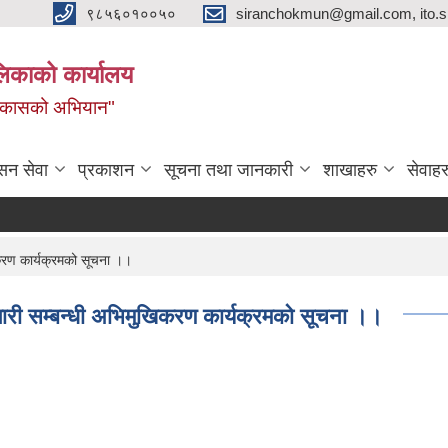
९८५६०१००५०
siranchokmun@gmail.com, ito.
लिकाको कार्यालय
विकासको अभियान"
सन सेवा
प्रकाशन
सूचना तथा जानकारी
शाखाहरु
सेवाहर
िकरण कार्यक्रमको सूचना ।।
जगारी सम्बन्धी अभिमुखिकरण कार्यक्रमको सूचना ।।