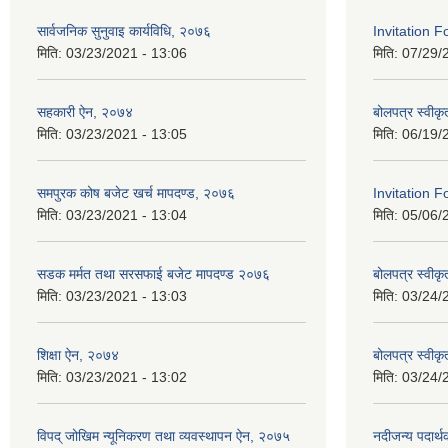
सार्वजनिक सुनुवाइ कार्यविधि, २०७६
Invitation 
मिति:
03/23/2021 - 13:06
मिति:
07/29/
सहकारी ऐन, २०७४
बोलपत्र स्वीक
मिति:
03/23/2021 - 13:05
मिति:
06/19/
समपुरक कोष बजेट खर्च मापदण्ड, २०७६
Invitation F
मिति:
03/23/2021 - 13:04
मिति:
05/06/
सडक मर्मत तथा सरसफाई बजेट मापदण्ड २०७६
बोलपत्र स्वीक
मिति:
03/23/2021 - 13:03
मिति:
03/24/
शिक्षा ऐन, २०७४
बोलपत्र स्वीक
मिति:
03/23/2021 - 13:02
मिति:
03/24/
विपद् जोखिम न्यूनिकरण तथा व्यवस्थापन ऐन, २०७५
नदीजन्य पदार्थक