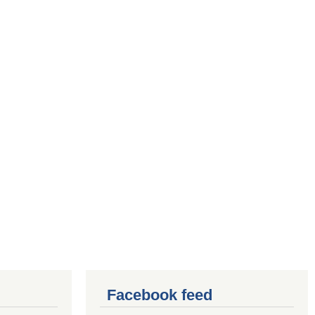
Facebook feed