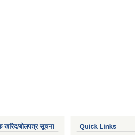
क खरिद/बोलपत्र सूचना
Quick Links