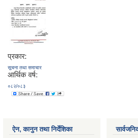
प्रकार:
सूचना तथा समाचार
आर्थिक वर्ष:
०८२/०८३
ऐन, कानुन तथा निर्देशिका
सार्वजनि