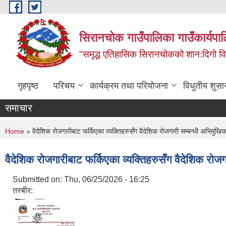
Skip to main content
सिरानचोक गाउँपालिका गाउँकार्यपा
"समृद्ध एतिहासिक सिरानचोकको शान:दिगो 
गृहपृष्ठ
परिचय
कार्यक्रम तथा परियोजना
विधुतीय शुसा
समाचार
You are here
Home
» वैदेशिक रोजगारीबाट फर्किएका व्यक्तिहरुसँग वैदेशिक रोजगारी सम्बन्धी अभिमुख
वैदेशिक रोजगारीबाट फर्किएका व्यक्तिहरुसँग वैदेशिक रो
Submitted on:
Thu, 06/25/2026 - 16:25
तस्बीर: