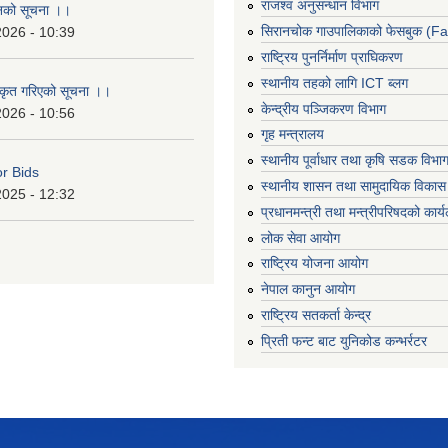
राजश्व अनुसन्धान विभाग
ानको सूचना ।।
सिरानचोक गाउपालिकाको फेसबुक (F
2026 - 10:39
राष्ट्रिय पुनर्निर्माण प्राघिकरण
स्थानीय तहको लागि ICT ब्लग
ीकृत गरिएको सूचना ।।
केन्द्रीय पञ्जिकरण विभाग
2026 - 10:56
गृह मन्त्रालय
स्थानीय पूर्वाधार तथा कृषि सडक विभा
or Bids
स्थानीय शासन तथा सामुदायिक विकास 
2025 - 12:32
प्रधानमन्त्री तथा मन्त्रीपरिषदको कार्
लोक सेवा आयोग
राष्ट्रिय योजना आयोग
नेपाल कानुन आयोग
राष्ट्रिय सतकर्ता केन्द्र
प्रिती फन्ट बाट युनिकोड कन्भर्रटर