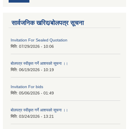
सार्वजनिक खरिद/बोलपत्र सूचना
Invitation For Sealed Quotation
मिति:
07/29/2026 - 10:06
बोलपत्र स्वीकृत गर्ने आशयको सूचना ।।
मिति:
06/19/2026 - 10:19
Invitation For bids
मिति:
05/06/2026 - 01:49
बोलपत्र स्वीकृत गर्ने आशयको सूचना ।।
मिति:
03/24/2026 - 13:21