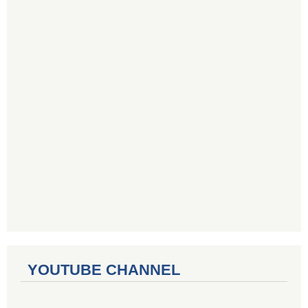
YOUTUBE CHANNEL