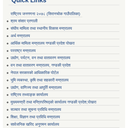
Quick Links
राष्ट्रिय जनगणना २०७८ (सिरानचोक गाउँपालिका)
श्रम संसार प्रणाली
संघीय मामिला तथा स्थानीय विकास मन्त्रालय
अर्थ मन्त्रालय
आर्थिक मामिला मन्त्रालय गण्डकी प्रदेश पोखरा
परराष्ट्र मन्त्रालय
उद्योग, पर्यटन, वन तथा वातावरण मन्त्रालय
वन तथा वातावरण मन्त्रालय, गण्डकी प्रदेश
नेपाल सरकारको आधिकारिक पोर्टल
भुमि व्यबस्था, कृषि तथा सहकारी मन्त्रालय
उद्योग, वाणिज्य तथा आपूर्ति मन्त्रालय
राष्ट्रिय तथ्याङ्क कार्यालय
मुख्यमन्त्री तथा मन्त्रिपरिषद्को कार्यालय गण्डकी प्रदेश,पोखरा
सञ्‍चार तथा सूचना प्रविधि मन्त्रालय
शिक्षा, विज्ञान तथा प्रविधि मन्त्रालय
सार्वजनिक खरिद अनुगमन कार्यालय