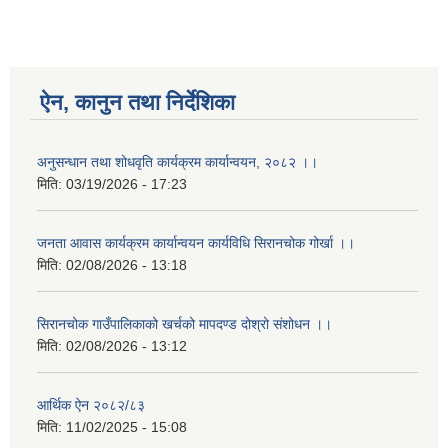
ऐन, कानुन तथा निर्देशिका
अनुसन्धान तथा शोधवृति कार्यक्रम कार्यान्वयन, २०८२ ।।
मिति:
03/19/2026 - 17:23
जनता आवास कार्यक्रम कार्यान्वयन कार्यविधि सिरानचोक गोर्खा ।।
मिति:
02/08/2026 - 13:18
सिरानचोक गाउँपालिकाको खर्चको मापदण्ड दोश्रो संशोधन ।।
मिति:
02/08/2026 - 13:12
आर्थिक ऐन २०८२/८३
मिति:
11/02/2025 - 15:08