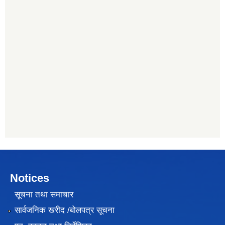
Notices
सूचना तथा समाचार
सार्वजनिक खरीद /बोलपत्र सूचना