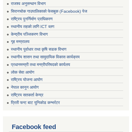
राजश्व अनुसन्धान विभाग
सिरानचोक गाउपालिकाको फेसबुक (Facebook) पेज
राष्ट्रिय पुनर्निर्माण प्राघिकरण
स्थानीय तहको लागि ICT ब्लग
केन्द्रीय पञ्जिकरण विभाग
गृह मन्त्रालय
स्थानीय पूर्वाधार तथा कृषि सडक विभाग
स्थानीय शासन तथा सामुदायिक विकास कार्यक्रम
प्रधानमन्त्री तथा मन्त्रीपरिषदको कार्यलय
लोक सेवा आयोग
राष्ट्रिय योजना आयोग
नेपाल कानुन आयोग
राष्ट्रिय सतकर्ता केन्द्र
प्रिती फन्ट बाट युनिकोड कन्भर्रटर
Facebook feed