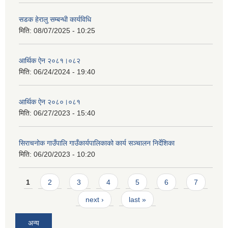
सडक हेरालु सम्बन्धी कार्यविधि
मिति:
08/07/2025 - 10:25
आर्थिक ऐन २०८१।०८२
मिति:
06/24/2024 - 19:40
आर्थिक ऐन २०८०।०८१
मिति:
06/27/2023 - 15:40
सिराचनोक गाउँपालि गाउँकार्यपालिकाको कार्य सञ्चालन निर्देशिका
मिति:
06/20/2023 - 10:20
Pages
1
2
3
4
5
6
7
next ›
last »
अन्य