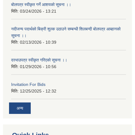
बोलपत्र स्वीकृत गर्ने आशयको सूचना ।।
मिति:
03/24/2026 - 13:21
नदीजन्य पदार्थको बिक्री शूल्क उठाउने सम्बन्धी शिलबन्दी बोलपत्र आब्हानको
सूचना ।।
मिति:
02/13/2026 - 10:39
दरभाउपत्र स्वीकृत गरिएको सूचना ।।
मिति:
01/29/2026 - 10:56
Invitation For Bids
मिति:
12/25/2025 - 12:32
अन्य