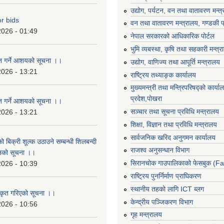
उद्योग, पर्यटन, वन तथा वातावरण मन्त
or bids
वन तथा वातावरण मन्त्रालय, गण्डकी प
2026 - 01:49
नेपाल सरकारको आधिकारिक पोर्टल
भुमि व्यबस्था, कृषि तथा सहकारी मन्त्
ृत गर्ने आशयको सूचना ।।
उद्योग, वाणिज्य तथा आपूर्ति मन्त्रालय
2026 - 13:21
राष्ट्रिय तथ्याङ्क कार्यालय
मुख्यमन्त्री तथा मन्त्रिपरिषद्को कार्य
प्रदेश,पोखरा
ृत गर्ने आशयको सूचना ।।
सञ्‍चार तथा सूचना प्रविधि मन्त्रालय
2026 - 13:21
शिक्षा, विज्ञान तथा प्रविधि मन्त्रालय
सार्वजनिक खरिद अनुगमन कार्यालय
ो बिक्री शूल्क उठाउने सम्बन्धी शिलबन्दी
राजश्व अनुसन्धान विभाग
ानको सूचना ।।
सिरानचोक गाउपालिकाको फेसबुक (F
2026 - 10:39
राष्ट्रिय पुनर्निर्माण प्राघिकरण
स्थानीय तहको लागि ICT ब्लग
ीकृत गरिएको सूचना ।।
केन्द्रीय पञ्जिकरण विभाग
2026 - 10:56
गृह मन्त्रालय