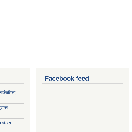
Facebook feed
गाउँपालिका)
त्रालय
ेश पोखरा