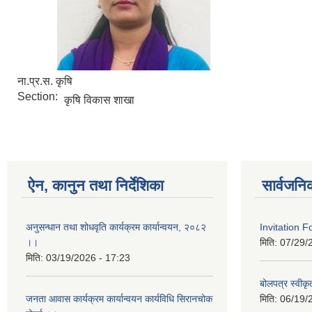
ना.प्र.स. कृषि
Section:
कृषि विकास शाखा
ऐन, कानुन तथा निर्देशिका
सार्वजनि
अनुसन्धान तथा शोधवृति कार्यक्रम कार्यान्वयन, २०८२
Invitation 
।।
मिति:
07/29/
मिति:
03/19/2026 - 17:23
बोलपत्र स्वीक
जनता आवास कार्यक्रम कार्यान्वयन कार्यविधि सिरानचोक
मिति:
06/19/