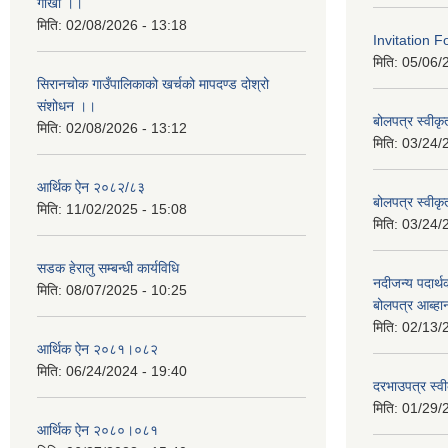
गोर्खा ।।
मिति:
02/08/2026 - 13:18
Invitation F
मिति:
05/06/
सिरानचोक गाउँपालिकाको खर्चको मापदण्ड दोश्रो
संशोधन ।।
बोलपत्र स्वीक
मिति:
02/08/2026 - 13:12
मिति:
03/24/
आर्थिक ऐन २०८२/८३
बोलपत्र स्वीक
मिति:
11/02/2025 - 15:08
मिति:
03/24/
सडक हेरालु सम्बन्धी कार्यविधि
नदीजन्य पदार्थक
मिति:
08/07/2025 - 10:25
बोलपत्र आब्ह
मिति:
02/13/
आर्थिक ऐन २०८१।०८२
मिति:
06/24/2024 - 19:40
दरभाउपत्र स्व
मिति:
01/29/
आर्थिक ऐन २०८०।०८१