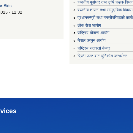
स्थानीय पूर्वाधार तथा कृषि सडक विभा
or Bids
स्थानीय शासन तथा सामुदायिक विकास 
2025 - 12:32
प्रधानमन्त्री तथा मन्त्रीपरिषदको कार्
लोक सेवा आयोग
राष्ट्रिय योजना आयोग
नेपाल कानुन आयोग
राष्ट्रिय सतकर्ता केन्द्र
प्रिती फन्ट बाट युनिकोड कन्भर्रटर
vices
ा