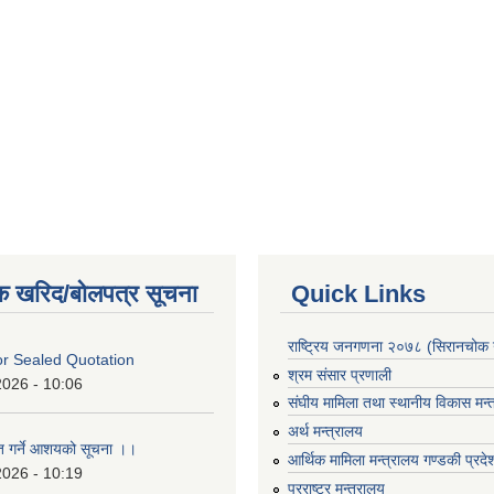
क खरिद/बोलपत्र सूचना
Quick Links
राष्ट्रिय जनगणना २०७८ (सिरानचोक 
For Sealed Quotation
श्रम संसार प्रणाली
2026 - 10:06
संघीय मामिला तथा स्थानीय विकास मन्
अर्थ मन्त्रालय
ृत गर्ने आशयको सूचना ।।
आर्थिक मामिला मन्त्रालय गण्डकी प्रद
2026 - 10:19
परराष्ट्र मन्त्रालय