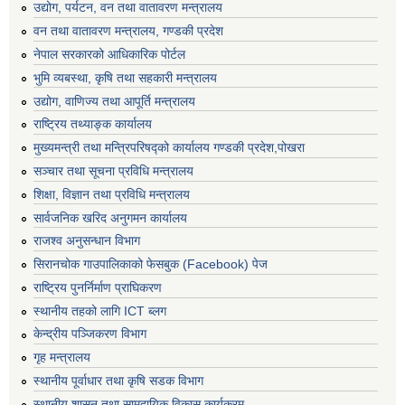
उद्योग, पर्यटन, वन तथा वातावरण मन्त्रालय
वन तथा वातावरण मन्त्रालय, गण्डकी प्रदेश
नेपाल सरकारको आधिकारिक पोर्टल
भुमि व्यबस्था, कृषि तथा सहकारी मन्त्रालय
उद्योग, वाणिज्य तथा आपूर्ति मन्त्रालय
राष्ट्रिय तथ्याङ्क कार्यालय
मुख्यमन्त्री तथा मन्त्रिपरिषद्को कार्यालय गण्डकी प्रदेश,पोखरा
सञ्‍चार तथा सूचना प्रविधि मन्त्रालय
शिक्षा, विज्ञान तथा प्रविधि मन्त्रालय
सार्वजनिक खरिद अनुगमन कार्यालय
राजश्व अनुसन्धान विभाग
सिरानचोक गाउपालिकाको फेसबुक (Facebook) पेज
राष्ट्रिय पुनर्निर्माण प्राघिकरण
स्थानीय तहको लागि ICT ब्लग
केन्द्रीय पञ्जिकरण विभाग
गृह मन्त्रालय
स्थानीय पूर्वाधार तथा कृषि सडक विभाग
स्थानीय शासन तथा सामुदायिक विकास कार्यक्रम