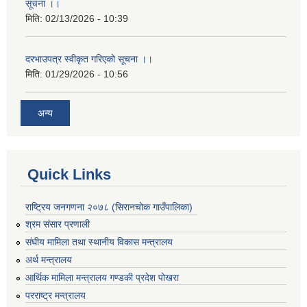
सूचना ।।
मिति:
02/13/2026 - 10:39
दरभाउपत्र स्वीकृत गरिएको सूचना ।।
मिति:
01/29/2026 - 10:56
अन्य
Quick Links
राष्ट्रिय जनगणना २०७८ (सिरानचोक गाउँपालिका)
श्रम संसार प्रणाली
संघीय मामिला तथा स्थानीय विकास मन्त्रालय
अर्थ मन्त्रालय
आर्थिक मामिला मन्त्रालय गण्डकी प्रदेश पोखरा
परराष्ट्र मन्त्रालय