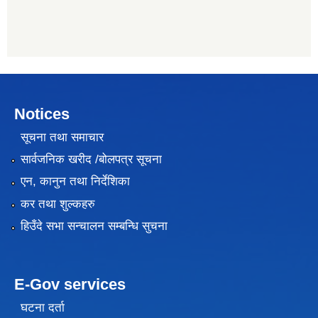
Notices
सूचना तथा समाचार
सार्वजनिक खरीद /बोलपत्र सूचना
एन, कानुन तथा निर्देशिका
कर तथा शुल्कहरु
हिउँदे सभा सन्चालन सम्बन्धि सुचना
E-Gov services
घटना दर्ता