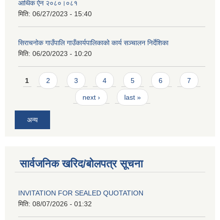
आर्थिक ऐन २०८०।०८१
मिति:
06/27/2023 - 15:40
सिराचनोक गाउँपालि गाउँकार्यपालिकाको कार्य सञ्चालन निर्देशिका
मिति:
06/20/2023 - 10:20
Pages
1
2
3
4
5
6
7
next ›
last »
अन्य
सार्वजनिक खरिद/बोलपत्र सूचना
INVITATION FOR SEALED QUOTATION
मिति:
08/07/2026 - 01:32