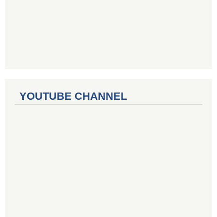
YOUTUBE CHANNEL