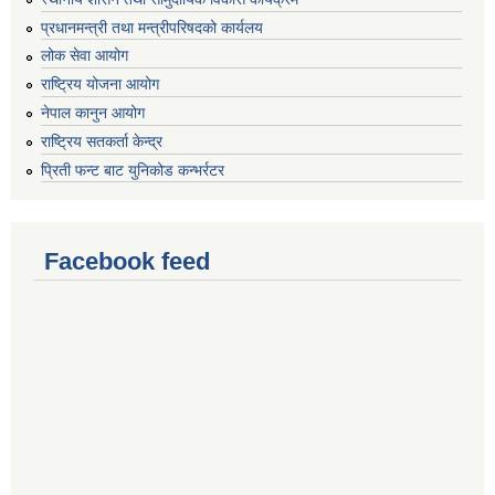
प्रधानमन्त्री तथा मन्त्रीपरिषदको कार्यलय
लोक सेवा आयोग
राष्ट्रिय योजना आयोग
नेपाल कानुन आयोग
राष्ट्रिय सतकर्ता केन्द्र
प्रिती फन्ट बाट युनिकोड कन्भर्रटर
Facebook feed