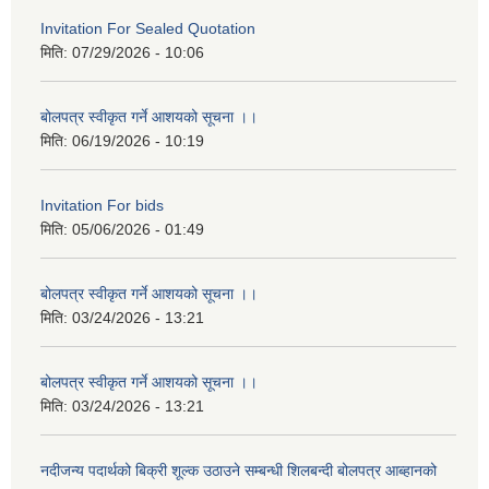
Invitation For Sealed Quotation
मिति:
07/29/2026 - 10:06
बोलपत्र स्वीकृत गर्ने आशयको सूचना ।।
मिति:
06/19/2026 - 10:19
Invitation For bids
मिति:
05/06/2026 - 01:49
बोलपत्र स्वीकृत गर्ने आशयको सूचना ।।
मिति:
03/24/2026 - 13:21
बोलपत्र स्वीकृत गर्ने आशयको सूचना ।।
मिति:
03/24/2026 - 13:21
नदीजन्य पदार्थको बिक्री शूल्क उठाउने सम्बन्धी शिलबन्दी बोलपत्र आब्हानको