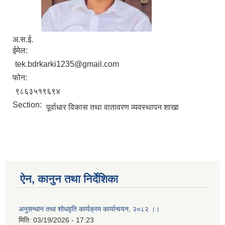
अ.स.ई.
ईमेल:
tek.bdrkarki1235@gmail.com
फोन:
९८६३५१९६९४
Section:
पूर्वाधार विकास तथा वातावरण व्यवस्थापन शाखा
ऐन, कानुन तथा निर्देशिका
अनुसन्धान तथा शोधवृति कार्यक्रम कार्यान्वयन, २०८२ ।।
मिति:
03/19/2026 - 17:23