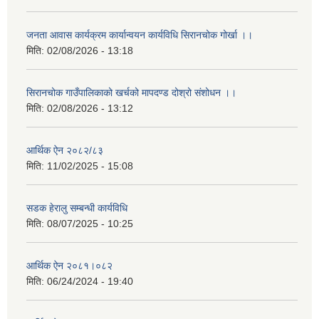
जनता आवास कार्यक्रम कार्यान्वयन कार्यविधि सिरानचोक गोर्खा ।।
मिति:
02/08/2026 - 13:18
सिरानचोक गाउँपालिकाको खर्चको मापदण्ड दोश्रो संशोधन ।।
मिति:
02/08/2026 - 13:12
आर्थिक ऐन २०८२/८३
मिति:
11/02/2025 - 15:08
सडक हेरालु सम्बन्धी कार्यविधि
मिति:
08/07/2025 - 10:25
आर्थिक ऐन २०८१।०८२
मिति:
06/24/2024 - 19:40