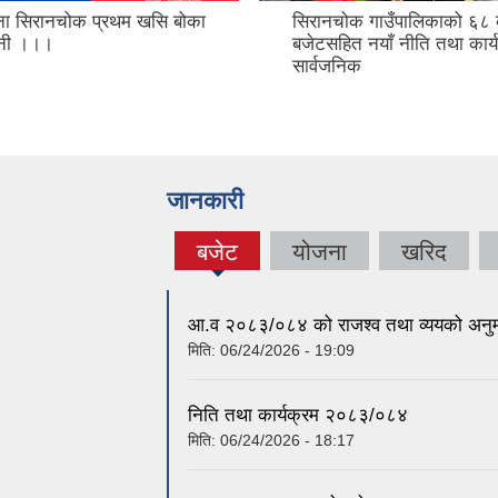
ना सिरानचोक प्रथम खसि बोका
सिरानचोक गाउँपालिकाको ६८
दशनी ।।।
बजेटसहित नयाँ नीति तथा कार्
सार्वजनिक
जानकारी
बजेट
योजना
खरिद
(active
tab)
आ.व २०८३/०८४ को राजश्व तथा व्ययको अनुम
मिति:
06/24/2026 - 19:09
निति तथा कार्यक्रम २०८३/०८४
मिति:
06/24/2026 - 18:17