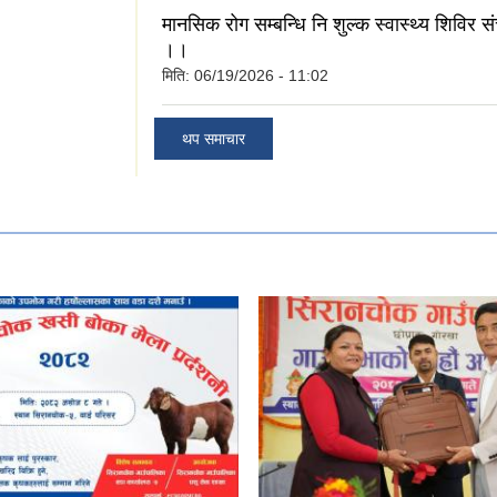
मानसिक रोग सम्बन्धि नि शुल्क स्वास्थ्य शिविर सं
।।
मिति:
06/19/2026 - 11:02
थप समाचार