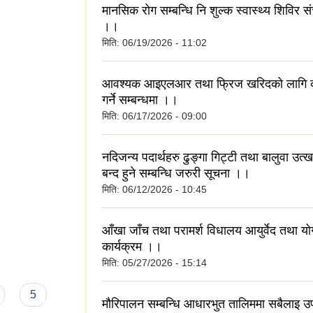
मानसिक रोग सम्बन्धि नि शुल्क स्वास्थ्य शिविर सं
।।
मिति:
06/19/2026 - 11:02
आवश्यक आइएलआर तथा फ्रिज खरिदको लागि क
गर्ने सम्बन्धमा ।।
मिति:
06/17/2026 - 09:00
नदिजन्य पदार्थहरु ढुङ्गा गिट्टी तथा बालुवा उ
बन्द हुने सम्बन्धि जरुरी सूचना ।।
मिति:
06/12/2026 - 10:45
आँखा जाँच तथा परामर्श विधालय आयुर्वेद तथा योग
कार्यक्रम ।।
मिति:
05/27/2026 - 15:14
5
मौरिपालन सम्बन्धि आधारभुत तालिममा सबैलाइ उ