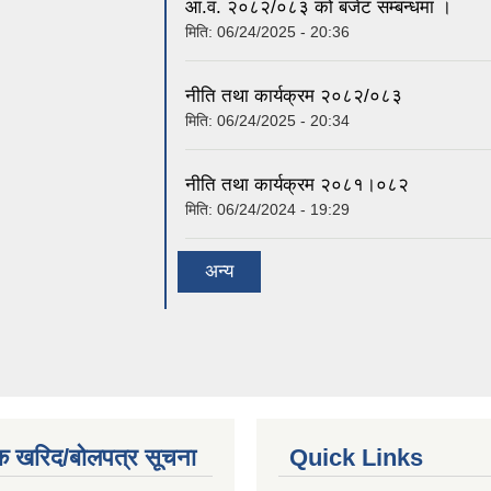
आ.व. २०८२/०८३ को बजेट सम्बन्धमा ।
मिति:
06/24/2025 - 20:36
नीति तथा कार्यक्रम २०८२/०८३
मिति:
06/24/2025 - 20:34
नीति तथा कार्यक्रम २०८१।०८२
मिति:
06/24/2024 - 19:29
अन्य
क खरिद/बोलपत्र सूचना
Quick Links