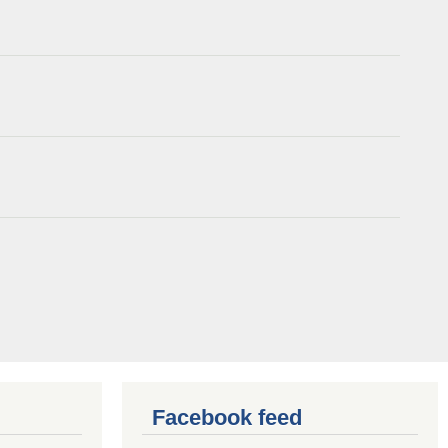
Facebook feed