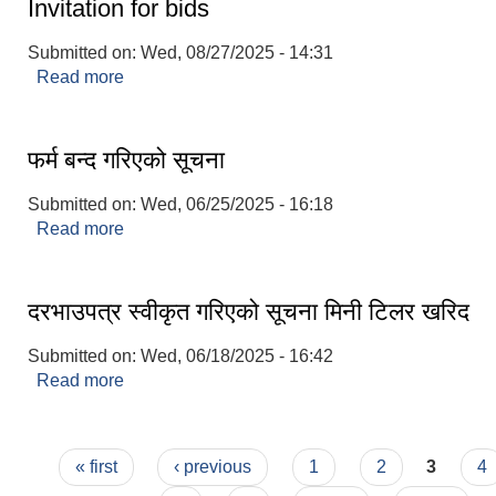
Invitation for bids
Submitted on:
Wed, 08/27/2025 - 14:31
Read more
about Invitation for bids
फर्म बन्द गरिएको सूचना
Submitted on:
Wed, 06/25/2025 - 16:18
Read more
about फर्म बन्द गरिएको सूचना
दरभाउपत्र स्वीकृत गरिएको सूचना मिनी टिलर खरिद
Submitted on:
Wed, 06/18/2025 - 16:42
Read more
about दरभाउपत्र स्वीकृत गरिएको सूचना मिनी टिलर खरिद
Pages
« first
‹ previous
1
2
3
4