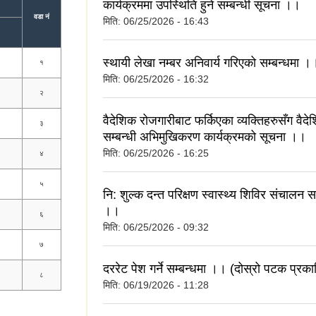
कार्यक्रममा उपस्थिति हुने सम्बन्धी सूचना ।।
वडा नं
मिति:
06/25/2026 - 16:43
स्थायी लेखा नम्बर अनिवार्य गरिएको सम्बन्धमा ।
१
मिति:
06/25/2026 - 16:32
२
वैदेशिक रोजगारीबाट फर्किएका व्यक्तिहरुसँग वैद
३
सम्बन्धी अभिमुखिकरण कार्यक्रमको सूचना ।।
मिति:
06/25/2026 - 16:25
४
५
नि: शुल्क दन्त परिक्षण स्वास्थ्य शिविर संचालन स
।।
६
मिति:
06/25/2026 - 09:32
७
दररेट पेश गर्ने सम्बन्धमा ।। (दोस्रो पटक प्रक
८
मिति:
06/19/2026 - 11:28