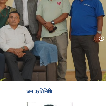
जन प्रतिनिधि