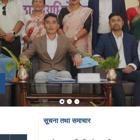
सूचना तथा समाचार