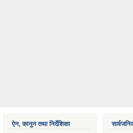
ऐन, कानुन तथा निर्देशिका
सार्वजनि