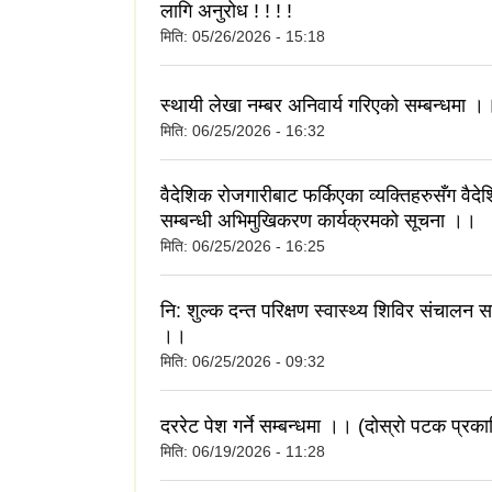
लागि अनुरोध ! ! ! !
मिति:
05/26/2026 - 15:18
स्थायी लेखा नम्बर अनिवार्य गरिएको सम्बन्धमा ।
मिति:
06/25/2026 - 16:32
वैदेशिक रोजगारीबाट फर्किएका व्यक्तिहरुसँग वैद
सम्बन्धी अभिमुखिकरण कार्यक्रमको सूचना ।।
मिति:
06/25/2026 - 16:25
नि: शुल्क दन्त परिक्षण स्वास्थ्य शिविर संचालन स
।।
मिति:
06/25/2026 - 09:32
दररेट पेश गर्ने सम्बन्धमा ।। (दोस्रो पटक प्रक
मिति:
06/19/2026 - 11:28