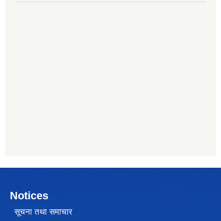
Notices
सूचना तथा समाचार