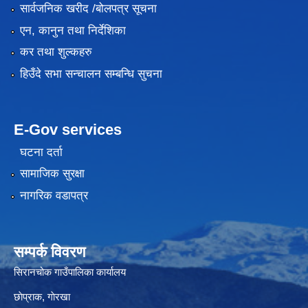
सार्वजनिक खरीद /बोलपत्र सूचना
एन, कानुन तथा निर्देशिका
कर तथा शुल्कहरु
हिउँदे सभा सन्चालन सम्बन्धि सुचना
E-Gov services
घटना दर्ता
सामाजिक सुरक्षा
नागरिक वडापत्र
सम्पर्क विवरण
सिरानचोक गाउँपालिका कार्यालय
छाेप्राक, गाेरखा