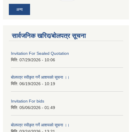
अन्य
सार्वजनिक खरिद/बोलपत्र सूचना
Invitation For Sealed Quotation
मिति:
07/29/2026 - 10:06
बोलपत्र स्वीकृत गर्ने आशयको सूचना ।।
मिति:
06/19/2026 - 10:19
Invitation For bids
मिति:
05/06/2026 - 01:49
बोलपत्र स्वीकृत गर्ने आशयको सूचना ।।
मिति:
03/24/2026 - 13:21