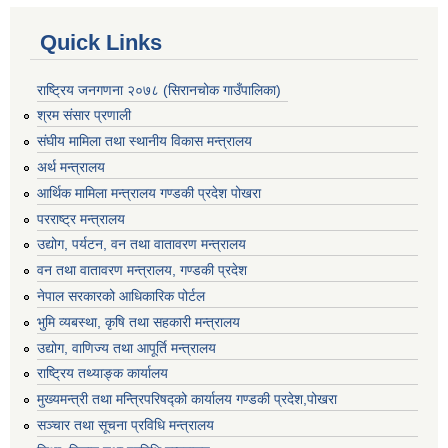
Quick Links
राष्ट्रिय जनगणना २०७८ (सिरानचोक गाउँपालिका)
श्रम संसार प्रणाली
संघीय मामिला तथा स्थानीय विकास मन्त्रालय
अर्थ मन्त्रालय
आर्थिक मामिला मन्त्रालय गण्डकी प्रदेश पोखरा
परराष्ट्र मन्त्रालय
उद्योग, पर्यटन, वन तथा वातावरण मन्त्रालय
वन तथा वातावरण मन्त्रालय, गण्डकी प्रदेश
नेपाल सरकारको आधिकारिक पोर्टल
भुमि व्यबस्था, कृषि तथा सहकारी मन्त्रालय
उद्योग, वाणिज्य तथा आपूर्ति मन्त्रालय
राष्ट्रिय तथ्याङ्क कार्यालय
मुख्यमन्त्री तथा मन्त्रिपरिषद्को कार्यालय गण्डकी प्रदेश,पोखरा
सञ्‍चार तथा सूचना प्रविधि मन्त्रालय