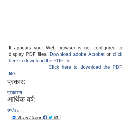
It appears your Web browser is not configured to
display PDF files.
Download adobe Acrobat
or
click
here to download the PDF file.
Click here to download the PDF
file.
प्रकार:
प्रकाशन
आर्थिक वर्ष:
७५/७६