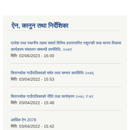
ऐन, कानुन तथा निर्देशिका
प्रदेश तथा स्थानीय तहमा सशर्त वित्तिय हस्तान्तरित पशुपन्छी तथा मत्स्य विकास
कार्यक्रम संचालन सम्बन्धी कार्यविधि, २०७९
मिति:
02/06/2023 - 16:00
सिरानचोक गाउँपालिकाको मर्मत तथा सम्भार कार्यविधि २०७६
मिति:
03/04/2022 - 15:53
सिरानचोक गाउँपालिकाको नीति तथा कार्यक्रम २०७८ र ७९
मिति:
03/04/2022 - 15:48
आर्थिक ऐन 2078
मिति:
03/04/2022 - 15:42