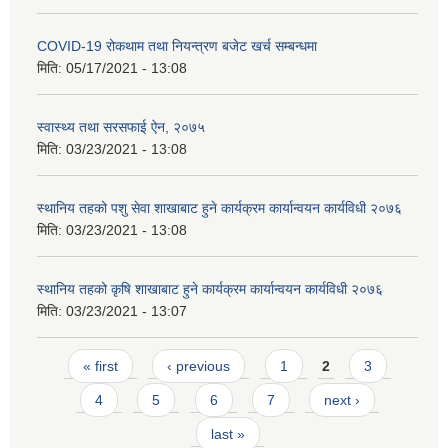
COVID-19 रोकथाम तथा नियन्त्रण बजेट खर्च सम्बन्धमा
मिति:
05/17/2021 - 13:08
स्वास्थ्य तथा सरसफाई ऐन, २०७५
मिति:
03/23/2021 - 13:08
स्थानिय तहको पशु सेवा शाखाबाट हुने कार्यक्रम कार्यान्वयन कार्यविधी २०७६
मिति:
03/23/2021 - 13:08
स्थानिय तहको कृषि शाखाबाट हुने कार्यक्रम कार्यान्वयन कार्यविधी २०७६
मिति:
03/23/2021 - 13:07
Pages
« first
‹ previous
1
2
3
4
5
6
7
next ›
last »