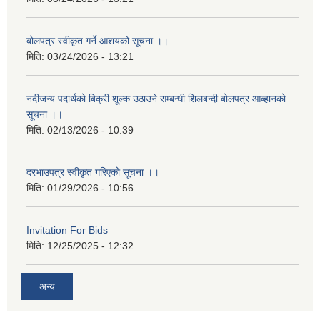
बोलपत्र स्वीकृत गर्ने आशयको सूचना ।।
मिति:
03/24/2026 - 13:21
नदीजन्य पदार्थको बिक्री शूल्क उठाउने सम्बन्धी शिलबन्दी बोलपत्र आब्हानको
सूचना ।।
मिति:
02/13/2026 - 10:39
दरभाउपत्र स्वीकृत गरिएको सूचना ।।
मिति:
01/29/2026 - 10:56
Invitation For Bids
मिति:
12/25/2025 - 12:32
अन्य