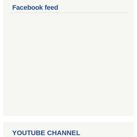
Facebook feed
YOUTUBE CHANNEL