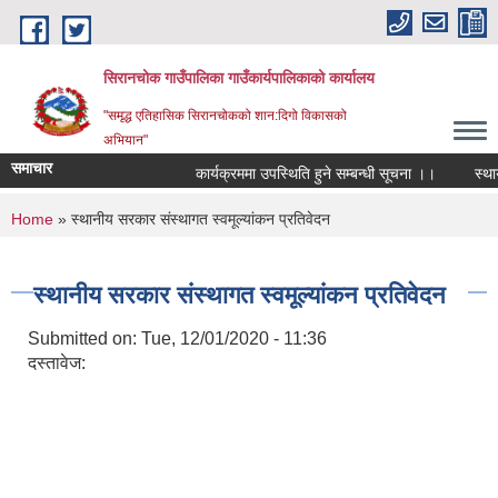
Skip to main content
सिरानचोक गाउँपालिका गाउँकार्यपालिकाको कार्यालय
"समृद्ध एतिहासिक सिरानचोकको शान:दिगो विकासको
अभियान"
समाचार
कार्यक्रममा उपस्थिति हुने सम्बन्धी सूचना ।।
स्थायी ल
You are here
Home
» स्थानीय सरकार संस्थागत स्वमूल्यांकन प्रतिवेदन
स्थानीय सरकार संस्थागत स्वमूल्यांकन प्रतिवेदन
Submitted on:
Tue, 12/01/2020 - 11:36
दस्तावेज: