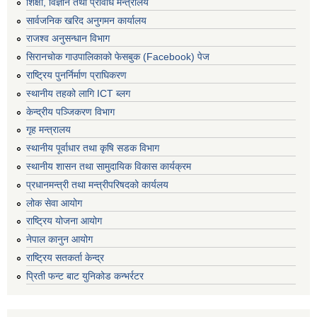
शिक्षा, विज्ञान तथा प्रविधि मन्त्रालय
सार्वजनिक खरिद अनुगमन कार्यालय
राजश्व अनुसन्धान विभाग
सिरानचोक गाउपालिकाको फेसबुक (Facebook) पेज
राष्ट्रिय पुनर्निर्माण प्राघिकरण
स्थानीय तहको लागि ICT ब्लग
केन्द्रीय पञ्जिकरण विभाग
गृह मन्त्रालय
स्थानीय पूर्वाधार तथा कृषि सडक विभाग
स्थानीय शासन तथा सामुदायिक विकास कार्यक्रम
प्रधानमन्त्री तथा मन्त्रीपरिषदको कार्यलय
लोक सेवा आयोग
राष्ट्रिय योजना आयोग
नेपाल कानुन आयोग
राष्ट्रिय सतकर्ता केन्द्र
प्रिती फन्ट बाट युनिकोड कन्भर्रटर