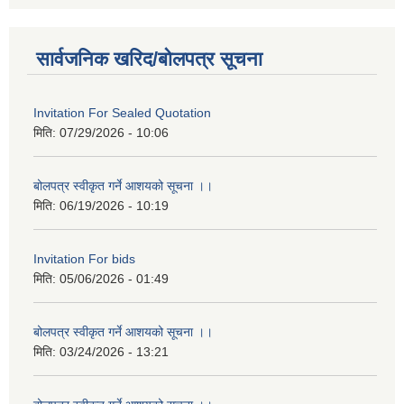
सार्वजनिक खरिद/बोलपत्र सूचना
Invitation For Sealed Quotation
मिति:
07/29/2026 - 10:06
बोलपत्र स्वीकृत गर्ने आशयको सूचना ।।
मिति:
06/19/2026 - 10:19
Invitation For bids
मिति:
05/06/2026 - 01:49
बोलपत्र स्वीकृत गर्ने आशयको सूचना ।।
मिति:
03/24/2026 - 13:21