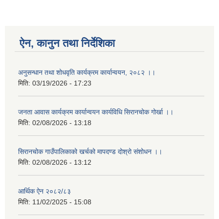
ऐन, कानुन तथा निर्देशिका
अनुसन्धान तथा शोधवृति कार्यक्रम कार्यान्वयन, २०८२ ।।
मिति:
03/19/2026 - 17:23
जनता आवास कार्यक्रम कार्यान्वयन कार्यविधि सिरानचोक गोर्खा ।।
मिति:
02/08/2026 - 13:18
सिरानचोक गाउँपालिकाको खर्चको मापदण्ड दोश्रो संशोधन ।।
मिति:
02/08/2026 - 13:12
आर्थिक ऐन २०८२/८३
मिति:
11/02/2025 - 15:08