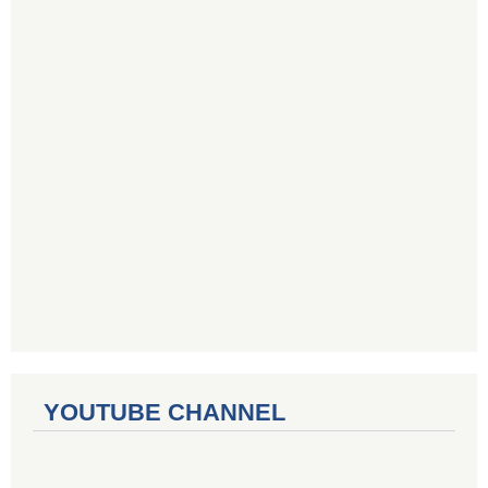
YOUTUBE CHANNEL