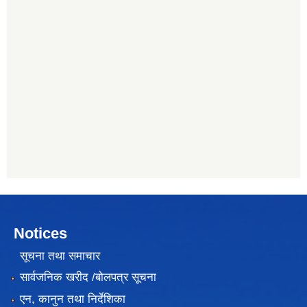
Notices
सूचना तथा समाचार
सार्वजनिक खरीद /बोलपत्र सूचना
एन, कानुन तथा निर्देशिका