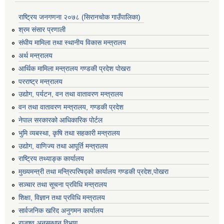
राष्ट्रिय जनगणना २०७८ (सिरानचोक गाउँपालिका)
श्रम संसार प्रणाली
संघीय मामिला तथा स्थानीय विकास मन्त्रालय
अर्थ मन्त्रालय
आर्थिक मामिला मन्त्रालय गण्डकी प्रदेश पोखरा
परराष्ट्र मन्त्रालय
उद्योग, पर्यटन, वन तथा वातावरण मन्त्रालय
वन तथा वातावरण मन्त्रालय, गण्डकी प्रदेश
नेपाल सरकारको आधिकारिक पोर्टल
भुमि व्यबस्था, कृषि तथा सहकारी मन्त्रालय
उद्योग, वाणिज्य तथा आपूर्ति मन्त्रालय
राष्ट्रिय तथ्याङ्क कार्यालय
मुख्यमन्त्री तथा मन्त्रिपरिषद्को कार्यालय गण्डकी प्रदेश,पोखरा
सञ्‍चार तथा सूचना प्रविधि मन्त्रालय
शिक्षा, विज्ञान तथा प्रविधि मन्त्रालय
सार्वजनिक खरिद अनुगमन कार्यालय
राजश्व अनुसन्धान विभाग