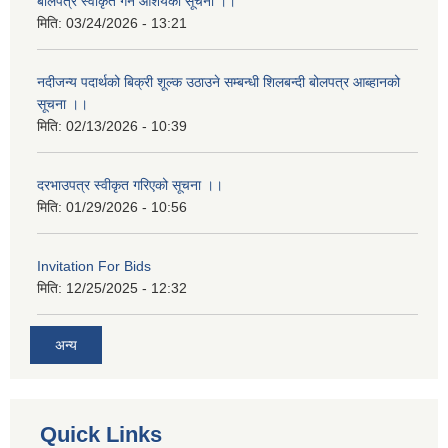
बोलपत्र स्वीकृत गर्ने आशयको सूचना ।।
मिति:
03/24/2026 - 13:21
नदीजन्य पदार्थको बिक्री शूल्क उठाउने सम्बन्धी शिलबन्दी बोलपत्र आब्हानको
सूचना ।।
मिति:
02/13/2026 - 10:39
दरभाउपत्र स्वीकृत गरिएको सूचना ।।
मिति:
01/29/2026 - 10:56
Invitation For Bids
मिति:
12/25/2025 - 12:32
अन्य
Quick Links