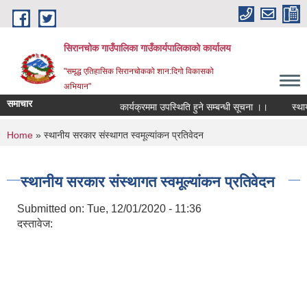
Skip to main content
सिरानचोक गाउँपालिका गाउँकार्यपालिकाको कार्यालय
"समृद्ध एतिहासिक सिरानचोकको शान:दिगो विकासको
अभियान"
समाचार
कार्यक्रममा उपस्थिति हुने सम्बन्धी सूचना ।।
स्थायी ल
You are here
Home
» स्थानीय सरकार संस्थागत स्वमूल्यांकन प्रतिवेदन
स्थानीय सरकार संस्थागत स्वमूल्यांकन प्रतिवेदन
Submitted on:
Tue, 12/01/2020 - 11:36
दस्तावेज: