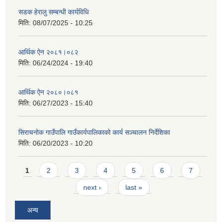
सडक हेरालु सम्बन्धी कार्यविधि
मिति:
08/07/2025 - 10:25
आर्थिक ऐन २०८१।०८२
मिति:
06/24/2024 - 19:40
आर्थिक ऐन २०८०।०८१
मिति:
06/27/2023 - 15:40
सिराचनोक गाउँपालि गाउँकार्यपालिकाको कार्य सञ्चालन निर्देशिका
मिति:
06/20/2023 - 10:20
Pages
1
2
3
4
5
6
7
next ›
last »
अन्य