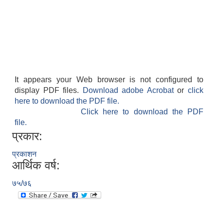
It appears your Web browser is not configured to
display PDF files.
Download adobe Acrobat
or
click
here to download the PDF file.
Click here to download the PDF
file.
प्रकार:
प्रकाशन
आर्थिक वर्ष:
७५/७६