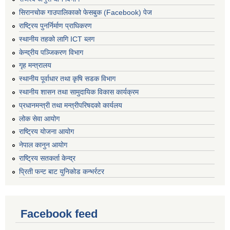
सिरानचोक गाउपालिकाको फेसबुक (Facebook) पेज
राष्ट्रिय पुनर्निर्माण प्राघिकरण
स्थानीय तहको लागि ICT ब्लग
केन्द्रीय पञ्जिकरण विभाग
गृह मन्त्रालय
स्थानीय पूर्वाधार तथा कृषि सडक विभाग
स्थानीय शासन तथा सामुदायिक विकास कार्यक्रम
प्रधानमन्त्री तथा मन्त्रीपरिषदको कार्यलय
लोक सेवा आयोग
राष्ट्रिय योजना आयोग
नेपाल कानुन आयोग
राष्ट्रिय सतकर्ता केन्द्र
प्रिती फन्ट बाट युनिकोड कन्भर्रटर
Facebook feed