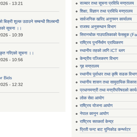
सञ्‍चार तथा सूचना प्रविधि मन्त्रालय
2026 - 13:21
शिक्षा, विज्ञान तथा प्रविधि मन्त्रालय
सार्वजनिक खरिद अनुगमन कार्यालय
ो बिक्री शूल्क उठाउने सम्बन्धी शिलबन्दी
राजश्व अनुसन्धान विभाग
ानको सूचना ।।
सिरानचोक गाउपालिकाको फेसबुक (F
2026 - 10:39
राष्ट्रिय पुनर्निर्माण प्राघिकरण
स्थानीय तहको लागि ICT ब्लग
ीकृत गरिएको सूचना ।।
केन्द्रीय पञ्जिकरण विभाग
2026 - 10:56
गृह मन्त्रालय
स्थानीय पूर्वाधार तथा कृषि सडक विभा
or Bids
स्थानीय शासन तथा सामुदायिक विकास 
2025 - 12:32
प्रधानमन्त्री तथा मन्त्रीपरिषदको कार्
लोक सेवा आयोग
राष्ट्रिय योजना आयोग
नेपाल कानुन आयोग
राष्ट्रिय सतकर्ता केन्द्र
प्रिती फन्ट बाट युनिकोड कन्भर्रटर