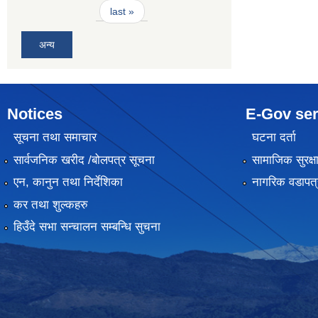
last »
अन्य
Notices
E-Gov ser
सूचना तथा समाचार
घटना दर्ता
सार्वजनिक खरीद /बोलपत्र सूचना
सामाजिक सुरक्ष
एन, कानुन तथा निर्देशिका
नागरिक वडापत्
कर तथा शुल्कहरु
हिउँदे सभा सन्चालन सम्बन्धि सुचना