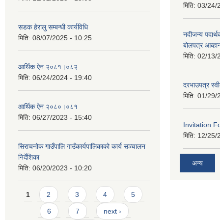
मिति:
03/24/
सडक हेरालु सम्बन्धी कार्यविधि
नदीजन्य पदार्थक
मिति:
08/07/2025 - 10:25
बोलपत्र आब्ह
मिति:
02/13/
आर्थिक ऐन २०८१।०८२
मिति:
06/24/2024 - 19:40
दरभाउपत्र स्व
मिति:
01/29/
आर्थिक ऐन २०८०।०८१
मिति:
06/27/2023 - 15:40
Invitation F
मिति:
12/25/
सिराचनोक गाउँपालि गाउँकार्यपालिकाको कार्य सञ्चालन
निर्देशिका
अन्य
मिति:
06/20/2023 - 10:20
Pages
1
2
3
4
5
6
7
next ›