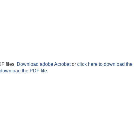
F files.
Download adobe Acrobat
or
click here to download the 
 download the PDF file.