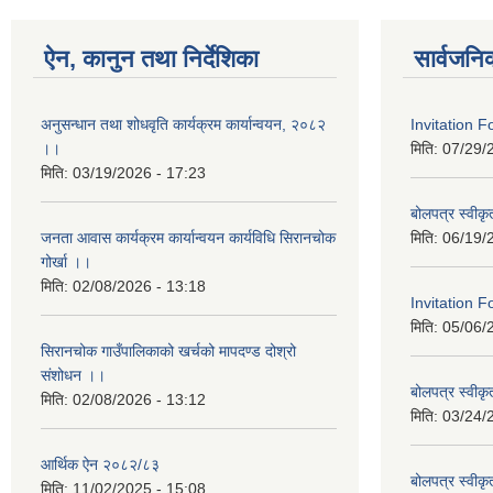
ऐन, कानुन तथा निर्देशिका
सार्वजनि
अनुसन्धान तथा शोधवृति कार्यक्रम कार्यान्वयन, २०८२
Invitation 
।।
मिति:
07/29/
मिति:
03/19/2026 - 17:23
बोलपत्र स्वीक
जनता आवास कार्यक्रम कार्यान्वयन कार्यविधि सिरानचोक
मिति:
06/19/
गोर्खा ।।
मिति:
02/08/2026 - 13:18
Invitation F
मिति:
05/06/
सिरानचोक गाउँपालिकाको खर्चको मापदण्ड दोश्रो
संशोधन ।।
बोलपत्र स्वीक
मिति:
02/08/2026 - 13:12
मिति:
03/24/
आर्थिक ऐन २०८२/८३
बोलपत्र स्वीक
मिति:
11/02/2025 - 15:08