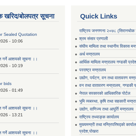
क खरिद/बोलपत्र सूचना
Quick Links
राष्ट्रिय जनगणना २०७८ (सिरानचोक 
For Sealed Quotation
श्रम संसार प्रणाली
2026 - 10:06
संघीय मामिला तथा स्थानीय विकास मन्
अर्थ मन्त्रालय
ृत गर्ने आशयको सूचना ।।
आर्थिक मामिला मन्त्रालय गण्डकी प्रद
2026 - 10:19
परराष्ट्र मन्त्रालय
उद्योग, पर्यटन, वन तथा वातावरण मन्त
or bids
वन तथा वातावरण मन्त्रालय, गण्डकी प
2026 - 01:49
नेपाल सरकारको आधिकारिक पोर्टल
भुमि व्यबस्था, कृषि तथा सहकारी मन्त्
ृत गर्ने आशयको सूचना ।।
उद्योग, वाणिज्य तथा आपूर्ति मन्त्रालय
2026 - 13:21
राष्ट्रिय तथ्याङ्क कार्यालय
मुख्यमन्त्री तथा मन्त्रिपरिषद्को कार्य
प्रदेश,पोखरा
ृत गर्ने आशयको सूचना ।।