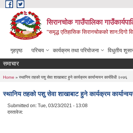
Skip to main content
सिरानचोक गाउँपालिका गाउँकार्यपा
"समृद्ध एतिहासिक सिरानचोकको शान:दिगो 
गृहपृष्ठ
परिचय
कार्यक्रम तथा परियोजना
विधुतीय शुसा
समाचार
You are here
Home
» स्थानिय तहको पशु सेवा शाखाबाट हुने कार्यक्रम कार्यान्वयन कार्यविधी २०७६
स्थानिय तहको पशु सेवा शाखाबाट हुने कार्यक्रम कार्यान्
Submitted on:
Tue, 03/23/2021 - 13:08
दस्तावेज: