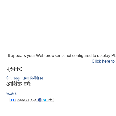
It appears your Web browser is not configured to display PD
Click here to
प्रकार:
ऐन, कानुन तथा निर्देशिका
आर्थिक वर्ष:
७७/७८