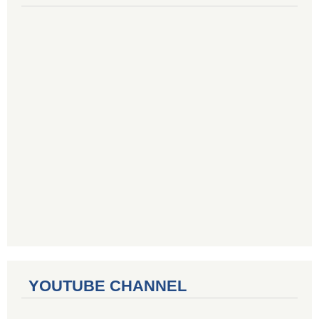
YOUTUBE CHANNEL