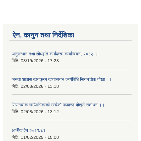
ऐन, कानुन तथा निर्देशिका
अनुसन्धान तथा शोधवृति कार्यक्रम कार्यान्वयन, २०८२ ।।
मिति:
03/19/2026 - 17:23
जनता आवास कार्यक्रम कार्यान्वयन कार्यविधि सिरानचोक गोर्खा ।।
मिति:
02/08/2026 - 13:18
सिरानचोक गाउँपालिकाको खर्चको मापदण्ड दोश्रो संशोधन ।।
मिति:
02/08/2026 - 13:12
आर्थिक ऐन २०८२/८३
मिति:
11/02/2025 - 15:08