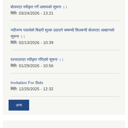
बोलपत्र स्वीकृत गर्ने आशयको सूचना ।।
मिति:
03/24/2026 - 13:21
नदीजन्य पदार्थको बिक्री शूल्क उठाउने सम्बन्धी शिलबन्दी बोलपत्र आब्हानको
सूचना ।।
मिति:
02/13/2026 - 10:39
दरभाउपत्र स्वीकृत गरिएको सूचना ।।
मिति:
01/29/2026 - 10:56
Invitation For Bids
मिति:
12/25/2025 - 12:32
अन्य