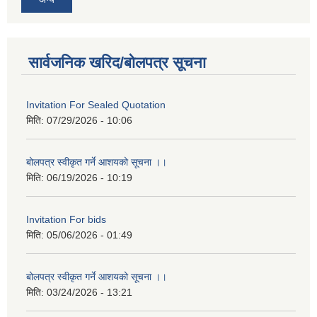
सार्वजनिक खरिद/बोलपत्र सूचना
Invitation For Sealed Quotation
मिति:
07/29/2026 - 10:06
बोलपत्र स्वीकृत गर्ने आशयको सूचना ।।
मिति:
06/19/2026 - 10:19
Invitation For bids
मिति:
05/06/2026 - 01:49
बोलपत्र स्वीकृत गर्ने आशयको सूचना ।।
मिति:
03/24/2026 - 13:21