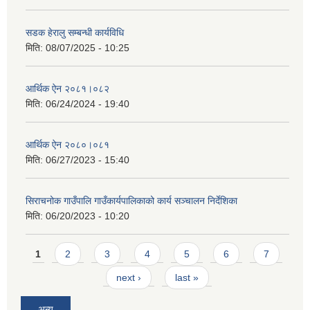
सडक हेरालु सम्बन्धी कार्यविधि
मिति:
08/07/2025 - 10:25
आर्थिक ऐन २०८१।०८२
मिति:
06/24/2024 - 19:40
आर्थिक ऐन २०८०।०८१
मिति:
06/27/2023 - 15:40
सिराचनोक गाउँपालि गाउँकार्यपालिकाको कार्य सञ्चालन निर्देशिका
मिति:
06/20/2023 - 10:20
Pages
1
2
3
4
5
6
7
next ›
last »
अन्य