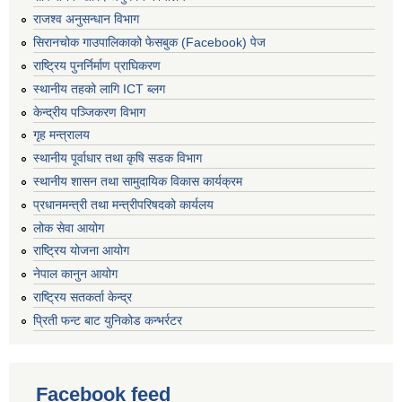
राजश्व अनुसन्धान विभाग
सिरानचोक गाउपालिकाको फेसबुक (Facebook) पेज
राष्ट्रिय पुनर्निर्माण प्राघिकरण
स्थानीय तहको लागि ICT ब्लग
केन्द्रीय पञ्जिकरण विभाग
गृह मन्त्रालय
स्थानीय पूर्वाधार तथा कृषि सडक विभाग
स्थानीय शासन तथा सामुदायिक विकास कार्यक्रम
प्रधानमन्त्री तथा मन्त्रीपरिषदको कार्यलय
लोक सेवा आयोग
राष्ट्रिय योजना आयोग
नेपाल कानुन आयोग
राष्ट्रिय सतकर्ता केन्द्र
प्रिती फन्ट बाट युनिकोड कन्भर्रटर
Facebook feed