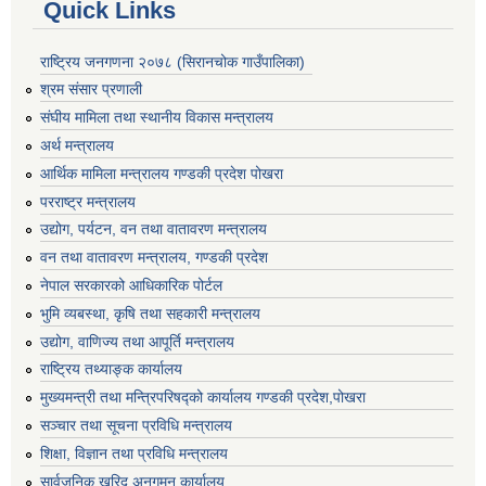
Quick Links
राष्ट्रिय जनगणना २०७८ (सिरानचोक गाउँपालिका)
श्रम संसार प्रणाली
संघीय मामिला तथा स्थानीय विकास मन्त्रालय
अर्थ मन्त्रालय
आर्थिक मामिला मन्त्रालय गण्डकी प्रदेश पोखरा
परराष्ट्र मन्त्रालय
उद्योग, पर्यटन, वन तथा वातावरण मन्त्रालय
वन तथा वातावरण मन्त्रालय, गण्डकी प्रदेश
नेपाल सरकारको आधिकारिक पोर्टल
भुमि व्यबस्था, कृषि तथा सहकारी मन्त्रालय
उद्योग, वाणिज्य तथा आपूर्ति मन्त्रालय
राष्ट्रिय तथ्याङ्क कार्यालय
मुख्यमन्त्री तथा मन्त्रिपरिषद्को कार्यालय गण्डकी प्रदेश,पोखरा
सञ्‍चार तथा सूचना प्रविधि मन्त्रालय
शिक्षा, विज्ञान तथा प्रविधि मन्त्रालय
सार्वजनिक खरिद अनुगमन कार्यालय