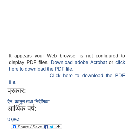
It appears your Web browser is not configured to
display PDF files.
Download adobe Acrobat
or
click
here to download the PDF file.
Click here to download the PDF
file.
प्रकार:
ऐन, कानुन तथा निर्देशिका
आर्थिक वर्ष:
७६/७७