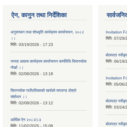
ऐन, कानुन तथा निर्देशिका
सार्वजनि
अनुसन्धान तथा शोधवृति कार्यक्रम कार्यान्वयन, २०८२
Invitation 
।।
मिति:
07/29/
मिति:
03/19/2026 - 17:23
बोलपत्र स्वीक
जनता आवास कार्यक्रम कार्यान्वयन कार्यविधि सिरानचोक
मिति:
06/19/
गोर्खा ।।
मिति:
02/08/2026 - 13:18
Invitation F
मिति:
05/06/
सिरानचोक गाउँपालिकाको खर्चको मापदण्ड दोश्रो
संशोधन ।।
बोलपत्र स्वीक
मिति:
02/08/2026 - 13:12
मिति:
03/24/
आर्थिक ऐन २०८२/८३
बोलपत्र स्वीक
मिति:
11/02/2025 - 15:08