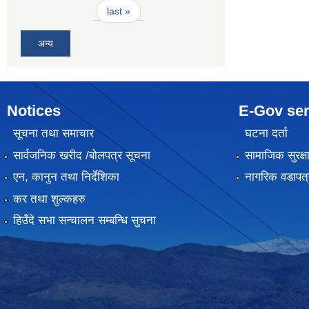
last »
अन्य
Notices
E-Gov ser
सूचना तथा समाचार
घटना दर्ता
सार्वजनिक खरीद /बोलपत्र सूचना
सामाजिक सुरक्ष
एन, कानुन तथा निर्देशिका
नागरिक वडापत्
कर तथा शुल्कहरु
हिउँदे सभा सन्चालन सम्बन्धि सुचना