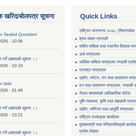
क खरिद/बोलपत्र सूचना
Quick Links
राष्ट्रिय जनगणना २०७८ (सिरानचोक 
For Sealed Quotation
श्रम संसार प्रणाली
2026 - 10:06
संघीय मामिला तथा स्थानीय विकास मन्
अर्थ मन्त्रालय
ृत गर्ने आशयको सूचना ।।
आर्थिक मामिला मन्त्रालय गण्डकी प्रद
2026 - 10:19
परराष्ट्र मन्त्रालय
उद्योग, पर्यटन, वन तथा वातावरण मन्त
or bids
वन तथा वातावरण मन्त्रालय, गण्डकी प
2026 - 01:49
नेपाल सरकारको आधिकारिक पोर्टल
भुमि व्यबस्था, कृषि तथा सहकारी मन्त्
ृत गर्ने आशयको सूचना ।।
उद्योग, वाणिज्य तथा आपूर्ति मन्त्रालय
2026 - 13:21
राष्ट्रिय तथ्याङ्क कार्यालय
मुख्यमन्त्री तथा मन्त्रिपरिषद्को कार्य
प्रदेश,पोखरा
ृत गर्ने आशयको सूचना ।।