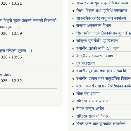
सञ्‍चार तथा सूचना प्रविधि मन्त्रालय
2026 - 13:21
शिक्षा, विज्ञान तथा प्रविधि मन्त्रालय
सार्वजनिक खरिद अनुगमन कार्यालय
ो बिक्री शूल्क उठाउने सम्बन्धी शिलबन्दी
राजश्व अनुसन्धान विभाग
ानको सूचना ।।
सिरानचोक गाउपालिकाको फेसबुक (F
2026 - 10:39
राष्ट्रिय पुनर्निर्माण प्राघिकरण
स्थानीय तहको लागि ICT ब्लग
ीकृत गरिएको सूचना ।।
केन्द्रीय पञ्जिकरण विभाग
2026 - 10:56
गृह मन्त्रालय
स्थानीय पूर्वाधार तथा कृषि सडक विभा
or Bids
स्थानीय शासन तथा सामुदायिक विकास 
2025 - 12:32
प्रधानमन्त्री तथा मन्त्रीपरिषदको कार्
लोक सेवा आयोग
राष्ट्रिय योजना आयोग
नेपाल कानुन आयोग
राष्ट्रिय सतकर्ता केन्द्र
प्रिती फन्ट बाट युनिकोड कन्भर्रटर