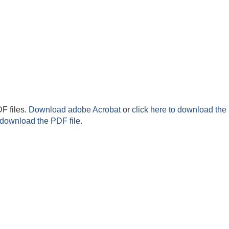
F files.
Download adobe Acrobat
or
click here to download the 
 download the PDF file.