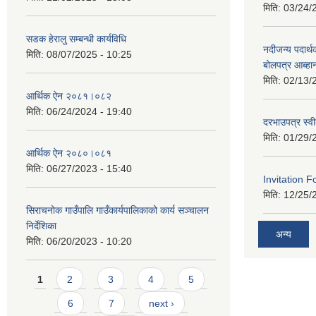
मिति:
03/24/
सडक हेरालु सम्बन्धी कार्यविधि
नदीजन्य पदार्थक
मिति:
08/07/2025 - 10:25
बोलपत्र आब्ह
मिति:
02/13/
आर्थिक ऐन २०८१।०८२
मिति:
06/24/2024 - 19:40
दरभाउपत्र स्व
मिति:
01/29/
आर्थिक ऐन २०८०।०८१
मिति:
06/27/2023 - 15:40
Invitation F
मिति:
12/25/
सिराचनोक गाउँपालि गाउँकार्यपालिकाको कार्य सञ्चालन
निर्देशिका
अन्य
मिति:
06/20/2023 - 10:20
Pages
1
2
3
4
5
6
7
next ›