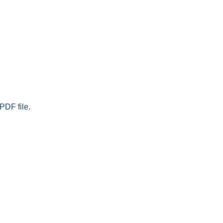
PDF file.