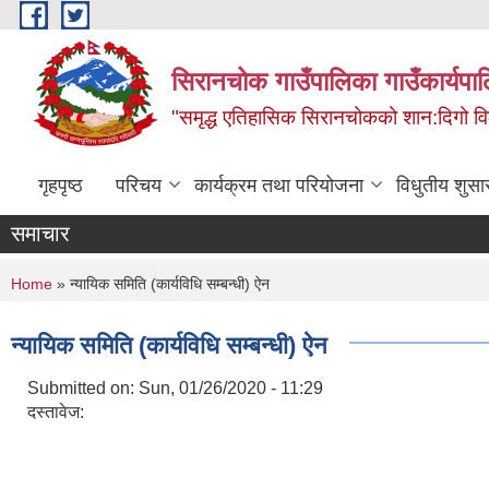
Skip to main content
सिरानचोक गाउँपालिका गाउँकार्यपा
"समृद्ध एतिहासिक सिरानचोकको शान:दिगो 
गृहपृष्ठ
परिचय
कार्यक्रम तथा परियोजना
विधुतीय शुसा
समाचार
You are here
Home
» न्यायिक समिति (कार्यविधि सम्बन्धी) ऐन
न्यायिक समिति (कार्यविधि सम्बन्धी) ऐन
Submitted on:
Sun, 01/26/2020 - 11:29
दस्तावेज: