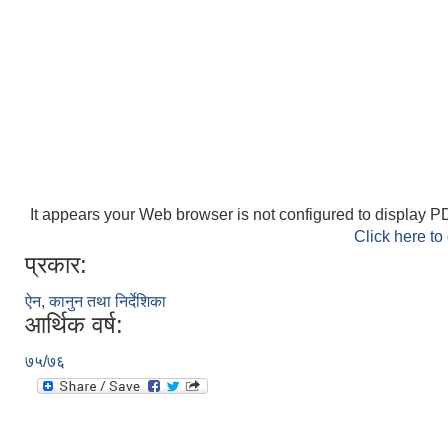
It appears your Web browser is not configured to display PD
Click here to
प्रकार:
ऐन, कानुन तथा निर्देशिका
आर्थिक वर्ष:
७५/७६