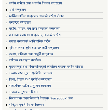
संघीय मामिला तथा स्थानीय विकास मन्त्रालय
अर्थ मन्त्रालय
आर्थिक मामिला मन्त्रालय गण्डकी प्रदेश पोखरा
परराष्ट्र मन्त्रालय
उद्योग, पर्यटन, वन तथा वातावरण मन्त्रालय
वन तथा वातावरण मन्त्रालय, गण्डकी प्रदेश
नेपाल सरकारको आधिकारिक पोर्टल
भुमि व्यबस्था, कृषि तथा सहकारी मन्त्रालय
उद्योग, वाणिज्य तथा आपूर्ति मन्त्रालय
राष्ट्रिय तथ्याङ्क कार्यालय
मुख्यमन्त्री तथा मन्त्रिपरिषद्को कार्यालय गण्डकी प्रदेश,पोखरा
सञ्‍चार तथा सूचना प्रविधि मन्त्रालय
शिक्षा, विज्ञान तथा प्रविधि मन्त्रालय
सार्वजनिक खरिद अनुगमन कार्यालय
राजश्व अनुसन्धान विभाग
सिरानचोक गाउपालिकाको फेसबुक (Facebook) पेज
राष्ट्रिय पुनर्निर्माण प्राघिकरण