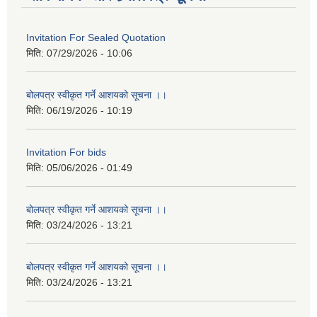
Invitation For Sealed Quotation
मिति:
07/29/2026 - 10:06
बोलपत्र स्वीकृत गर्ने आशयको सूचना ।।
मिति:
06/19/2026 - 10:19
Invitation For bids
मिति:
05/06/2026 - 01:49
बोलपत्र स्वीकृत गर्ने आशयको सूचना ।।
मिति:
03/24/2026 - 13:21
बोलपत्र स्वीकृत गर्ने आशयको सूचना ।।
मिति:
03/24/2026 - 13:21