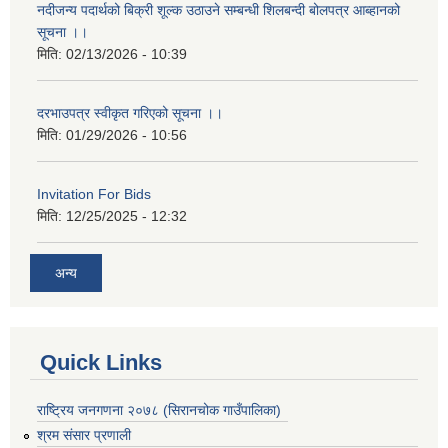
नदीजन्य पदार्थको बिक्री शूल्क उठाउने सम्बन्धी शिलबन्दी बोलपत्र आब्हानको
सूचना ।।
मिति:
02/13/2026 - 10:39
दरभाउपत्र स्वीकृत गरिएको सूचना ।।
मिति:
01/29/2026 - 10:56
Invitation For Bids
मिति:
12/25/2025 - 12:32
अन्य
Quick Links
राष्ट्रिय जनगणना २०७८ (सिरानचोक गाउँपालिका)
श्रम संसार प्रणाली