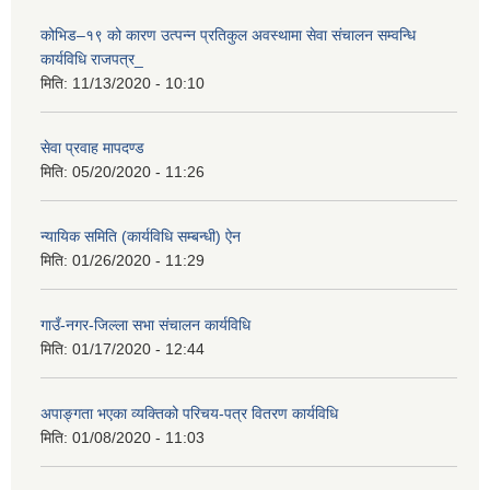
कोभिड–१९ को कारण उत्पन्न प्रतिकुल अवस्थामा सेवा संचालन सम्वन्धि
कार्यविधि राजपत्र_
मिति:
11/13/2020 - 10:10
सेवा प्रवाह मापदण्ड
मिति:
05/20/2020 - 11:26
न्यायिक समिति (कार्यविधि सम्बन्धी) ऐन
मिति:
01/26/2020 - 11:29
गाउँ-नगर-जिल्ला सभा संचालन कार्यविधि
मिति:
01/17/2020 - 12:44
अपाङ्गता भएका व्यक्तिको परिचय-पत्र वितरण कार्यविधि
मिति:
01/08/2020 - 11:03