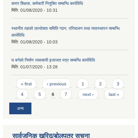
करार शिक्षक, कर्मचारी नियुक्ति सम्बन्धि कार्यविधि
मिति:
01/08/2020 - 10:31
स्थानीय तहको उपभोक्ता समिति गठन, परिचालन तथा व्यवस्थापन सम्बन्धि
कार्यविधि
मिति:
01/08/2020 - 10:03
घ बर्गको निर्माण व्यबसायी इजाजत पत्र सम्बन्धि कार्यविधि
मिति:
01/07/2020 - 13:28
Pages
« first
‹ previous
1
2
3
4
5
6
7
next ›
last »
अन्य
सार्वजनिक खरिद/बोलपत्र सूचना