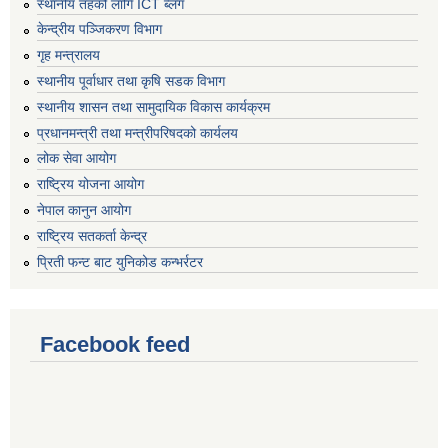
स्थानीय तहको लागि ICT ब्लग
केन्द्रीय पञ्जिकरण विभाग
गृह मन्त्रालय
स्थानीय पूर्वाधार तथा कृषि सडक विभाग
स्थानीय शासन तथा सामुदायिक विकास कार्यक्रम
प्रधानमन्त्री तथा मन्त्रीपरिषदको कार्यलय
लोक सेवा आयोग
राष्ट्रिय योजना आयोग
नेपाल कानुन आयोग
राष्ट्रिय सतकर्ता केन्द्र
प्रिती फन्ट बाट युनिकोड कन्भर्रटर
Facebook feed