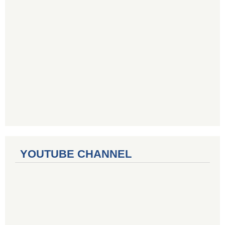
YOUTUBE CHANNEL