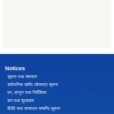
Notices
सूचना तथा समाचार
सार्वजनिक खरीद /बोलपत्र सूचना
एन, कानुन तथा निर्देशिका
कर तथा शुल्कहरु
हिउँदे सभा सन्चालन सम्बन्धि सुचना