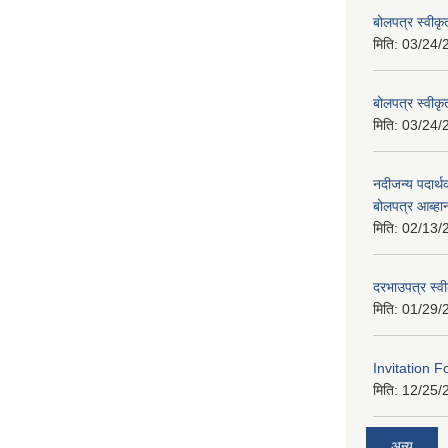
बोलपत्र स्वीक
मिति:
03/24/
बोलपत्र स्वीक
मिति:
03/24/
नदीजन्य पदार्थक
बोलपत्र आब्ह
मिति:
02/13/
दरभाउपत्र स्व
मिति:
01/29/
Invitation F
मिति:
12/25/
अन्य