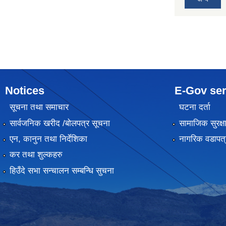
Notices
E-Gov ser
सूचना तथा समाचार
घटना दर्ता
सार्वजनिक खरीद /बोलपत्र सूचना
सामाजिक सुरक्ष
एन, कानुन तथा निर्देशिका
नागरिक वडापत्
कर तथा शुल्कहरु
हिउँदे सभा सन्चालन सम्बन्धि सुचना