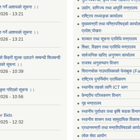
ृत गर्ने आशयको सूचना ।।
उद्योग, वाणिज्य तथा आपूर्ति मन्त्रालय
2026 - 13:21
राष्ट्रिय तथ्याङ्क कार्यालय
मुख्यमन्त्री तथा मन्त्रिपरिषद्को कार्य
प्रदेश,पोखरा
ृत गर्ने आशयको सूचना ।।
सञ्‍चार तथा सूचना प्रविधि मन्त्रालय
2026 - 13:21
शिक्षा, विज्ञान तथा प्रविधि मन्त्रालय
सार्वजनिक खरिद अनुगमन कार्यालय
ो बिक्री शूल्क उठाउने सम्बन्धी शिलबन्दी
राजश्व अनुसन्धान विभाग
ानको सूचना ।।
सिरानचोक गाउपालिकाको फेसबुक (F
2026 - 10:39
राष्ट्रिय पुनर्निर्माण प्राघिकरण
स्थानीय तहको लागि ICT ब्लग
ीकृत गरिएको सूचना ।।
केन्द्रीय पञ्जिकरण विभाग
2026 - 10:56
गृह मन्त्रालय
स्थानीय पूर्वाधार तथा कृषि सडक विभा
or Bids
स्थानीय शासन तथा सामुदायिक विकास 
2025 - 12:32
प्रधानमन्त्री तथा मन्त्रीपरिषदको कार्
लोक सेवा आयोग