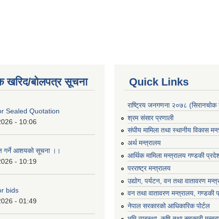
क खरिद/बोलपत्र सूचना
Quick Links
राष्ट्रिय जनगणना २०७८ (सिरानचोक 
For Sealed Quotation
श्रम संसार प्रणाली
2026 - 10:06
संघीय मामिला तथा स्थानीय विकास मन्
अर्थ मन्त्रालय
ृत गर्ने आशयको सूचना ।।
आर्थिक मामिला मन्त्रालय गण्डकी प्रद
2026 - 10:19
परराष्ट्र मन्त्रालय
उद्योग, पर्यटन, वन तथा वातावरण मन्त
or bids
वन तथा वातावरण मन्त्रालय, गण्डकी प
2026 - 01:49
नेपाल सरकारको आधिकारिक पोर्टल
भुमि व्यबस्था, कृषि तथा सहकारी मन्त्