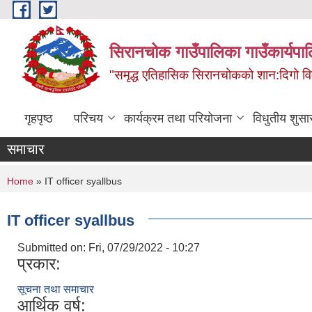
Skip to main content
सिरानचोक गाउँपालिका गाउँकार्यपा
"समृद्ध एतिहासिक सिरानचोकको शान:दिगो 
गृहपृष्ठ
परिचय
कार्यक्रम तथा परियोजना
विधुतीय शुसा
समाचार
You are here
Home
» IT officer syallbus
IT officer syallbus
Submitted on:
Fri, 07/29/2022 - 10:27
प्रकार:
सूचना तथा समाचार
आर्थिक वर्ष: