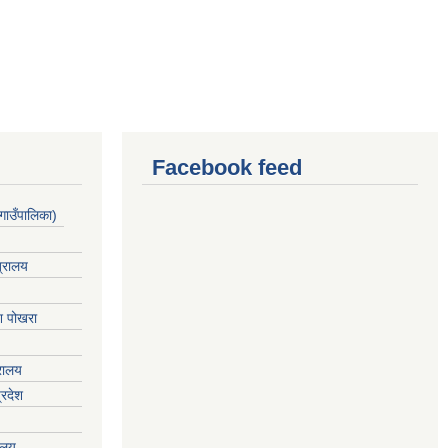
Facebook feed
गाउँपालिका)
त्रालय
ेश पोखरा
्रालय
्रदेश
रालय