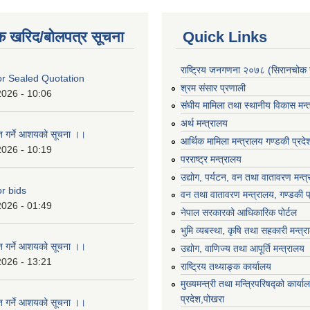
क खरिद/बोलपत्र सूचना
Quick Links
राष्ट्रिय जनगणना २०७८ (सिरानचोक 
For Sealed Quotation
श्रम संसार प्रणाली
2026 - 10:06
संघीय मामिला तथा स्थानीय विकास मन्
अर्थ मन्त्रालय
ृत गर्ने आशयको सूचना ।।
आर्थिक मामिला मन्त्रालय गण्डकी प्रद
2026 - 10:19
परराष्ट्र मन्त्रालय
उद्योग, पर्यटन, वन तथा वातावरण मन्त
or bids
वन तथा वातावरण मन्त्रालय, गण्डकी प
2026 - 01:49
नेपाल सरकारको आधिकारिक पोर्टल
भुमि व्यबस्था, कृषि तथा सहकारी मन्त्
ृत गर्ने आशयको सूचना ।।
उद्योग, वाणिज्य तथा आपूर्ति मन्त्रालय
2026 - 13:21
राष्ट्रिय तथ्याङ्क कार्यालय
मुख्यमन्त्री तथा मन्त्रिपरिषद्को कार्य
प्रदेश,पोखरा
ृत गर्ने आशयको सूचना ।।