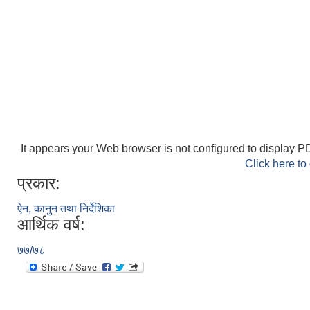
It appears your Web browser is not configured to display PD
Click here to
प्रकार:
ऐन, कानुन तथा निर्देशिका
आर्थिक वर्ष:
७७/७८