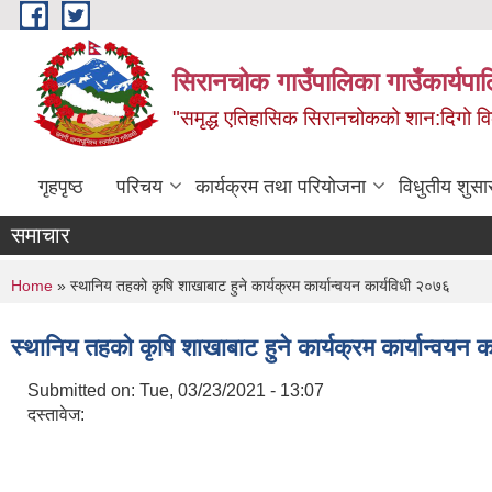
Skip to main content
सिरानचोक गाउँपालिका गाउँकार्यपा
"समृद्ध एतिहासिक सिरानचोकको शान:दिगो 
गृहपृष्ठ
परिचय
कार्यक्रम तथा परियोजना
विधुतीय शुसा
समाचार
You are here
Home
» स्थानिय तहको कृषि शाखाबाट हुने कार्यक्रम कार्यान्वयन कार्यविधी २०७६
स्थानिय तहको कृषि शाखाबाट हुने कार्यक्रम कार्यान्वयन 
Submitted on:
Tue, 03/23/2021 - 13:07
दस्तावेज: