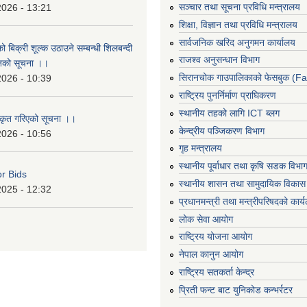
सञ्‍चार तथा सूचना प्रविधि मन्त्रालय
2026 - 13:21
शिक्षा, विज्ञान तथा प्रविधि मन्त्रालय
सार्वजनिक खरिद अनुगमन कार्यालय
ो बिक्री शूल्क उठाउने सम्बन्धी शिलबन्दी
राजश्व अनुसन्धान विभाग
ानको सूचना ।।
सिरानचोक गाउपालिकाको फेसबुक (F
2026 - 10:39
राष्ट्रिय पुनर्निर्माण प्राघिकरण
स्थानीय तहको लागि ICT ब्लग
ीकृत गरिएको सूचना ।।
केन्द्रीय पञ्जिकरण विभाग
2026 - 10:56
गृह मन्त्रालय
स्थानीय पूर्वाधार तथा कृषि सडक विभा
or Bids
स्थानीय शासन तथा सामुदायिक विकास 
2025 - 12:32
प्रधानमन्त्री तथा मन्त्रीपरिषदको कार्
लोक सेवा आयोग
राष्ट्रिय योजना आयोग
नेपाल कानुन आयोग
राष्ट्रिय सतकर्ता केन्द्र
प्रिती फन्ट बाट युनिकोड कन्भर्रटर