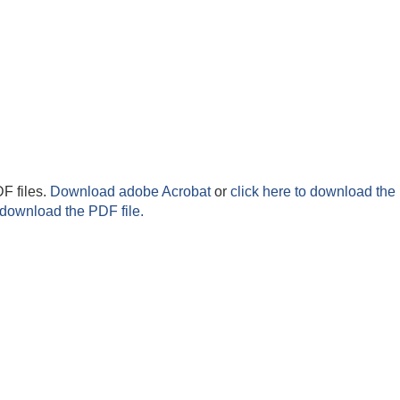
F files.
Download adobe Acrobat
or
click here to download the 
 download the PDF file.