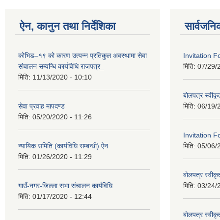
ऐन, कानुन तथा निर्देशिका
सार्वजनि
कोभिड–१९ को कारण उत्पन्न प्रतिकुल अवस्थामा सेवा
Invitation 
संचालन सम्वन्धि कार्यविधि राजपत्र_
मिति:
07/29/
मिति:
11/13/2020 - 10:10
बोलपत्र स्वीक
सेवा प्रवाह मापदण्ड
मिति:
06/19/
मिति:
05/20/2020 - 11:26
Invitation F
न्यायिक समिति (कार्यविधि सम्बन्धी) ऐन
मिति:
05/06/
मिति:
01/26/2020 - 11:29
बोलपत्र स्वीक
गाउँ-नगर-जिल्ला सभा संचालन कार्यविधि
मिति:
03/24/
मिति:
01/17/2020 - 12:44
बोलपत्र स्वीक