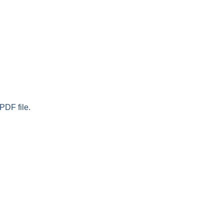
PDF file.