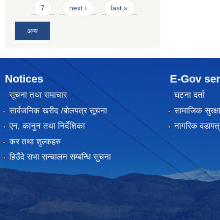
7
next ›
last »
अन्य
Notices
E-Gov ser
सूचना तथा समाचार
घटना दर्ता
सार्वजनिक खरीद /बोलपत्र सूचना
सामाजिक सुरक्ष
एन, कानुन तथा निर्देशिका
नागरिक वडापत्
कर तथा शुल्कहरु
हिउँदे सभा सन्चालन सम्बन्धि सुचना