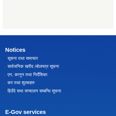
Notices
सूचना तथा समाचार
सार्वजनिक खरीद /बोलपत्र सूचना
एन, कानुन तथा निर्देशिका
कर तथा शुल्कहरु
हिउँदे सभा सन्चालन सम्बन्धि सुचना
E-Gov services