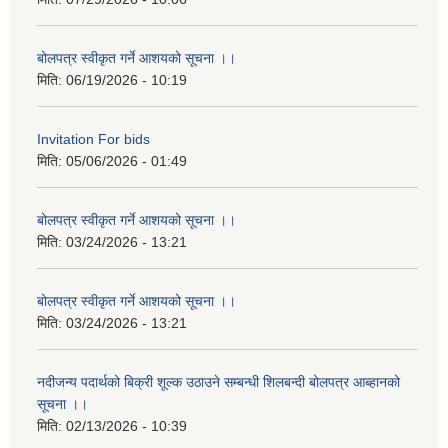
बोलपत्र स्वीकृत गर्ने आशयको सूचना ।।
मिति:
06/19/2026 - 10:19
Invitation For bids
मिति:
05/06/2026 - 01:49
बोलपत्र स्वीकृत गर्ने आशयको सूचना ।।
मिति:
03/24/2026 - 13:21
बोलपत्र स्वीकृत गर्ने आशयको सूचना ।।
मिति:
03/24/2026 - 13:21
नदीजन्य पदार्थको बिक्री शूल्क उठाउने सम्बन्धी शिलबन्दी बोलपत्र आब्हानको
सूचना ।।
मिति:
02/13/2026 - 10:39