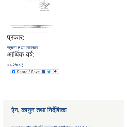
प्रकार:
सूचना तथा समाचार
आर्थिक वर्ष:
०८२/०८३
ऐन, कानुन तथा निर्देशिका