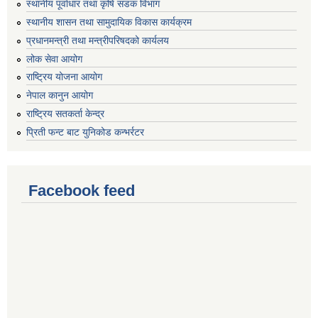
स्थानीय पूर्वाधार तथा कृषि सडक विभाग
स्थानीय शासन तथा सामुदायिक विकास कार्यक्रम
प्रधानमन्त्री तथा मन्त्रीपरिषदको कार्यलय
लोक सेवा आयोग
राष्ट्रिय योजना आयोग
नेपाल कानुन आयोग
राष्ट्रिय सतकर्ता केन्द्र
प्रिती फन्ट बाट युनिकोड कन्भर्रटर
Facebook feed