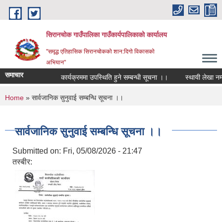
Skip to main content
सिरानचोक गाउँपालिका गाउँकार्यपालिकाको कार्यालय
"समृद्ध एतिहासिक सिरानचोकको शान:दिगो विकासको
अभियान"
समाचार
कार्यक्रममा उपस्थिति हुने सम्बन्धी सूचना ।।
स्थायी लेखा नम्बर 
You are here
Home
» सार्वजानिक सुनुवाई सम्बन्धि सूचना ।।
सार्वजानिक सुनुवाई सम्बन्धि सूचना ।।
Submitted on:
Fri, 05/08/2026 - 21:47
तस्बीर: