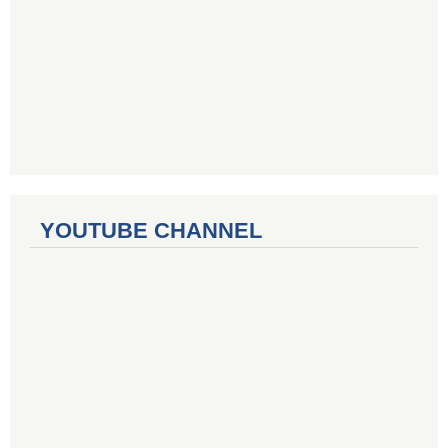
YOUTUBE CHANNEL