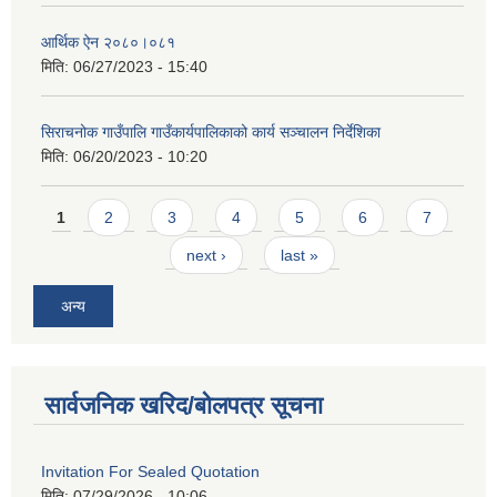
आर्थिक ऐन २०८०।०८१
मिति:
06/27/2023 - 15:40
सिराचनोक गाउँपालि गाउँकार्यपालिकाको कार्य सञ्चालन निर्देशिका
मिति:
06/20/2023 - 10:20
Pages
1
2
3
4
5
6
7
next ›
last »
अन्य
सार्वजनिक खरिद/बोलपत्र सूचना
Invitation For Sealed Quotation
मिति:
07/29/2026 - 10:06