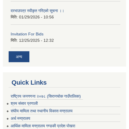
दरभाउपत्र स्वीकृत गरिएको सूचना ।।
मिति:
01/29/2026 - 10:56
Invitation For Bids
मिति:
12/25/2025 - 12:32
अन्य
Quick Links
राष्ट्रिय जनगणना २०७८ (सिरानचोक गाउँपालिका)
श्रम संसार प्रणाली
संघीय मामिला तथा स्थानीय विकास मन्त्रालय
अर्थ मन्त्रालय
आर्थिक मामिला मन्त्रालय गण्डकी प्रदेश पोखरा