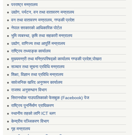
परराष्ट्र मन्त्रालय
उद्योग, पर्यटन, वन तथा वातावरण मन्त्रालय
वन तथा वातावरण मन्त्रालय, गण्डकी प्रदेश
नेपाल सरकारको आधिकारिक पोर्टल
भुमि व्यबस्था, कृषि तथा सहकारी मन्त्रालय
उद्योग, वाणिज्य तथा आपूर्ति मन्त्रालय
राष्ट्रिय तथ्याङ्क कार्यालय
मुख्यमन्त्री तथा मन्त्रिपरिषद्को कार्यालय गण्डकी प्रदेश,पोखरा
सञ्‍चार तथा सूचना प्रविधि मन्त्रालय
शिक्षा, विज्ञान तथा प्रविधि मन्त्रालय
सार्वजनिक खरिद अनुगमन कार्यालय
राजश्व अनुसन्धान विभाग
सिरानचोक गाउपालिकाको फेसबुक (Facebook) पेज
राष्ट्रिय पुनर्निर्माण प्राघिकरण
स्थानीय तहको लागि ICT ब्लग
केन्द्रीय पञ्जिकरण विभाग
गृह मन्त्रालय