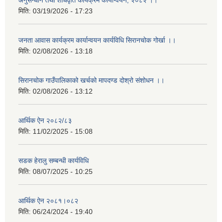
अनुसन्धान तथा शोधवृति कार्यक्रम कार्यान्वयन, २०८२ ।।
मिति:
03/19/2026 - 17:23
जनता आवास कार्यक्रम कार्यान्वयन कार्यविधि सिरानचोक गोर्खा ।।
मिति:
02/08/2026 - 13:18
सिरानचोक गाउँपालिकाको खर्चको मापदण्ड दोश्रो संशोधन ।।
मिति:
02/08/2026 - 13:12
आर्थिक ऐन २०८२/८३
मिति:
11/02/2025 - 15:08
सडक हेरालु सम्बन्धी कार्यविधि
मिति:
08/07/2025 - 10:25
आर्थिक ऐन २०८१।०८२
मिति:
06/24/2024 - 19:40