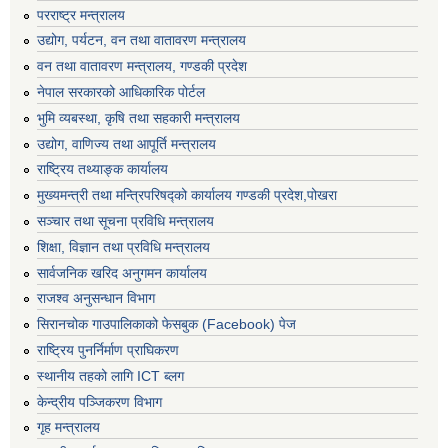
परराष्ट्र मन्त्रालय
उद्योग, पर्यटन, वन तथा वातावरण मन्त्रालय
वन तथा वातावरण मन्त्रालय, गण्डकी प्रदेश
नेपाल सरकारको आधिकारिक पोर्टल
भुमि व्यबस्था, कृषि तथा सहकारी मन्त्रालय
उद्योग, वाणिज्य तथा आपूर्ति मन्त्रालय
राष्ट्रिय तथ्याङ्क कार्यालय
मुख्यमन्त्री तथा मन्त्रिपरिषद्को कार्यालय गण्डकी प्रदेश,पोखरा
सञ्‍चार तथा सूचना प्रविधि मन्त्रालय
शिक्षा, विज्ञान तथा प्रविधि मन्त्रालय
सार्वजनिक खरिद अनुगमन कार्यालय
राजश्व अनुसन्धान विभाग
सिरानचोक गाउपालिकाको फेसबुक (Facebook) पेज
राष्ट्रिय पुनर्निर्माण प्राघिकरण
स्थानीय तहको लागि ICT ब्लग
केन्द्रीय पञ्जिकरण विभाग
गृह मन्त्रालय