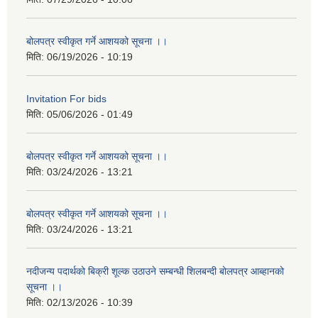
बोलपत्र स्वीकृत गर्ने आशयको सूचना ।।
मिति:
06/19/2026 - 10:19
Invitation For bids
मिति:
05/06/2026 - 01:49
बोलपत्र स्वीकृत गर्ने आशयको सूचना ।।
मिति:
03/24/2026 - 13:21
बोलपत्र स्वीकृत गर्ने आशयको सूचना ।।
मिति:
03/24/2026 - 13:21
नदीजन्य पदार्थको बिक्री शूल्क उठाउने सम्बन्धी शिलबन्दी बोलपत्र आब्हानको
सूचना ।।
मिति:
02/13/2026 - 10:39