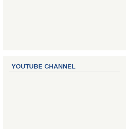
YOUTUBE CHANNEL