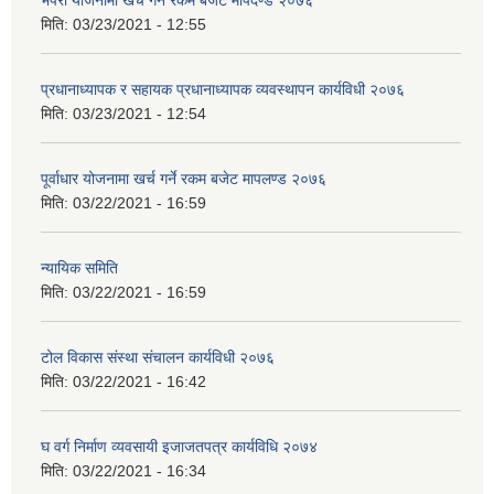
भैपरी योजनामा खर्च गर्ने रकम बजेट मापदण्ड २०७६
मिति:
03/23/2021 - 12:55
प्रधानाध्यापक र सहायक प्रधानाध्यापक व्यवस्थापन कार्यविधी २०७६
मिति:
03/23/2021 - 12:54
पूर्वाधार योजनामा खर्च गर्ने रकम बजेट मापलण्ड २०७६
मिति:
03/22/2021 - 16:59
न्यायिक समिति
मिति:
03/22/2021 - 16:59
टोल विकास संस्था संचालन कार्यविधी २०७६
मिति:
03/22/2021 - 16:42
घ वर्ग निर्माण व्यवसायी इजाजतपत्र कार्यविधि २०७४
मिति:
03/22/2021 - 16:34