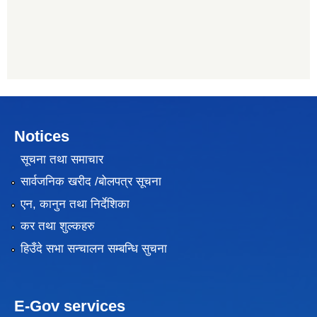
Notices
सूचना तथा समाचार
सार्वजनिक खरीद /बोलपत्र सूचना
एन, कानुन तथा निर्देशिका
कर तथा शुल्कहरु
हिउँदे सभा सन्चालन सम्बन्धि सुचना
E-Gov services