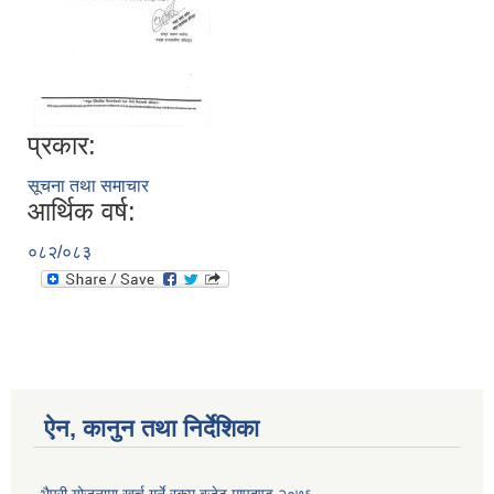
प्रकार:
सूचना तथा समाचार
आर्थिक वर्ष:
०८२/०८३
ऐन, कानुन तथा निर्देशिका