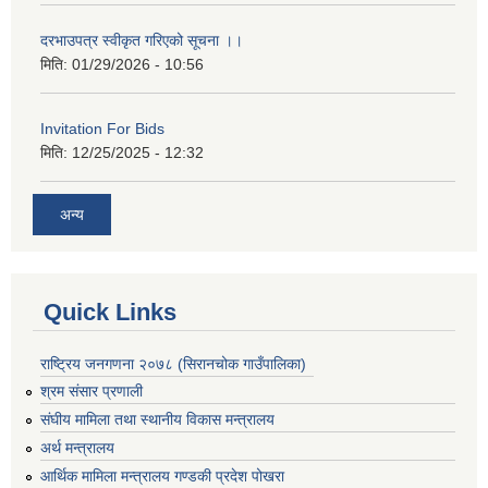
दरभाउपत्र स्वीकृत गरिएको सूचना ।।
मिति:
01/29/2026 - 10:56
Invitation For Bids
मिति:
12/25/2025 - 12:32
अन्य
Quick Links
राष्ट्रिय जनगणना २०७८ (सिरानचोक गाउँपालिका)
श्रम संसार प्रणाली
संघीय मामिला तथा स्थानीय विकास मन्त्रालय
अर्थ मन्त्रालय
आर्थिक मामिला मन्त्रालय गण्डकी प्रदेश पोखरा