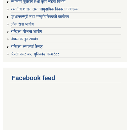
स्थानीय पूर्वाधार तथा कृषि सडक विभाग
स्थानीय शासन तथा सामुदायिक विकास कार्यक्रम
प्रधानमन्त्री तथा मन्त्रीपरिषदको कार्यलय
लोक सेवा आयोग
राष्ट्रिय योजना आयोग
नेपाल कानुन आयोग
राष्ट्रिय सतकर्ता केन्द्र
प्रिती फन्ट बाट युनिकोड कन्भर्रटर
Facebook feed