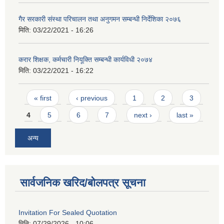
गैर सरकारी संस्था परिचालन तथा अनुगमन सम्बन्धी निर्देशिका २०७६
मिति:
03/22/2021 - 16:26
करार शिक्षक, कर्मचारी नियूक्ति सम्बन्धी कार्यविधी २०७४
मिति:
03/22/2021 - 16:22
Pages
« first
‹ previous
1
2
3
4
5
6
7
next ›
last »
अन्य
सार्वजनिक खरिद/बोलपत्र सूचना
Invitation For Sealed Quotation
मिति:
07/29/2026 - 10:06