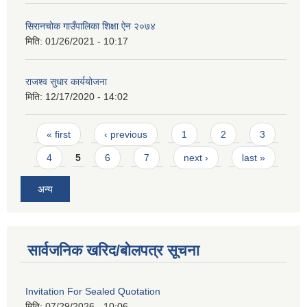
सिरानचोक गाउँपालिका शिक्षा ऐन २०७४
मिति:
01/26/2021 - 10:17
राजश्व सुधार कार्ययोजना
मिति:
12/17/2020 - 14:02
Pages
« first
‹ previous
1
2
3
4
5
6
7
next ›
last »
अन्य
सार्वजनिक खरिद/बोलपत्र सूचना
Invitation For Sealed Quotation
मिति:
07/29/2026 - 10:06