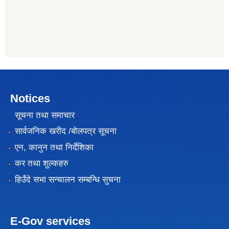
Notices
सूचना तथा समाचार
सार्वजनिक खरीद /बोलपत्र सूचना
एन, कानुन तथा निर्देशिका
कर तथा शुल्कहरु
हिउँदे सभा सन्चालन सम्बन्धि सुचना
E-Gov services