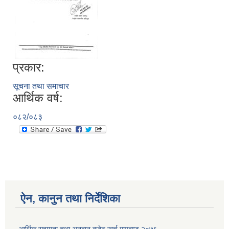
प्रकार:
सूचना तथा समाचार
आर्थिक वर्ष:
०८२/०८३
ऐन, कानुन तथा निर्देशिका