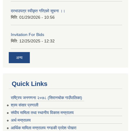
दरभाउपत्र स्वीकृत गरिएको सूचना ।।
मिति:
01/29/2026 - 10:56
Invitation For Bids
मिति:
12/25/2025 - 12:32
अन्य
Quick Links
राष्ट्रिय जनगणना २०७८ (सिरानचोक गाउँपालिका)
श्रम संसार प्रणाली
संघीय मामिला तथा स्थानीय विकास मन्त्रालय
अर्थ मन्त्रालय
आर्थिक मामिला मन्त्रालय गण्डकी प्रदेश पोखरा