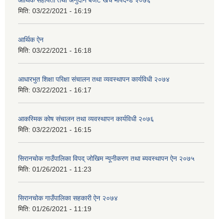
आर्थिक सहायता तथा अनुदान बजेट खर्च मापदण्ड २०७६
मिति:
03/22/2021 - 16:19
आर्थिक ऐन
मिति:
03/22/2021 - 16:18
आधारभुत शिक्षा परिक्षा संचालन तथा व्यवस्थापन कार्यविधी २०७४
मिति:
03/22/2021 - 16:17
आकस्मिक कोष संचालन तथा व्यवस्थापन कार्यविधी २०७६
मिति:
03/22/2021 - 16:15
सिरानचोक गाउँपालिका विपद् जोखिम न्यूनीकरण तथा ब्यवस्थापन ऐन २०७५
मिति:
01/26/2021 - 11:23
सिरानचोक गाउँपालिका सहकारी ऐन २०७४
मिति:
01/26/2021 - 11:19