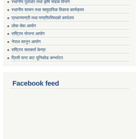
स्थानीय पूर्वाधार तथा कृषि सडक विभाग
स्थानीय शासन तथा सामुदायिक विकास कार्यक्रम
प्रधानमन्त्री तथा मन्त्रीपरिषदको कार्यलय
लोक सेवा आयोग
राष्ट्रिय योजना आयोग
नेपाल कानुन आयोग
राष्ट्रिय सतकर्ता केन्द्र
प्रिती फन्ट बाट युनिकोड कन्भर्रटर
Facebook feed