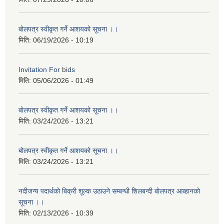
बोलपत्र स्वीकृत गर्ने आशयको सूचना ।।
मिति:
06/19/2026 - 10:19
Invitation For bids
मिति:
05/06/2026 - 01:49
बोलपत्र स्वीकृत गर्ने आशयको सूचना ।।
मिति:
03/24/2026 - 13:21
बोलपत्र स्वीकृत गर्ने आशयको सूचना ।।
मिति:
03/24/2026 - 13:21
नदीजन्य पदार्थको बिक्री शूल्क उठाउने सम्बन्धी शिलबन्दी बोलपत्र आब्हानको
सूचना ।।
मिति:
02/13/2026 - 10:39