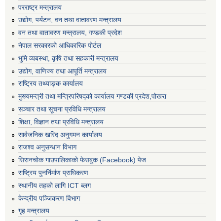
परराष्ट्र मन्त्रालय
उद्योग, पर्यटन, वन तथा वातावरण मन्त्रालय
वन तथा वातावरण मन्त्रालय, गण्डकी प्रदेश
नेपाल सरकारको आधिकारिक पोर्टल
भुमि व्यबस्था, कृषि तथा सहकारी मन्त्रालय
उद्योग, वाणिज्य तथा आपूर्ति मन्त्रालय
राष्ट्रिय तथ्याङ्क कार्यालय
मुख्यमन्त्री तथा मन्त्रिपरिषद्को कार्यालय गण्डकी प्रदेश,पोखरा
सञ्‍चार तथा सूचना प्रविधि मन्त्रालय
शिक्षा, विज्ञान तथा प्रविधि मन्त्रालय
सार्वजनिक खरिद अनुगमन कार्यालय
राजश्व अनुसन्धान विभाग
सिरानचोक गाउपालिकाको फेसबुक (Facebook) पेज
राष्ट्रिय पुनर्निर्माण प्राघिकरण
स्थानीय तहको लागि ICT ब्लग
केन्द्रीय पञ्जिकरण विभाग
गृह मन्त्रालय