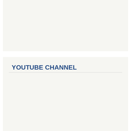
YOUTUBE CHANNEL