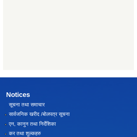
Notices
सूचना तथा समाचार
सार्वजनिक खरीद /बोलपत्र सूचना
एन, कानुन तथा निर्देशिका
कर तथा शुल्कहरु