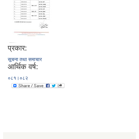
प्रकार:
सूचना तथा समाचार
आर्थिक वर्ष:
०८१।०८२