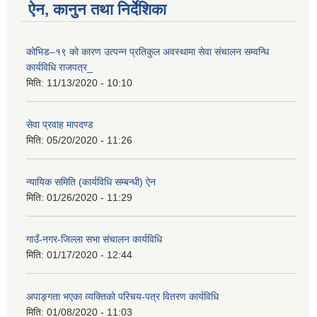
ऐन, कानुन तथा निर्देशिका
कोभिड–१९ को कारण उत्पन्न प्रतिकुल अवस्थामा सेवा संचालन सम्वन्धि
कार्यविधि राजपत्र_
मिति:
11/13/2020 - 10:10
सेवा प्रवाह मापदण्ड
मिति:
05/20/2020 - 11:26
न्यायिक समिति (कार्यविधि सम्बन्धी) ऐन
मिति:
01/26/2020 - 11:29
गाउँ-नगर-जिल्ला सभा संचालन कार्यविधि
मिति:
01/17/2020 - 12:44
अपाङ्गता भएका व्यक्तिको परिचय-पत्र वितरण कार्यविधि
मिति:
01/08/2020 - 11:03