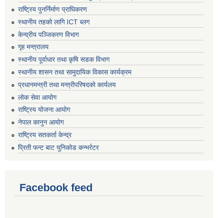
राष्ट्रिय पुनर्निर्माण प्राघिकरण
स्थानीय तहको लागि ICT ब्लग
केन्द्रीय पञ्जिकरण विभाग
गृह मन्त्रालय
स्थानीय पूर्वाधार तथा कृषि सडक विभाग
स्थानीय शासन तथा सामुदायिक विकास कार्यक्रम
प्रधानमन्त्री तथा मन्त्रीपरिषदको कार्यलय
लोक सेवा आयोग
राष्ट्रिय योजना आयोग
नेपाल कानुन आयोग
राष्ट्रिय सतकर्ता केन्द्र
प्रिती फन्ट बाट युनिकोड कन्भर्रटर
Facebook feed