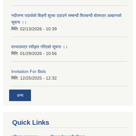
नदीजन्य पदार्थको बिक्री शूल्क उठाउने सम्बन्धी शिलबन्दी बोलपत्र आब्हानको
सूचना ।।
मिति:
02/13/2026 - 10:39
दरभाउपत्र स्वीकृत गरिएको सूचना ।।
मिति:
01/29/2026 - 10:56
Invitation For Bids
मिति:
12/25/2025 - 12:32
अन्य
Quick Links