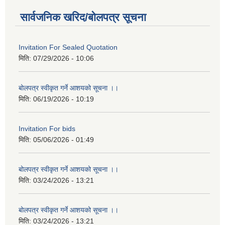
सार्वजनिक खरिद/बोलपत्र सूचना
Invitation For Sealed Quotation
मिति:
07/29/2026 - 10:06
बोलपत्र स्वीकृत गर्ने आशयको सूचना ।।
मिति:
06/19/2026 - 10:19
Invitation For bids
मिति:
05/06/2026 - 01:49
बोलपत्र स्वीकृत गर्ने आशयको सूचना ।।
मिति:
03/24/2026 - 13:21
बोलपत्र स्वीकृत गर्ने आशयको सूचना ।।
मिति:
03/24/2026 - 13:21