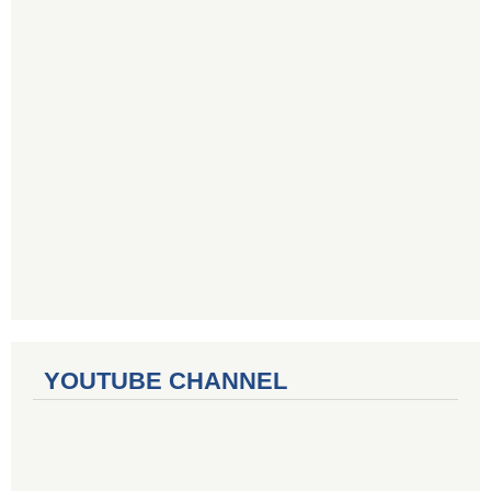
YOUTUBE CHANNEL