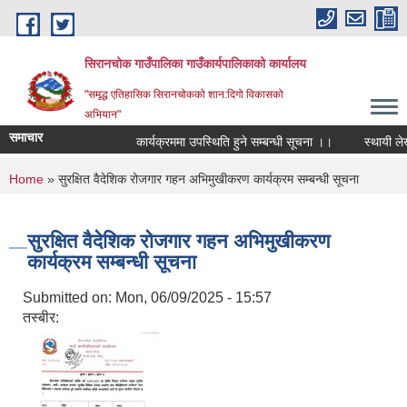
Skip to main content
सिरानचोक गाउँपालिका गाउँकार्यपालिकाको कार्यालय
"समृद्ध एतिहासिक सिरानचोकको शान:दिगो विकासको
अभियान"
समाचार
कार्यक्रममा उपस्थिति हुने सम्बन्धी सूचना ।।
स्थायी लेखा 
You are here
Home
» सुरक्षित वैदेशिक रोजगार गहन अभिमुखीकरण कार्यक्रम सम्बन्धी सूचना
सुरक्षित वैदेशिक रोजगार गहन अभिमुखीकरण
कार्यक्रम सम्बन्धी सूचना
Submitted on:
Mon, 06/09/2025 - 15:57
तस्बीर: