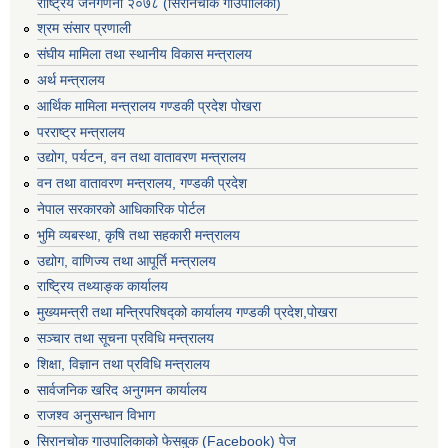
राष्ट्रिय जनगणना २०७८ (सिरानचोक गाउँपालिका)
श्रम संसार प्रणाली
संघीय मामिला तथा स्थानीय विकास मन्त्रालय
अर्थ मन्त्रालय
आर्थिक मामिला मन्त्रालय गण्डकी प्रदेश पोखरा
परराष्ट्र मन्त्रालय
उद्योग, पर्यटन, वन तथा वातावरण मन्त्रालय
वन तथा वातावरण मन्त्रालय, गण्डकी प्रदेश
नेपाल सरकारको आधिकारिक पोर्टल
भुमि व्यबस्था, कृषि तथा सहकारी मन्त्रालय
उद्योग, वाणिज्य तथा आपूर्ति मन्त्रालय
राष्ट्रिय तथ्याङ्क कार्यालय
मुख्यमन्त्री तथा मन्त्रिपरिषद्को कार्यालय गण्डकी प्रदेश,पोखरा
सञ्‍चार तथा सूचना प्रविधि मन्त्रालय
शिक्षा, विज्ञान तथा प्रविधि मन्त्रालय
सार्वजनिक खरिद अनुगमन कार्यालय
राजश्व अनुसन्धान विभाग
सिरानचोक गाउपालिकाको फेसबुक (Facebook) पेज