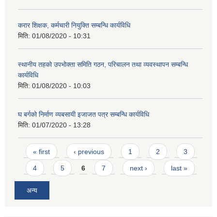
करार शिक्षक, कर्मचारी नियुक्ति सम्बन्धि कार्यविधि
मिति:
01/08/2020 - 10:31
स्थानीय तहको उपभोक्ता समिति गठन, परिचालन तथा व्यवस्थापन सम्बन्धि
कार्यविधि
मिति:
01/08/2020 - 10:03
घ बर्गको निर्माण व्यबसायी इजाजत पत्र सम्बन्धि कार्यविधि
मिति:
01/07/2020 - 13:28
Pages
« first
‹ previous
1
2
3
4
5
6
7
next ›
last »
अन्य