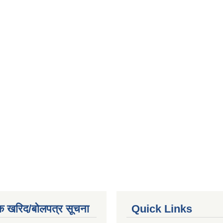
क खरिद/बोलपत्र सूचना
Quick Links