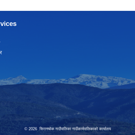
vices
ा
र
© 2026 सिरानचोक गाउँपालिका गाउँकार्यपालिकाको कार्यालय