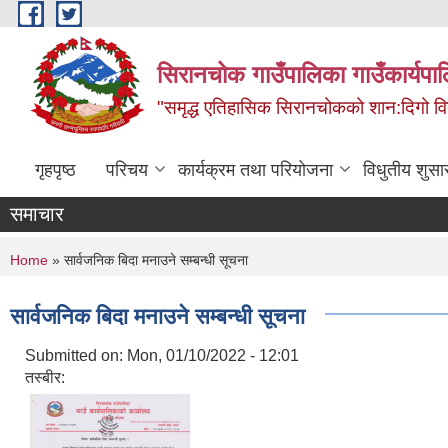
Skip to main content
सिरानचोक गाउँपालिका गाउँकार्यपा
"समृद्ध एतिहासिक सिरानचोकको शान:दिगो 
गृहपृष्ठ
परिचय
कार्यक्रम तथा परियोजना
विधुतीय शुसा
समाचार
You are here
Home
» सार्वजनिक बिदा मनाउने सम्बन्धी सूचना
सार्वजनिक बिदा मनाउने सम्बन्धी सूचना
Submitted on:
Mon, 01/10/2022 - 12:01
तस्बीर: