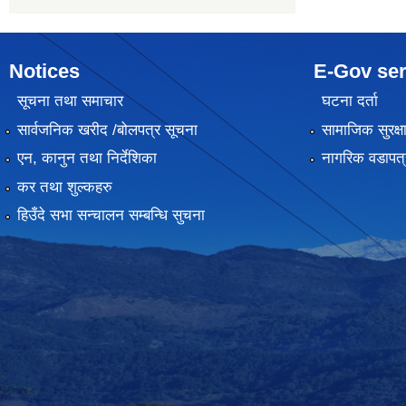
Notices
E-Gov ser
सूचना तथा समाचार
घटना दर्ता
सार्वजनिक खरीद /बोलपत्र सूचना
सामाजिक सुरक्ष
एन, कानुन तथा निर्देशिका
नागरिक वडापत्
कर तथा शुल्कहरु
हिउँदे सभा सन्चालन सम्बन्धि सुचना