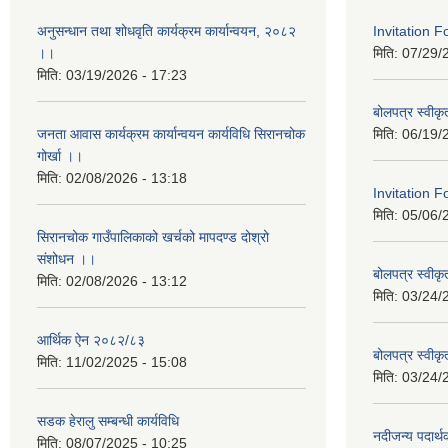
अनुसन्धान तथा शोधवृति कार्यक्रम कार्यान्वयन, २०८२
Invitation 
।।
मिति:
07/29/
मिति:
03/19/2026 - 17:23
बोलपत्र स्वीक
जनता आवास कार्यक्रम कार्यान्वयन कार्यविधि सिरानचोक
मिति:
06/19/
गोर्खा ।।
मिति:
02/08/2026 - 13:18
Invitation F
मिति:
05/06/
सिरानचोक गाउँपालिकाको खर्चको मापदण्ड दोश्रो
संशोधन ।।
बोलपत्र स्वीक
मिति:
02/08/2026 - 13:12
मिति:
03/24/
आर्थिक ऐन २०८२/८३
बोलपत्र स्वीक
मिति:
11/02/2025 - 15:08
मिति:
03/24/
सडक हेरालु सम्बन्धी कार्यविधि
नदीजन्य पदार्थक
मिति:
08/07/2025 - 10:25