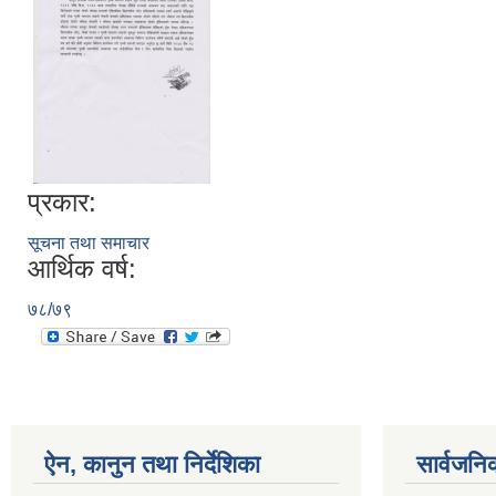
प्रकार:
सूचना तथा समाचार
आर्थिक वर्ष:
७८/७९
ऐन, कानुन तथा निर्देशिका
सार्वजनि