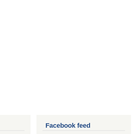
Facebook feed