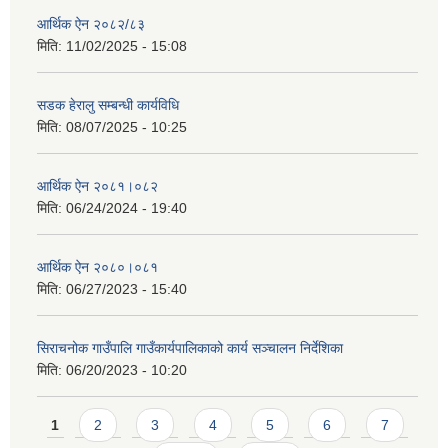
आर्थिक ऐन २०८२/८३
मिति:
11/02/2025 - 15:08
सडक हेरालु सम्बन्धी कार्यविधि
मिति:
08/07/2025 - 10:25
आर्थिक ऐन २०८१।०८२
मिति:
06/24/2024 - 19:40
आर्थिक ऐन २०८०।०८१
मिति:
06/27/2023 - 15:40
सिराचनोक गाउँपालि गाउँकार्यपालिकाको कार्य सञ्चालन निर्देशिका
मिति:
06/20/2023 - 10:20
Pages
1
2
3
4
5
6
7