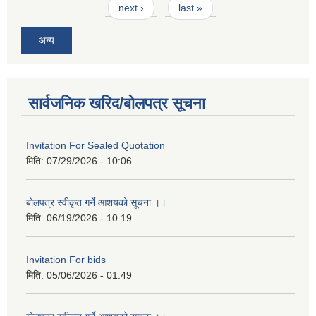
next ›
last »
अन्य
सार्वजनिक खरिद/बोलपत्र सूचना
Invitation For Sealed Quotation
मिति:
07/29/2026 - 10:06
बोलपत्र स्वीकृत गर्ने आशयको सूचना ।।
मिति:
06/19/2026 - 10:19
Invitation For bids
मिति:
05/06/2026 - 01:49