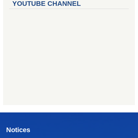
YOUTUBE CHANNEL
Notices