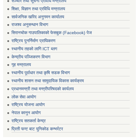
सञ्‍चार तथा सूचना प्रविधि मन्त्रालय
शिक्षा, विज्ञान तथा प्रविधि मन्त्रालय
सार्वजनिक खरिद अनुगमन कार्यालय
राजश्व अनुसन्धान विभाग
सिरानचोक गाउपालिकाको फेसबुक (Facebook) पेज
राष्ट्रिय पुनर्निर्माण प्राघिकरण
स्थानीय तहको लागि ICT ब्लग
केन्द्रीय पञ्जिकरण विभाग
गृह मन्त्रालय
स्थानीय पूर्वाधार तथा कृषि सडक विभाग
स्थानीय शासन तथा सामुदायिक विकास कार्यक्रम
प्रधानमन्त्री तथा मन्त्रीपरिषदको कार्यलय
लोक सेवा आयोग
राष्ट्रिय योजना आयोग
नेपाल कानुन आयोग
राष्ट्रिय सतकर्ता केन्द्र
प्रिती फन्ट बाट युनिकोड कन्भर्रटर