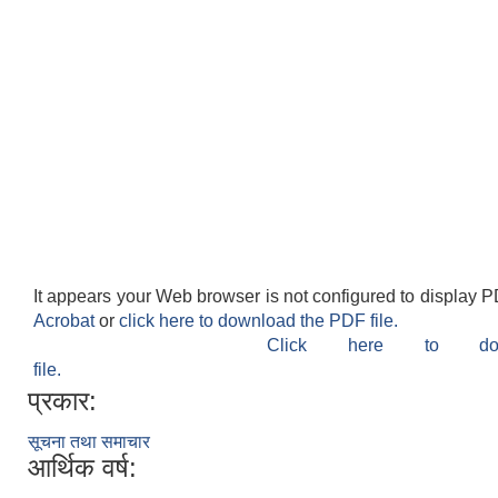
It appears your Web browser is not configured to display P
Acrobat
or
click here to download the PDF file.
Click here to do
file.
प्रकार:
सूचना तथा समाचार
आर्थिक वर्ष: