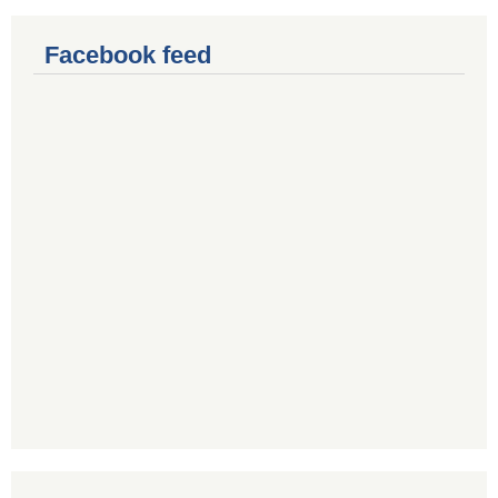
Facebook feed