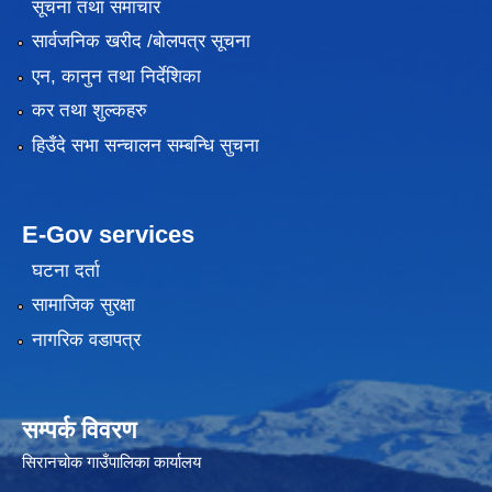
सूचना तथा समाचार
सार्वजनिक खरीद /बोलपत्र सूचना
एन, कानुन तथा निर्देशिका
कर तथा शुल्कहरु
हिउँदे सभा सन्चालन सम्बन्धि सुचना
E-Gov services
घटना दर्ता
सामाजिक सुरक्षा
नागरिक वडापत्र
सम्पर्क विवरण
सिरानचोक गाउँपालिका कार्यालय