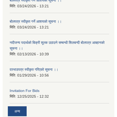
बोलपत्र स्वीकृत गर्ने आशयको सूचना ।।
मिति:
03/24/2026 - 13:21
बोलपत्र स्वीकृत गर्ने आशयको सूचना ।।
मिति:
03/24/2026 - 13:21
नदीजन्य पदार्थको बिक्री शूल्क उठाउने सम्बन्धी शिलबन्दी बोलपत्र आब्हानको
सूचना ।।
मिति:
02/13/2026 - 10:39
दरभाउपत्र स्वीकृत गरिएको सूचना ।।
मिति:
01/29/2026 - 10:56
Invitation For Bids
मिति:
12/25/2025 - 12:32
अन्य