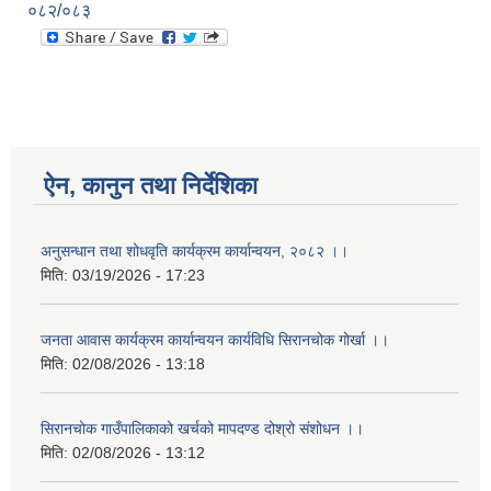
०८२/०८३
ऐन, कानुन तथा निर्देशिका
अनुसन्धान तथा शोधवृति कार्यक्रम कार्यान्वयन, २०८२ ।।
मिति:
03/19/2026 - 17:23
जनता आवास कार्यक्रम कार्यान्वयन कार्यविधि सिरानचोक गोर्खा ।।
मिति:
02/08/2026 - 13:18
सिरानचोक गाउँपालिकाको खर्चको मापदण्ड दोश्रो संशोधन ।।
मिति:
02/08/2026 - 13:12