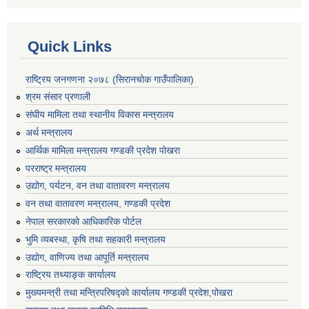
Quick Links
राष्ट्रिय जनगणना २०७८ (सिरानचोक गाउँपालिका)
श्रम संसार प्रणाली
संघीय मामिला तथा स्थानीय विकास मन्त्रालय
अर्थ मन्त्रालय
आर्थिक मामिला मन्त्रालय गण्डकी प्रदेश पोखरा
परराष्ट्र मन्त्रालय
उद्योग, पर्यटन, वन तथा वातावरण मन्त्रालय
वन तथा वातावरण मन्त्रालय, गण्डकी प्रदेश
नेपाल सरकारको आधिकारिक पोर्टल
भुमि व्यबस्था, कृषि तथा सहकारी मन्त्रालय
उद्योग, वाणिज्य तथा आपूर्ति मन्त्रालय
राष्ट्रिय तथ्याङ्क कार्यालय
मुख्यमन्त्री तथा मन्त्रिपरिषद्को कार्यालय गण्डकी प्रदेश,पोखरा