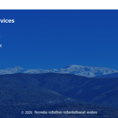
vices
ा
र
© 2026 सिरानचोक गाउँपालिका गाउँकार्यपालिकाको कार्यालय