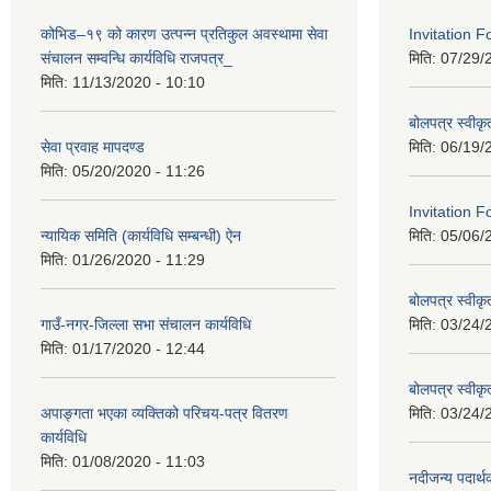
कोभिड–१९ को कारण उत्पन्न प्रतिकुल अवस्थामा सेवा
Invitation 
संचालन सम्वन्धि कार्यविधि राजपत्र_
मिति:
07/29/
मिति:
11/13/2020 - 10:10
बोलपत्र स्वीक
सेवा प्रवाह मापदण्ड
मिति:
06/19/
मिति:
05/20/2020 - 11:26
Invitation F
न्यायिक समिति (कार्यविधि सम्बन्धी) ऐन
मिति:
05/06/
मिति:
01/26/2020 - 11:29
बोलपत्र स्वीक
गाउँ-नगर-जिल्ला सभा संचालन कार्यविधि
मिति:
03/24/
मिति:
01/17/2020 - 12:44
बोलपत्र स्वीक
अपाङ्गता भएका व्यक्तिको परिचय-पत्र वितरण
मिति:
03/24/
कार्यविधि
मिति:
01/08/2020 - 11:03
नदीजन्य पदार्थक