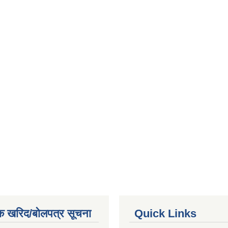
क खरिद/बोलपत्र सूचना
Quick Links