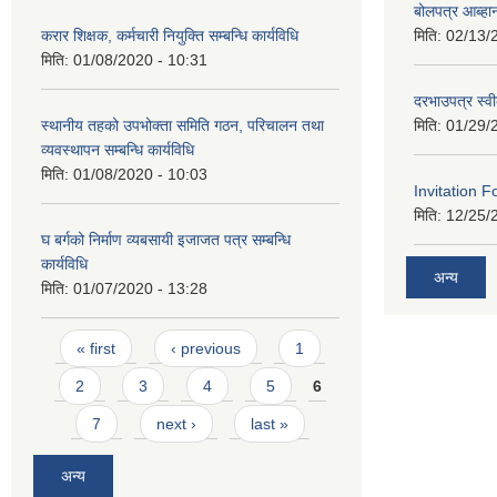
बोलपत्र आब्ह
करार शिक्षक, कर्मचारी नियुक्ति सम्बन्धि कार्यविधि
मिति:
02/13/
मिति:
01/08/2020 - 10:31
दरभाउपत्र स्व
स्थानीय तहको उपभोक्ता समिति गठन, परिचालन तथा
मिति:
01/29/
व्यवस्थापन सम्बन्धि कार्यविधि
मिति:
01/08/2020 - 10:03
Invitation F
मिति:
12/25/
घ बर्गको निर्माण व्यबसायी इजाजत पत्र सम्बन्धि
कार्यविधि
अन्य
मिति:
01/07/2020 - 13:28
Pages
« first
‹ previous
1
2
3
4
5
6
7
next ›
last »
अन्य