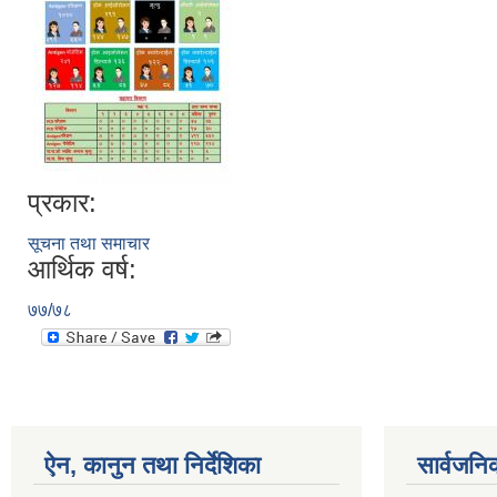
प्रकार:
सूचना तथा समाचार
आर्थिक वर्ष:
७७/७८
ऐन, कानुन तथा निर्देशिका
सार्वजनि