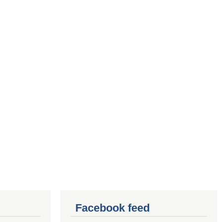
Facebook feed