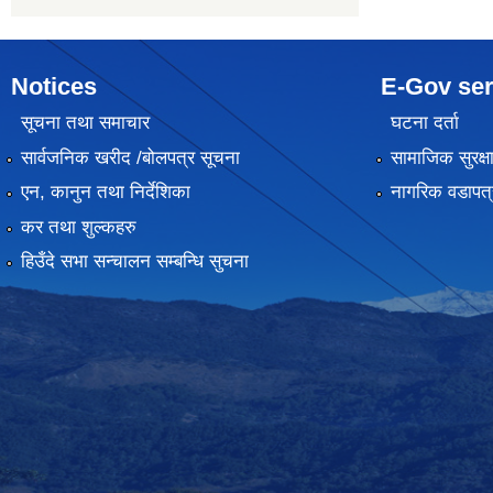
Notices
E-Gov ser
सूचना तथा समाचार
घटना दर्ता
सार्वजनिक खरीद /बोलपत्र सूचना
सामाजिक सुरक्ष
एन, कानुन तथा निर्देशिका
नागरिक वडापत्
कर तथा शुल्कहरु
हिउँदे सभा सन्चालन सम्बन्धि सुचना