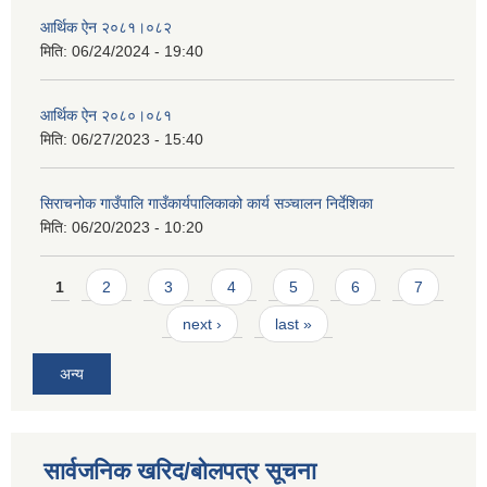
आर्थिक ऐन २०८१।०८२
मिति:
06/24/2024 - 19:40
आर्थिक ऐन २०८०।०८१
मिति:
06/27/2023 - 15:40
सिराचनोक गाउँपालि गाउँकार्यपालिकाको कार्य सञ्चालन निर्देशिका
मिति:
06/20/2023 - 10:20
Pages
1
2
3
4
5
6
7
next ›
last »
अन्य
सार्वजनिक खरिद/बोलपत्र सूचना