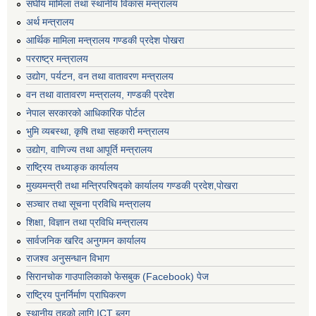
संघीय मामिला तथा स्थानीय विकास मन्त्रालय
अर्थ मन्त्रालय
आर्थिक मामिला मन्त्रालय गण्डकी प्रदेश पोखरा
परराष्ट्र मन्त्रालय
उद्योग, पर्यटन, वन तथा वातावरण मन्त्रालय
वन तथा वातावरण मन्त्रालय, गण्डकी प्रदेश
नेपाल सरकारको आधिकारिक पोर्टल
भुमि व्यबस्था, कृषि तथा सहकारी मन्त्रालय
उद्योग, वाणिज्य तथा आपूर्ति मन्त्रालय
राष्ट्रिय तथ्याङ्क कार्यालय
मुख्यमन्त्री तथा मन्त्रिपरिषद्को कार्यालय गण्डकी प्रदेश,पोखरा
सञ्‍चार तथा सूचना प्रविधि मन्त्रालय
शिक्षा, विज्ञान तथा प्रविधि मन्त्रालय
सार्वजनिक खरिद अनुगमन कार्यालय
राजश्व अनुसन्धान विभाग
सिरानचोक गाउपालिकाको फेसबुक (Facebook) पेज
राष्ट्रिय पुनर्निर्माण प्राघिकरण
स्थानीय तहको लागि ICT ब्लग