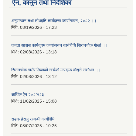
ऐन, कानुन तथा निर्देशिका
अनुसन्धान तथा शोधवृति कार्यक्रम कार्यान्वयन, २०८२ ।।
मिति:
03/19/2026 - 17:23
जनता आवास कार्यक्रम कार्यान्वयन कार्यविधि सिरानचोक गोर्खा ।।
मिति:
02/08/2026 - 13:18
सिरानचोक गाउँपालिकाको खर्चको मापदण्ड दोश्रो संशोधन ।।
मिति:
02/08/2026 - 13:12
आर्थिक ऐन २०८२/८३
मिति:
11/02/2025 - 15:08
सडक हेरालु सम्बन्धी कार्यविधि
मिति:
08/07/2025 - 10:25