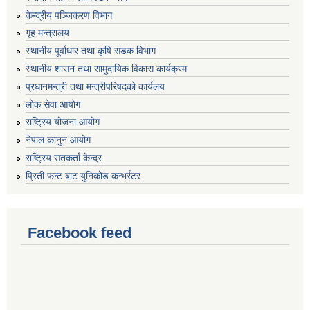
केन्द्रीय पञ्जिकरण विभाग
गृह मन्त्रालय
स्थानीय पूर्वाधार तथा कृषि सडक विभाग
स्थानीय शासन तथा सामुदायिक विकास कार्यक्रम
प्रधानमन्त्री तथा मन्त्रीपरिषदको कार्यलय
लोक सेवा आयोग
राष्ट्रिय योजना आयोग
नेपाल कानुन आयोग
राष्ट्रिय सतकर्ता केन्द्र
प्रिती फन्ट बाट युनिकोड कन्भर्रटर
Facebook feed