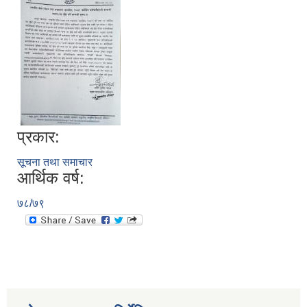
प्रकार:
सूचना तथा समाचार
आर्थिक वर्ष:
७८/७९