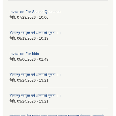
Invitation For Sealed Quotation
मिति:
07/29/2026 - 10:06
बोलपत्र स्वीकृत गर्ने आशयको सूचना ।।
मिति:
06/19/2026 - 10:19
Invitation For bids
मिति:
05/06/2026 - 01:49
बोलपत्र स्वीकृत गर्ने आशयको सूचना ।।
मिति:
03/24/2026 - 13:21
बोलपत्र स्वीकृत गर्ने आशयको सूचना ।।
मिति:
03/24/2026 - 13:21