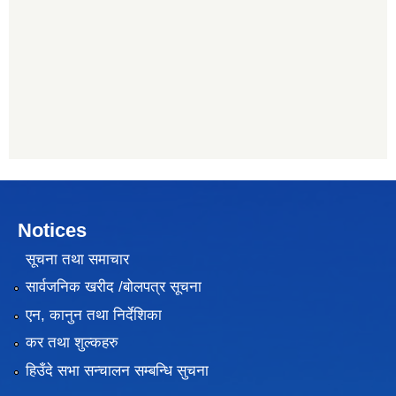
Notices
सूचना तथा समाचार
सार्वजनिक खरीद /बोलपत्र सूचना
एन, कानुन तथा निर्देशिका
कर तथा शुल्कहरु
हिउँदे सभा सन्चालन सम्बन्धि सुचना