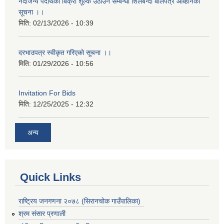
नदीजन्य पदार्थको बिक्री शूल्क उठाउने सम्बन्धी शिलबन्दी बोलपत्र आब्हानको
सूचना ।।
मिति:
02/13/2026 - 10:39
दरभाउपत्र स्वीकृत गरिएको सूचना ।।
मिति:
01/29/2026 - 10:56
Invitation For Bids
मिति:
12/25/2025 - 12:32
अन्य
Quick Links
राष्ट्रिय जनगणना २०७८ (सिरानचोक गाउँपालिका)
श्रम संसार प्रणाली