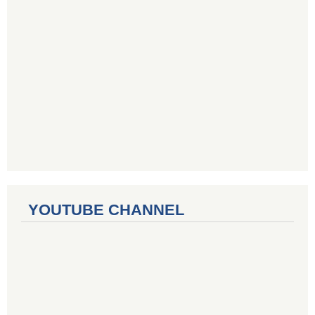
YOUTUBE CHANNEL