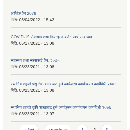
आर्थिक ऐन 2078
मिति:
03/04/2022 - 15:42
COVID-19 रोकथाम तथा नियन्त्रण बजेट खर्च सम्बन्धमा
मिति:
05/17/2021 - 13:08
स्वास्थ्य तथा सरसफाई ऐन, २०७५
मिति:
03/23/2021 - 13:08
स्थानिय तहको पशु सेवा शाखाबाट हुने कार्यक्रम कार्यान्वयन कार्यविधी २०७६
मिति:
03/23/2021 - 13:08
स्थानिय तहको कृषि शाखाबाट हुने कार्यक्रम कार्यान्वयन कार्यविधी २०७६
मिति:
03/23/2021 - 13:07
Pages
« first
‹ previous
1
2
3