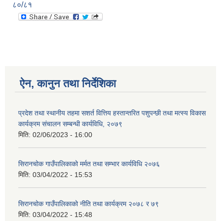
८०/८१
ऐन, कानुन तथा निर्देशिका
प्रदेश तथा स्थानीय तहमा सशर्त वित्तिय हस्तान्तरित पशुपन्छी तथा मत्स्य विकास
कार्यक्रम संचालन सम्बन्धी कार्यविधि, २०७९
मिति:
02/06/2023 - 16:00
सिरानचोक गाउँपालिकाको मर्मत तथा सम्भार कार्यविधि २०७६
मिति:
03/04/2022 - 15:53
सिरानचोक गाउँपालिकाको नीति तथा कार्यक्रम २०७८ र ७९
मिति:
03/04/2022 - 15:48