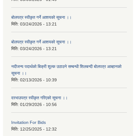
बोलपत्र स्वीकृत गर्ने आशयको सूचना ।।
मिति:
03/24/2026 - 13:21
बोलपत्र स्वीकृत गर्ने आशयको सूचना ।।
मिति:
03/24/2026 - 13:21
नदीजन्य पदार्थको बिक्री शूल्क उठाउने सम्बन्धी शिलबन्दी बोलपत्र आब्हानको
सूचना ।।
मिति:
02/13/2026 - 10:39
दरभाउपत्र स्वीकृत गरिएको सूचना ।।
मिति:
01/29/2026 - 10:56
Invitation For Bids
मिति:
12/25/2025 - 12:32