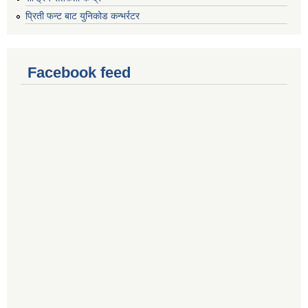
प्रिती फन्ट बाट युनिकोड कन्भर्रटर
Facebook feed