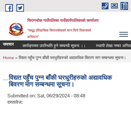
Skip to main content
सिरानचोक गाउँपालिका गाउँकार्यपालिकाको कार्यालय
"समृद्ध एतिहासिक सिरानचोकको शान:दिगो विकासको
अभियान"
समाचार
कार्यक्रममा उपस्थिति हुने सम्बन्धी सूचना ।।
स्थायी लेखा नम्बर अनिवार्य 
You are here
Home
» विद्यत पहुँच पुग्न बाँकी घरधुरीहरुको अद्यावधिक बिवरण माग सम्बन्धमा सूचना।
विद्यत पहुँच पुग्न बाँकी घरधुरीहरुको अद्यावधिक
बिवरण माग सम्बन्धमा सूचना।
Submitted on:
Sat, 06/29/2024 - 08:48
दस्तावेज: