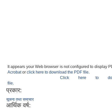
It appears your Web browser is not configured to display P
Acrobat
or
click here to download the PDF file.
Click here to do
file.
प्रकार:
सूचना तथा समाचार
आर्थिक वर्ष: