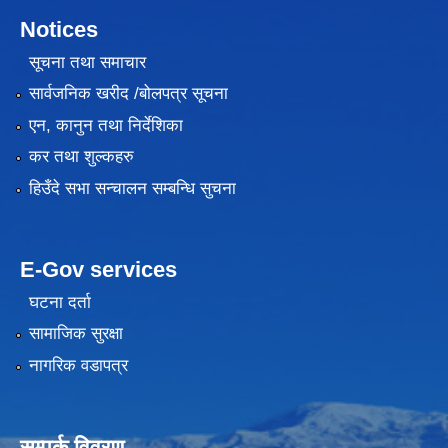
Notices
सूचना तथा समाचार
सार्वजनिक खरीद /बोलपत्र सूचना
एन, कानुन तथा निर्देशिका
कर तथा शुल्कहरु
हिउँदे सभा सन्चालन सम्बन्धि सुचना
E-Gov services
घटना दर्ता
सामाजिक सुरक्षा
नागरिक वडापत्र
सम्पर्क विवरण