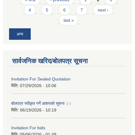
4
5
6
7
next ›
last »
अन्य
सार्वजनिक खरिद/बोलपत्र सूचना
Invitation For Sealed Quotation
मिति:
07/29/2026 - 10:06
बोलपत्र स्वीकृत गर्ने आशयको सूचना ।।
मिति:
06/19/2026 - 10:19
Invitation For bids
मिति:
05/06/2026 - 01:49