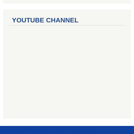
YOUTUBE CHANNEL