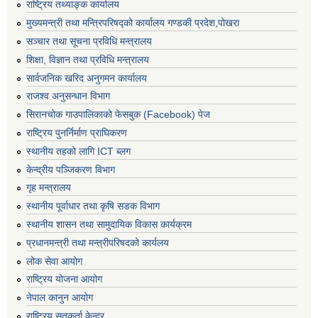
राष्ट्रिय तथ्याङ्क कार्यालय
मुख्यमन्त्री तथा मन्त्रिपरिषद्को कार्यालय गण्डकी प्रदेश,पोखरा
सञ्‍चार तथा सूचना प्रविधि मन्त्रालय
शिक्षा, विज्ञान तथा प्रविधि मन्त्रालय
सार्वजनिक खरिद अनुगमन कार्यालय
राजश्व अनुसन्धान विभाग
सिरानचोक गाउपालिकाको फेसबुक (Facebook) पेज
राष्ट्रिय पुनर्निर्माण प्राघिकरण
स्थानीय तहको लागि ICT ब्लग
केन्द्रीय पञ्जिकरण विभाग
गृह मन्त्रालय
स्थानीय पूर्वाधार तथा कृषि सडक विभाग
स्थानीय शासन तथा सामुदायिक विकास कार्यक्रम
प्रधानमन्त्री तथा मन्त्रीपरिषदको कार्यलय
लोक सेवा आयोग
राष्ट्रिय योजना आयोग
नेपाल कानुन आयोग
राष्ट्रिय सतकर्ता केन्द्र