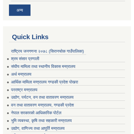
अन्य
Quick Links
राष्ट्रिय जनगणना २०७८ (सिरानचोक गाउँपालिका)
श्रम संसार प्रणाली
संघीय मामिला तथा स्थानीय विकास मन्त्रालय
अर्थ मन्त्रालय
आर्थिक मामिला मन्त्रालय गण्डकी प्रदेश पोखरा
परराष्ट्र मन्त्रालय
उद्योग, पर्यटन, वन तथा वातावरण मन्त्रालय
वन तथा वातावरण मन्त्रालय, गण्डकी प्रदेश
नेपाल सरकारको आधिकारिक पोर्टल
भुमि व्यबस्था, कृषि तथा सहकारी मन्त्रालय
उद्योग, वाणिज्य तथा आपूर्ति मन्त्रालय