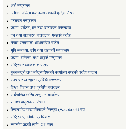
अर्थ मन्त्रालय
आर्थिक मामिला मन्त्रालय गण्डकी प्रदेश पोखरा
परराष्ट्र मन्त्रालय
उद्योग, पर्यटन, वन तथा वातावरण मन्त्रालय
वन तथा वातावरण मन्त्रालय, गण्डकी प्रदेश
नेपाल सरकारको आधिकारिक पोर्टल
भुमि व्यबस्था, कृषि तथा सहकारी मन्त्रालय
उद्योग, वाणिज्य तथा आपूर्ति मन्त्रालय
राष्ट्रिय तथ्याङ्क कार्यालय
मुख्यमन्त्री तथा मन्त्रिपरिषद्को कार्यालय गण्डकी प्रदेश,पोखरा
सञ्‍चार तथा सूचना प्रविधि मन्त्रालय
शिक्षा, विज्ञान तथा प्रविधि मन्त्रालय
सार्वजनिक खरिद अनुगमन कार्यालय
राजश्व अनुसन्धान विभाग
सिरानचोक गाउपालिकाको फेसबुक (Facebook) पेज
राष्ट्रिय पुनर्निर्माण प्राघिकरण
स्थानीय तहको लागि ICT ब्लग