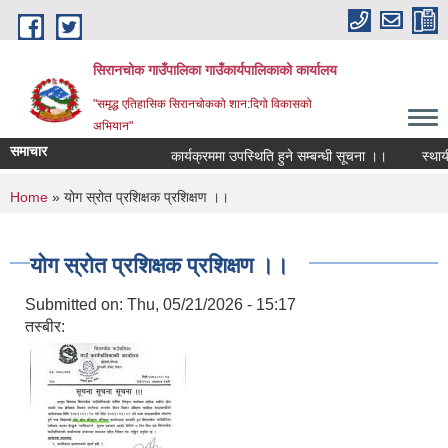
Skip to main content
सिरानचोक गाउँपालिका गाउँकार्यपालिकाको कार्यालय
"समृद्ध एतिहासिक सिरानचोकको शान:दिगो विकासको
अभियान"
समाचार
कार्यक्रममा उपस्थिति हुने सम्बन्धी सूचना ।।
स्थायी ल
You are here
Home
» योग स्रोत प्रशिक्षक प्रशिक्षण ।।
योग स्रोत प्रशिक्षक प्रशिक्षण ।।
Submitted on:
Thu, 05/21/2026 - 15:17
तस्बीर: