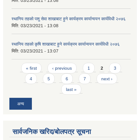
मिति:
03/23/2021 - 13:08
स्थानिय तहको पशु सेवा शाखाबाट हुने कार्यक्रम कार्यान्वयन कार्यविधी २०७६
मिति:
03/23/2021 - 13:08
स्थानिय तहको कृषि शाखाबाट हुने कार्यक्रम कार्यान्वयन कार्यविधी २०७६
मिति:
03/23/2021 - 13:07
Pages
« first
‹ previous
1
2
3
4
5
6
7
next ›
last »
अन्य
सार्वजनिक खरिद/बोलपत्र सूचना