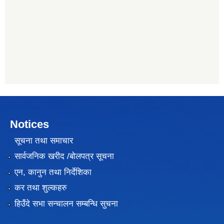
Notices
सूचना तथा समाचार
सार्वजनिक खरीद /बोलपत्र सूचना
एन, कानुन तथा निर्देशिका
कर तथा शुल्कहरु
हिउँदे सभा सन्चालन सम्बन्धि सुचना