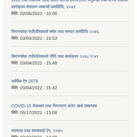
प्रदेश तथा स्थानीय तहमा सशर्त वित्तिय हस्तान्तरित पशुपन्छी तथा मत्स्य विकास
कार्यक्रम संचालन सम्बन्धी कार्यविधि, २०७९
मिति:
02/06/2023 - 16:00
सिरानचोक गाउँपालिकाको मर्मत तथा सम्भार कार्यविधि २०७६
मिति:
03/04/2022 - 15:53
सिरानचोक गाउँपालिकाको नीति तथा कार्यक्रम २०७८ र ७९
मिति:
03/04/2022 - 15:48
आर्थिक ऐन 2078
मिति:
03/04/2022 - 15:42
COVID-19 रोकथाम तथा नियन्त्रण बजेट खर्च सम्बन्धमा
मिति:
05/17/2021 - 13:08
स्वास्थ्य तथा सरसफाई ऐन, २०७५