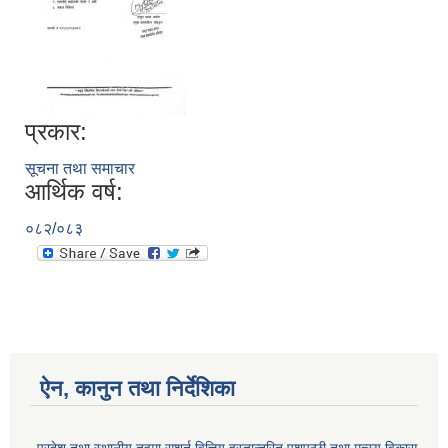
प्रकार:
सूचना तथा समाचार
आर्थिक वर्ष:
०८२/०८३
ऐन, कानुन तथा निर्देशिका