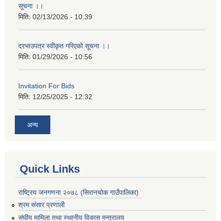
सूचना ।।
मिति:
02/13/2026 - 10:39
दरभाउपत्र स्वीकृत गरिएको सूचना ।।
मिति:
01/29/2026 - 10:56
Invitation For Bids
मिति:
12/25/2025 - 12:32
अन्य
Quick Links
राष्ट्रिय जनगणना २०७८ (सिरानचोक गाउँपालिका)
श्रम संसार प्रणाली
संघीय मामिला तथा स्थानीय विकास मन्त्रालय