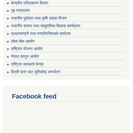
केन्द्रीय पञ्जिकरण विभाग
गृह मन्त्रालय
स्थानीय पूर्वाधार तथा कृषि सडक विभाग
स्थानीय शासन तथा सामुदायिक विकास कार्यक्रम
प्रधानमन्त्री तथा मन्त्रीपरिषदको कार्यलय
लोक सेवा आयोग
राष्ट्रिय योजना आयोग
नेपाल कानुन आयोग
राष्ट्रिय सतकर्ता केन्द्र
प्रिती फन्ट बाट युनिकोड कन्भर्रटर
Facebook feed