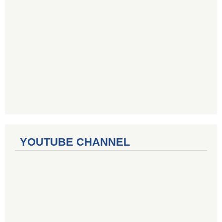
YOUTUBE CHANNEL