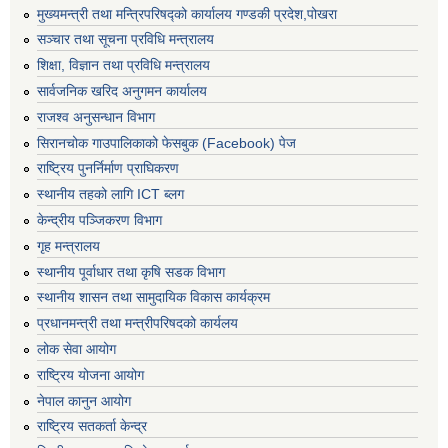
मुख्यमन्त्री तथा मन्त्रिपरिषद्को कार्यालय गण्डकी प्रदेश,पोखरा
सञ्‍चार तथा सूचना प्रविधि मन्त्रालय
शिक्षा, विज्ञान तथा प्रविधि मन्त्रालय
सार्वजनिक खरिद अनुगमन कार्यालय
राजश्व अनुसन्धान विभाग
सिरानचोक गाउपालिकाको फेसबुक (Facebook) पेज
राष्ट्रिय पुनर्निर्माण प्राघिकरण
स्थानीय तहको लागि ICT ब्लग
केन्द्रीय पञ्जिकरण विभाग
गृह मन्त्रालय
स्थानीय पूर्वाधार तथा कृषि सडक विभाग
स्थानीय शासन तथा सामुदायिक विकास कार्यक्रम
प्रधानमन्त्री तथा मन्त्रीपरिषदको कार्यलय
लोक सेवा आयोग
राष्ट्रिय योजना आयोग
नेपाल कानुन आयोग
राष्ट्रिय सतकर्ता केन्द्र