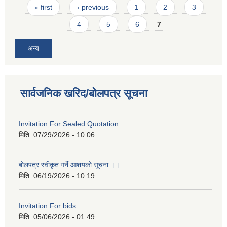
Pages
« first
‹ previous
1
2
3
4
5
6
7
अन्य
सार्वजनिक खरिद/बोलपत्र सूचना
Invitation For Sealed Quotation
मिति:
07/29/2026 - 10:06
बोलपत्र स्वीकृत गर्ने आशयको सूचना ।।
मिति:
06/19/2026 - 10:19
Invitation For bids
मिति:
05/06/2026 - 01:49