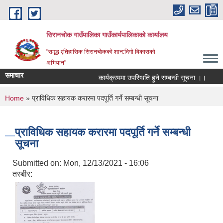
Skip to main content
सिरानचोक गाउँपालिका गाउँकार्यपालिकाको कार्यालय
"समृद्ध एतिहासिक सिरानचोकको शान:दिगो विकासको
अभियान"
समाचार
कार्यक्रममा उपस्थिति हुने सम्बन्धी सूचना ।।
स्थ
You are here
Home
» प्राविधिक सहायक करारमा पदपूर्ति गर्ने सम्बन्धी सूचना
प्राविधिक सहायक करारमा पदपूर्ति गर्ने सम्बन्धी
सूचना
Submitted on:
Mon, 12/13/2021 - 16:06
तस्बीर: