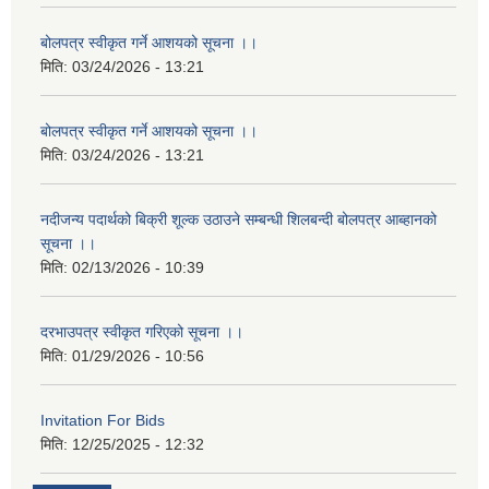
बोलपत्र स्वीकृत गर्ने आशयको सूचना ।।
मिति:
03/24/2026 - 13:21
बोलपत्र स्वीकृत गर्ने आशयको सूचना ।।
मिति:
03/24/2026 - 13:21
नदीजन्य पदार्थको बिक्री शूल्क उठाउने सम्बन्धी शिलबन्दी बोलपत्र आब्हानको
सूचना ।।
मिति:
02/13/2026 - 10:39
दरभाउपत्र स्वीकृत गरिएको सूचना ।।
मिति:
01/29/2026 - 10:56
Invitation For Bids
मिति:
12/25/2025 - 12:32