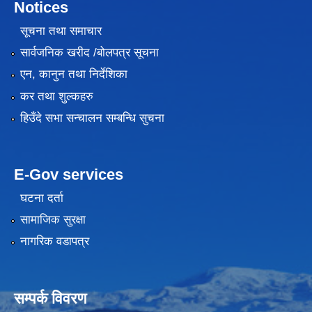
Notices
सूचना तथा समाचार
सार्वजनिक खरीद /बोलपत्र सूचना
एन, कानुन तथा निर्देशिका
कर तथा शुल्कहरु
हिउँदे सभा सन्चालन सम्बन्धि सुचना
E-Gov services
घटना दर्ता
सामाजिक सुरक्षा
नागरिक वडापत्र
सम्पर्क विवरण