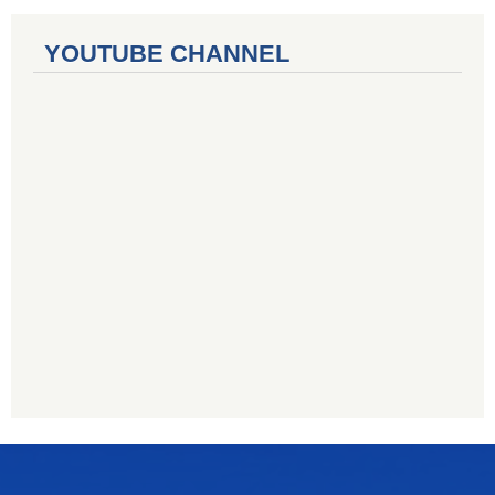
YOUTUBE CHANNEL