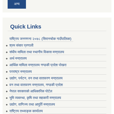
अन्य
Quick Links
राष्ट्रिय जनगणना २०७८ (सिरानचोक गाउँपालिका)
श्रम संसार प्रणाली
संघीय मामिला तथा स्थानीय विकास मन्त्रालय
अर्थ मन्त्रालय
आर्थिक मामिला मन्त्रालय गण्डकी प्रदेश पोखरा
परराष्ट्र मन्त्रालय
उद्योग, पर्यटन, वन तथा वातावरण मन्त्रालय
वन तथा वातावरण मन्त्रालय, गण्डकी प्रदेश
नेपाल सरकारको आधिकारिक पोर्टल
भुमि व्यबस्था, कृषि तथा सहकारी मन्त्रालय
उद्योग, वाणिज्य तथा आपूर्ति मन्त्रालय
राष्ट्रिय तथ्याङ्क कार्यालय