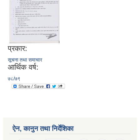
प्रकार:
सूचना तथा समाचार
आर्थिक वर्ष:
७८/७९
ऐन, कानुन तथा निर्देशिका