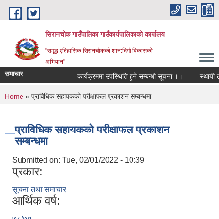
Skip to main content
सिरानचोक गाउँपालिका गाउँकार्यपालिकाको कार्यालय
"समृद्ध एतिहासिक सिरानचोकको शान:दिगो विकासको
अभियान"
समाचार
कार्यक्रममा उपस्थिति हुने सम्बन्धी सूचना ।।
स्थायी लेखा
You are here
Home
» प्राविधिक सहायकको परीक्षाफल प्रकाशन सम्बन्धमा
प्राविधिक सहायकको परीक्षाफल प्रकाशन
सम्बन्धमा
Submitted on:
Tue, 02/01/2022 - 10:39
प्रकार:
सूचना तथा समाचार
आर्थिक वर्ष:
७८/७९