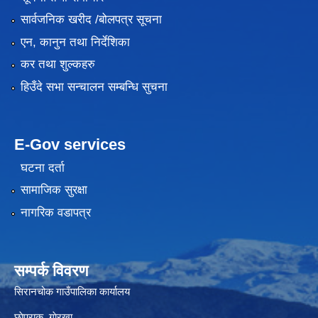
सार्वजनिक खरीद /बोलपत्र सूचना
एन, कानुन तथा निर्देशिका
कर तथा शुल्कहरु
हिउँदे सभा सन्चालन सम्बन्धि सुचना
E-Gov services
घटना दर्ता
सामाजिक सुरक्षा
नागरिक वडापत्र
सम्पर्क विवरण
सिरानचोक गाउँपालिका कार्यालय
छाेप्राक, गाेरखा