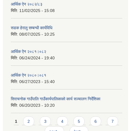
आर्थिक ऐन २०८२/८३
मिति:
11/02/2025 - 15:08
सडक हेरालु सम्बन्धी कार्यविधि
मिति:
08/07/2025 - 10:25
आर्थिक ऐन २०८१।०८२
मिति:
06/24/2024 - 19:40
आर्थिक ऐन २०८०।०८१
मिति:
06/27/2023 - 15:40
सिराचनोक गाउँपालि गाउँकार्यपालिकाको कार्य सञ्चालन निर्देशिका
मिति:
06/20/2023 - 10:20
Pages
1
2
3
4
5
6
7