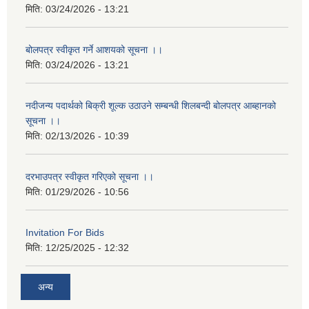
मिति:
03/24/2026 - 13:21
बोलपत्र स्वीकृत गर्ने आशयको सूचना ।।
मिति:
03/24/2026 - 13:21
नदीजन्य पदार्थको बिक्री शूल्क उठाउने सम्बन्धी शिलबन्दी बोलपत्र आब्हानको
सूचना ।।
मिति:
02/13/2026 - 10:39
दरभाउपत्र स्वीकृत गरिएको सूचना ।।
मिति:
01/29/2026 - 10:56
Invitation For Bids
मिति:
12/25/2025 - 12:32
अन्य