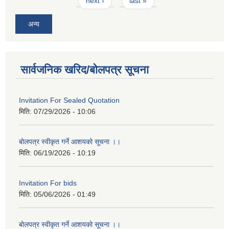
next ›
last »
अन्य
सार्वजनिक खरिद/बोलपत्र सूचना
Invitation For Sealed Quotation
मिति:
07/29/2026 - 10:06
बोलपत्र स्वीकृत गर्ने आशयको सूचना ।।
मिति:
06/19/2026 - 10:19
Invitation For bids
मिति:
05/06/2026 - 01:49
बोलपत्र स्वीकृत गर्ने आशयको सूचना ।।