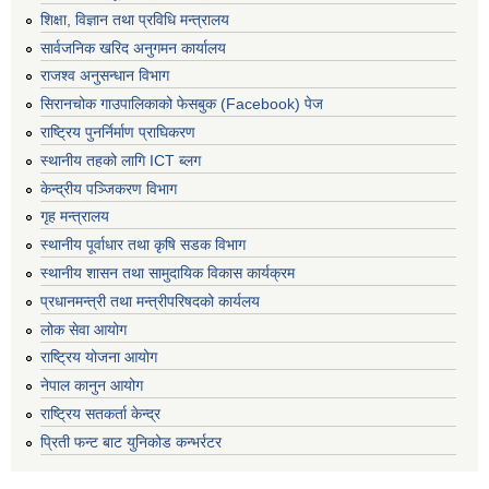
शिक्षा, विज्ञान तथा प्रविधि मन्त्रालय
सार्वजनिक खरिद अनुगमन कार्यालय
राजश्व अनुसन्धान विभाग
सिरानचोक गाउपालिकाको फेसबुक (Facebook) पेज
राष्ट्रिय पुनर्निर्माण प्राघिकरण
स्थानीय तहको लागि ICT ब्लग
केन्द्रीय पञ्जिकरण विभाग
गृह मन्त्रालय
स्थानीय पूर्वाधार तथा कृषि सडक विभाग
स्थानीय शासन तथा सामुदायिक विकास कार्यक्रम
प्रधानमन्त्री तथा मन्त्रीपरिषदको कार्यलय
लोक सेवा आयोग
राष्ट्रिय योजना आयोग
नेपाल कानुन आयोग
राष्ट्रिय सतकर्ता केन्द्र
प्रिती फन्ट बाट युनिकोड कन्भर्रटर