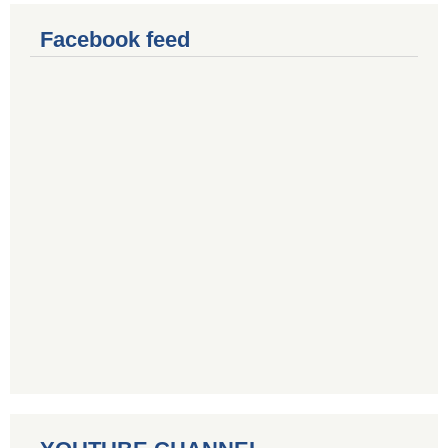
Facebook feed