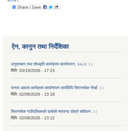
ऐन, कानुन तथा निर्देशिका
अनुसन्धान तथा शोधवृति कार्यक्रम कार्यान्वयन, २०८२ ।।
मिति:
03/19/2026 - 17:23
जनता आवास कार्यक्रम कार्यान्वयन कार्यविधि सिरानचोक गोर्खा ।।
मिति:
02/08/2026 - 13:18
सिरानचोक गाउँपालिकाको खर्चको मापदण्ड दोश्रो संशोधन ।।
मिति:
02/08/2026 - 13:12