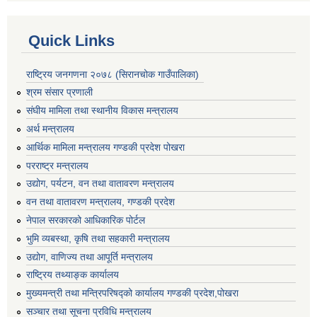
Quick Links
राष्ट्रिय जनगणना २०७८ (सिरानचोक गाउँपालिका)
श्रम संसार प्रणाली
संघीय मामिला तथा स्थानीय विकास मन्त्रालय
अर्थ मन्त्रालय
आर्थिक मामिला मन्त्रालय गण्डकी प्रदेश पोखरा
परराष्ट्र मन्त्रालय
उद्योग, पर्यटन, वन तथा वातावरण मन्त्रालय
वन तथा वातावरण मन्त्रालय, गण्डकी प्रदेश
नेपाल सरकारको आधिकारिक पोर्टल
भुमि व्यबस्था, कृषि तथा सहकारी मन्त्रालय
उद्योग, वाणिज्य तथा आपूर्ति मन्त्रालय
राष्ट्रिय तथ्याङ्क कार्यालय
मुख्यमन्त्री तथा मन्त्रिपरिषद्को कार्यालय गण्डकी प्रदेश,पोखरा
सञ्‍चार तथा सूचना प्रविधि मन्त्रालय