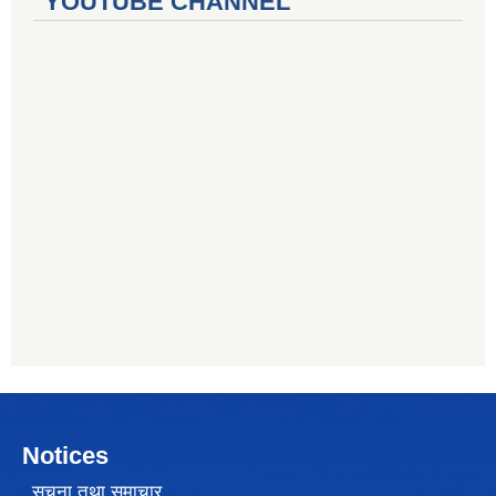
YOUTUBE CHANNEL
Notices
सूचना तथा समाचार