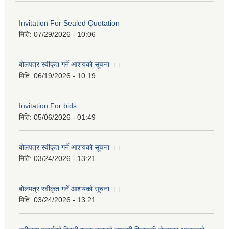
Invitation For Sealed Quotation
मिति:
07/29/2026 - 10:06
बोलपत्र स्वीकृत गर्ने आशयको सूचना ।।
मिति:
06/19/2026 - 10:19
Invitation For bids
मिति:
05/06/2026 - 01:49
बोलपत्र स्वीकृत गर्ने आशयको सूचना ।।
मिति:
03/24/2026 - 13:21
बोलपत्र स्वीकृत गर्ने आशयको सूचना ।।
मिति:
03/24/2026 - 13:21