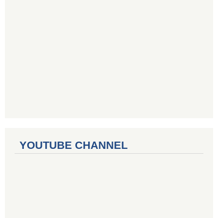
YOUTUBE CHANNEL