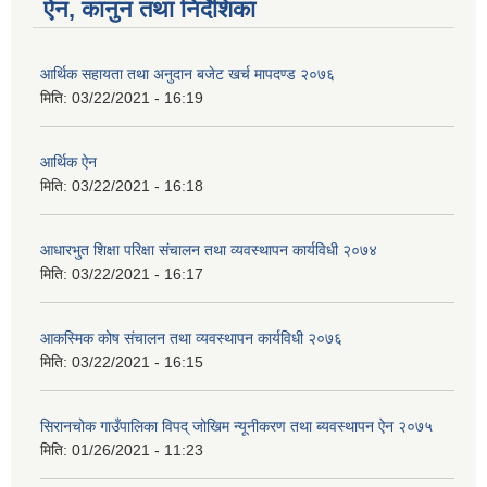
ऐन, कानुन तथा निर्देशिका
आर्थिक सहायता तथा अनुदान बजेट खर्च मापदण्ड २०७६
मिति:
03/22/2021 - 16:19
आर्थिक ऐन
मिति:
03/22/2021 - 16:18
आधारभुत शिक्षा परिक्षा संचालन तथा व्यवस्थापन कार्यविधी २०७४
मिति:
03/22/2021 - 16:17
आकस्मिक कोष संचालन तथा व्यवस्थापन कार्यविधी २०७६
मिति:
03/22/2021 - 16:15
सिरानचोक गाउँपालिका विपद् जोखिम न्यूनीकरण तथा ब्यवस्थापन ऐन २०७५
मिति:
01/26/2021 - 11:23