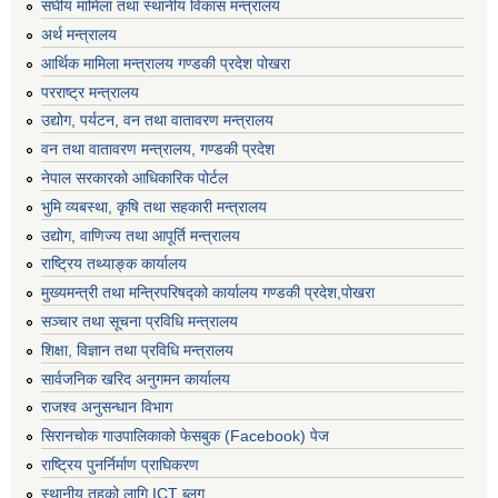
संघीय मामिला तथा स्थानीय विकास मन्त्रालय
अर्थ मन्त्रालय
आर्थिक मामिला मन्त्रालय गण्डकी प्रदेश पोखरा
परराष्ट्र मन्त्रालय
उद्योग, पर्यटन, वन तथा वातावरण मन्त्रालय
वन तथा वातावरण मन्त्रालय, गण्डकी प्रदेश
नेपाल सरकारको आधिकारिक पोर्टल
भुमि व्यबस्था, कृषि तथा सहकारी मन्त्रालय
उद्योग, वाणिज्य तथा आपूर्ति मन्त्रालय
राष्ट्रिय तथ्याङ्क कार्यालय
मुख्यमन्त्री तथा मन्त्रिपरिषद्को कार्यालय गण्डकी प्रदेश,पोखरा
सञ्‍चार तथा सूचना प्रविधि मन्त्रालय
शिक्षा, विज्ञान तथा प्रविधि मन्त्रालय
सार्वजनिक खरिद अनुगमन कार्यालय
राजश्व अनुसन्धान विभाग
सिरानचोक गाउपालिकाको फेसबुक (Facebook) पेज
राष्ट्रिय पुनर्निर्माण प्राघिकरण
स्थानीय तहको लागि ICT ब्लग