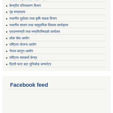
केन्द्रीय पञ्जिकरण विभाग
गृह मन्त्रालय
स्थानीय पूर्वाधार तथा कृषि सडक विभाग
स्थानीय शासन तथा सामुदायिक विकास कार्यक्रम
प्रधानमन्त्री तथा मन्त्रीपरिषदको कार्यलय
लोक सेवा आयोग
राष्ट्रिय योजना आयोग
नेपाल कानुन आयोग
राष्ट्रिय सतकर्ता केन्द्र
प्रिती फन्ट बाट युनिकोड कन्भर्रटर
Facebook feed