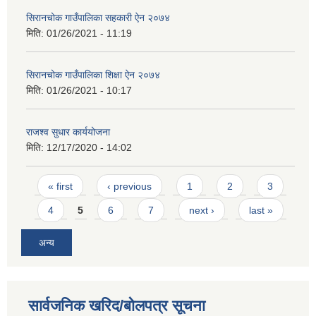
सिरानचोक गाउँपालिका सहकारी ऐन २०७४
मिति:
01/26/2021 - 11:19
सिरानचोक गाउँपालिका शिक्षा ऐन २०७४
मिति:
01/26/2021 - 10:17
राजश्व सुधार कार्ययोजना
मिति:
12/17/2020 - 14:02
Pages
« first
‹ previous
1
2
3
4
5
6
7
next ›
last »
अन्य
सार्वजनिक खरिद/बोलपत्र सूचना