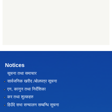
Notices
सूचना तथा समाचार
सार्वजनिक खरीद /बोलपत्र सूचना
एन, कानुन तथा निर्देशिका
कर तथा शुल्कहरु
हिउँदे सभा सन्चालन सम्बन्धि सुचना