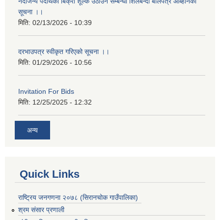
नदीजन्य पदार्थको बिक्री शूल्क उठाउने सम्बन्धी शिलबन्दी बोलपत्र आब्हानको
सूचना ।।
मिति:
02/13/2026 - 10:39
दरभाउपत्र स्वीकृत गरिएको सूचना ।।
मिति:
01/29/2026 - 10:56
Invitation For Bids
मिति:
12/25/2025 - 12:32
अन्य
Quick Links
राष्ट्रिय जनगणना २०७८ (सिरानचोक गाउँपालिका)
श्रम संसार प्रणाली