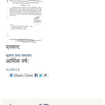
प्रकार:
सूचना तथा समाचार
आर्थिक वर्ष:
०८२/०८३