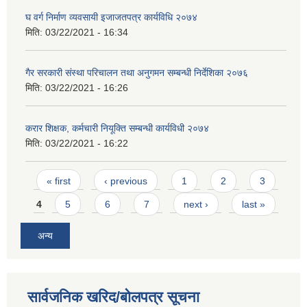
घ वर्ग निर्माण व्यवसायी इजाजतपत्र कार्यविधि २०७४
मिति:
03/22/2021 - 16:34
गैर सरकारी संस्था परिचालन तथा अनुगमन सम्बन्धी निर्देशिका २०७६
मिति:
03/22/2021 - 16:26
करार शिक्षक, कर्मचारी नियूक्ति सम्बन्धी कार्यविधी २०७४
मिति:
03/22/2021 - 16:22
Pages
« first
‹ previous
1
2
3
4
5
6
7
next ›
last »
अन्य
सार्वजनिक खरिद/बोलपत्र सूचना