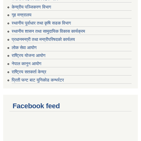
केन्द्रीय पञ्जिकरण विभाग
गृह मन्त्रालय
स्थानीय पूर्वाधार तथा कृषि सडक विभाग
स्थानीय शासन तथा सामुदायिक विकास कार्यक्रम
प्रधानमन्त्री तथा मन्त्रीपरिषदको कार्यलय
लोक सेवा आयोग
राष्ट्रिय योजना आयोग
नेपाल कानुन आयोग
राष्ट्रिय सतकर्ता केन्द्र
प्रिती फन्ट बाट युनिकोड कन्भर्रटर
Facebook feed