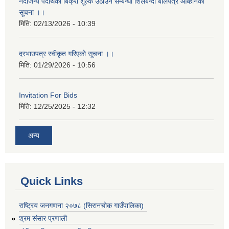
नदीजन्य पदार्थको बिक्री शूल्क उठाउने सम्बन्धी शिलबन्दी बोलपत्र आब्हानको
सूचना ।।
मिति:
02/13/2026 - 10:39
दरभाउपत्र स्वीकृत गरिएको सूचना ।।
मिति:
01/29/2026 - 10:56
Invitation For Bids
मिति:
12/25/2025 - 12:32
अन्य
Quick Links
राष्ट्रिय जनगणना २०७८ (सिरानचोक गाउँपालिका)
श्रम संसार प्रणाली