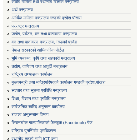
संघीय मामिला तथा स्थानीय विकास मन्त्रालय
अर्थ मन्त्रालय
आर्थिक मामिला मन्त्रालय गण्डकी प्रदेश पोखरा
परराष्ट्र मन्त्रालय
उद्योग, पर्यटन, वन तथा वातावरण मन्त्रालय
वन तथा वातावरण मन्त्रालय, गण्डकी प्रदेश
नेपाल सरकारको आधिकारिक पोर्टल
भुमि व्यबस्था, कृषि तथा सहकारी मन्त्रालय
उद्योग, वाणिज्य तथा आपूर्ति मन्त्रालय
राष्ट्रिय तथ्याङ्क कार्यालय
मुख्यमन्त्री तथा मन्त्रिपरिषद्को कार्यालय गण्डकी प्रदेश,पोखरा
सञ्‍चार तथा सूचना प्रविधि मन्त्रालय
शिक्षा, विज्ञान तथा प्रविधि मन्त्रालय
सार्वजनिक खरिद अनुगमन कार्यालय
राजश्व अनुसन्धान विभाग
सिरानचोक गाउपालिकाको फेसबुक (Facebook) पेज
राष्ट्रिय पुनर्निर्माण प्राघिकरण
स्थानीय तहको लागि ICT ब्लग