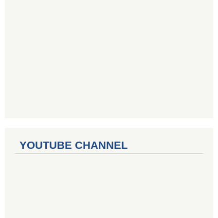
YOUTUBE CHANNEL