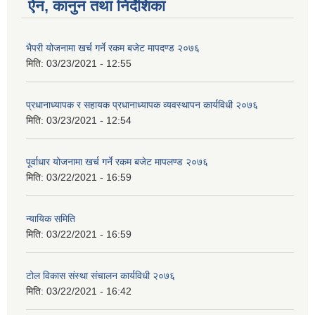
ऐन, कानुन तथा निर्देशिका
भैपरी योजनामा खर्च गर्ने रकम बजेट मापदण्ड २०७६
मिति:
03/23/2021 - 12:55
प्रधानाध्यापक र सहायक प्रधानाध्यापक व्यवस्थापन कार्यविधी २०७६
मिति:
03/23/2021 - 12:54
पूर्वाधार योजनामा खर्च गर्ने रकम बजेट मापलण्ड २०७६
मिति:
03/22/2021 - 16:59
न्यायिक समिति
मिति:
03/22/2021 - 16:59
टोल विकास संस्था संचालन कार्यविधी २०७६
मिति:
03/22/2021 - 16:42