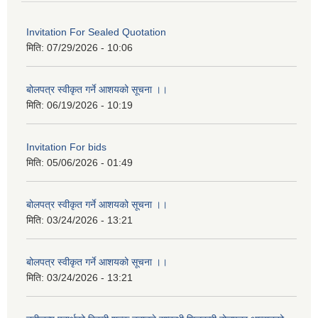
Invitation For Sealed Quotation
मिति:
07/29/2026 - 10:06
बोलपत्र स्वीकृत गर्ने आशयको सूचना ।।
मिति:
06/19/2026 - 10:19
Invitation For bids
मिति:
05/06/2026 - 01:49
बोलपत्र स्वीकृत गर्ने आशयको सूचना ।।
मिति:
03/24/2026 - 13:21
बोलपत्र स्वीकृत गर्ने आशयको सूचना ।।
मिति:
03/24/2026 - 13:21