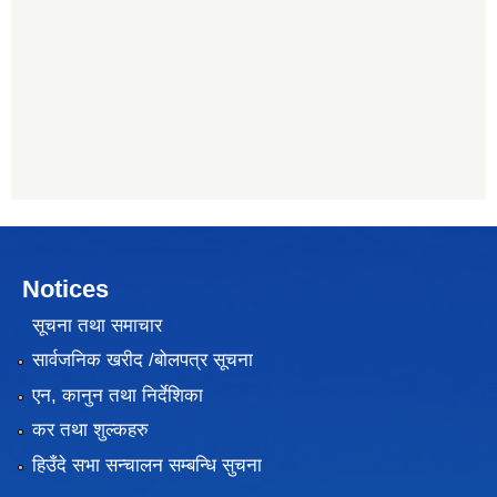
Notices
सूचना तथा समाचार
सार्वजनिक खरीद /बोलपत्र सूचना
एन, कानुन तथा निर्देशिका
कर तथा शुल्कहरु
हिउँदे सभा सन्चालन सम्बन्धि सुचना