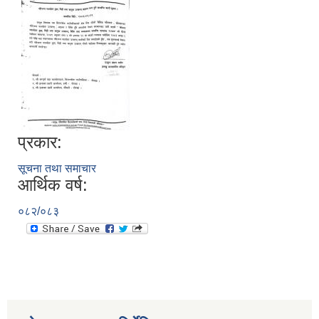
प्रकार:
सूचना तथा समाचार
आर्थिक वर्ष:
०८२/०८३