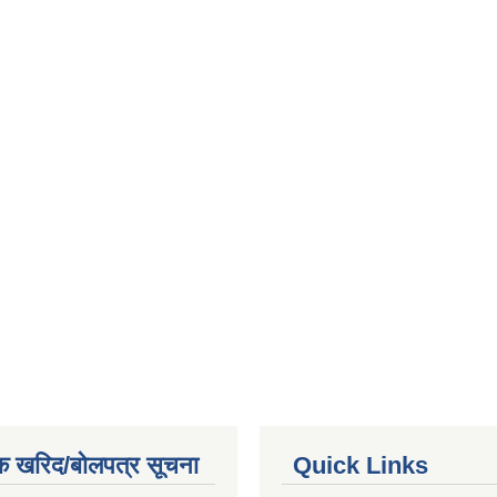
क खरिद/बोलपत्र सूचना
Quick Links