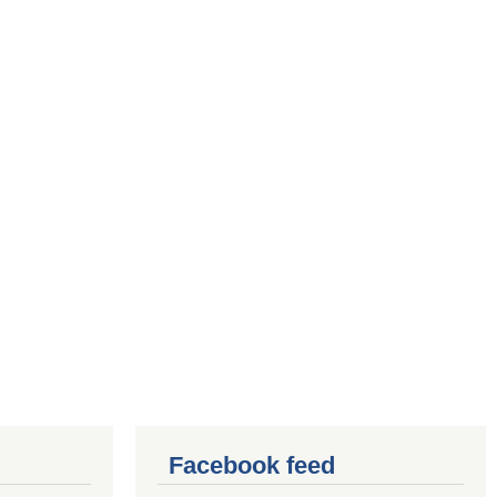
Facebook feed