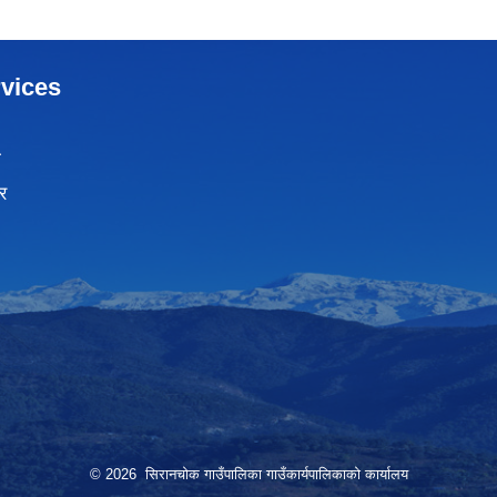
vices
ा
र
© 2026 सिरानचोक गाउँपालिका गाउँकार्यपालिकाको कार्यालय