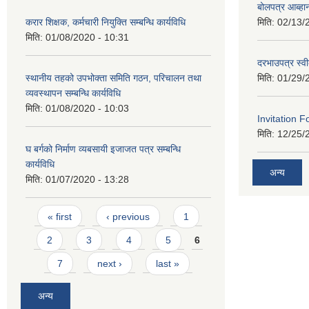
बोलपत्र आब्ह
करार शिक्षक, कर्मचारी नियुक्ति सम्बन्धि कार्यविधि
मिति:
02/13/
मिति:
01/08/2020 - 10:31
दरभाउपत्र स्व
स्थानीय तहको उपभोक्ता समिति गठन, परिचालन तथा
मिति:
01/29/
व्यवस्थापन सम्बन्धि कार्यविधि
मिति:
01/08/2020 - 10:03
Invitation F
मिति:
12/25/
घ बर्गको निर्माण व्यबसायी इजाजत पत्र सम्बन्धि
कार्यविधि
अन्य
मिति:
01/07/2020 - 13:28
Pages
« first
‹ previous
1
2
3
4
5
6
7
next ›
last »
अन्य