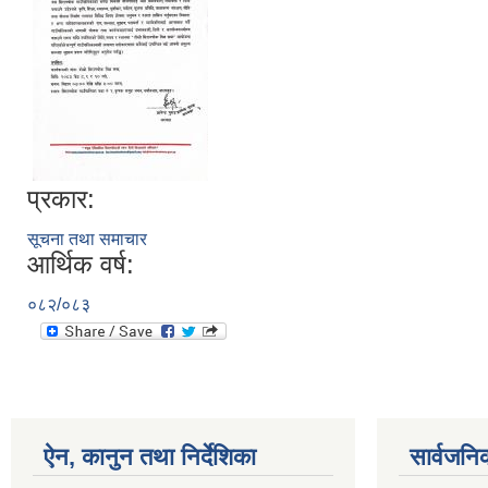
प्रकार:
सूचना तथा समाचार
आर्थिक वर्ष:
०८२/०८३
ऐन, कानुन तथा निर्देशिका
सार्वजनि