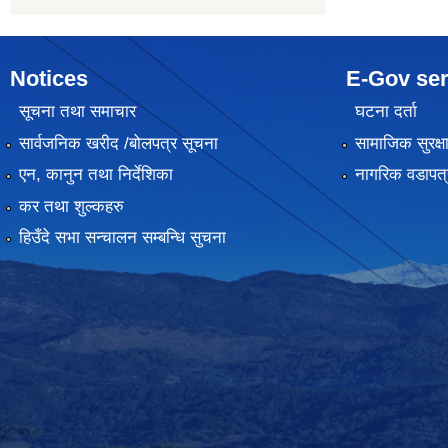
Notices
E-Gov ser
सूचना तथा समाचार
घटना दर्ता
सार्वजनिक खरीद /बोलपत्र सूचना
सामाजिक सुरक्ष
एन, कानुन तथा निर्देशिका
नागरिक वडापत्
कर तथा शुल्कहरु
हिउँदे सभा सन्चालन सम्बन्धि सुचना