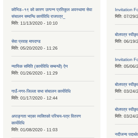
कोभिड–१९ को कारण उत्पन्न प्रतिकुल अवस्थामा सेवा
Invitation 
संचालन सम्वन्धि कार्यविधि राजपत्र_
मिति:
07/29/
मिति:
11/13/2020 - 10:10
बोलपत्र स्वीक
सेवा प्रवाह मापदण्ड
मिति:
06/19/
मिति:
05/20/2020 - 11:26
Invitation F
न्यायिक समिति (कार्यविधि सम्बन्धी) ऐन
मिति:
05/06/
मिति:
01/26/2020 - 11:29
बोलपत्र स्वीक
गाउँ-नगर-जिल्ला सभा संचालन कार्यविधि
मिति:
03/24/
मिति:
01/17/2020 - 12:44
बोलपत्र स्वीक
अपाङ्गता भएका व्यक्तिको परिचय-पत्र वितरण
मिति:
03/24/
कार्यविधि
मिति:
01/08/2020 - 11:03
नदीजन्य पदार्थक