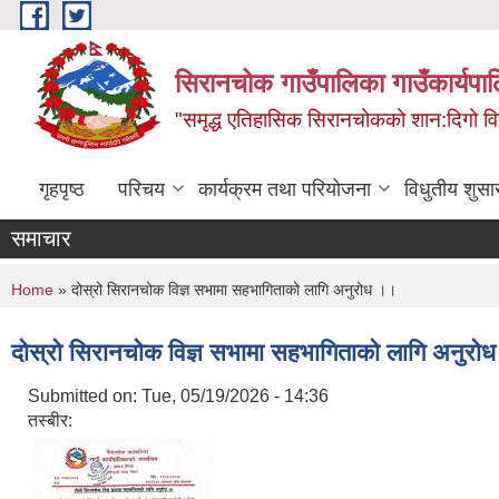
Skip to main content
सिरानचोक गाउँपालिका गाउँकार्यपा
"समृद्ध एतिहासिक सिरानचोकको शान:दिगो 
गृहपृष्ठ
परिचय
कार्यक्रम तथा परियोजना
विधुतीय शुसा
समाचार
You are here
Home
» दोस्रो सिरानचोक विज्ञ सभामा सहभागिताको लागि अनुरोध ।।
दोस्रो सिरानचोक विज्ञ सभामा सहभागिताको लागि अनुरो
Submitted on:
Tue, 05/19/2026 - 14:36
तस्बीर: