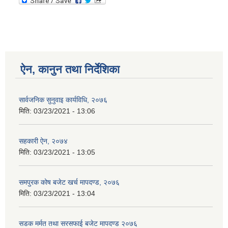
ऐन, कानुन तथा निर्देशिका
सार्वजनिक सुनुवाइ कार्यविधि, २०७६
मिति:
03/23/2021 - 13:06
सहकारी ऐन, २०७४
मिति:
03/23/2021 - 13:05
समपुरक कोष बजेट खर्च मापदण्ड, २०७६
मिति:
03/23/2021 - 13:04
सडक मर्मत तथा सरसफाई बजेट मापदण्ड २०७६