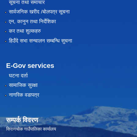
सूचना तथा समाचार
सार्वजनिक खरीद /बोलपत्र सूचना
एन, कानुन तथा निर्देशिका
कर तथा शुल्कहरु
हिउँदे सभा सन्चालन सम्बन्धि सुचना
E-Gov services
घटना दर्ता
सामाजिक सुरक्षा
नागरिक वडापत्र
सम्पर्क विवरण
सिरानचोक गाउँपालिका कार्यालय