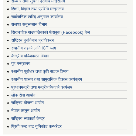
सञ्‍चार तथा सूचना प्रविधि मन्त्रालय
शिक्षा, विज्ञान तथा प्रविधि मन्त्रालय
सार्वजनिक खरिद अनुगमन कार्यालय
राजश्व अनुसन्धान विभाग
सिरानचोक गाउपालिकाको फेसबुक (Facebook) पेज
राष्ट्रिय पुनर्निर्माण प्राघिकरण
स्थानीय तहको लागि ICT ब्लग
केन्द्रीय पञ्जिकरण विभाग
गृह मन्त्रालय
स्थानीय पूर्वाधार तथा कृषि सडक विभाग
स्थानीय शासन तथा सामुदायिक विकास कार्यक्रम
प्रधानमन्त्री तथा मन्त्रीपरिषदको कार्यलय
लोक सेवा आयोग
राष्ट्रिय योजना आयोग
नेपाल कानुन आयोग
राष्ट्रिय सतकर्ता केन्द्र
प्रिती फन्ट बाट युनिकोड कन्भर्रटर