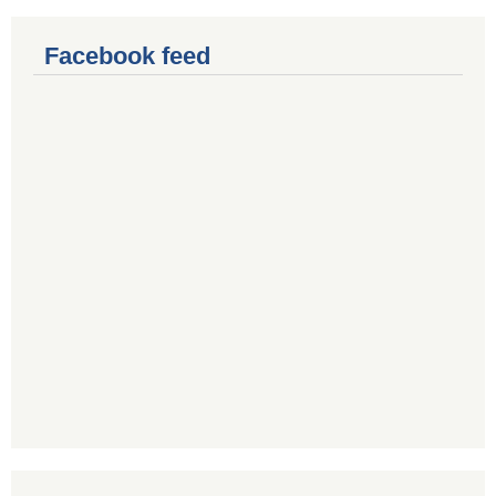
Facebook feed