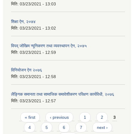
मिति:
03/23/2021 - 13:03
शिक्षा ऐन, २०७४
मिति:
03/23/2021 - 13:02
विपद् जोखिम न्यूनिकरण तथा व्यवस्थापन ऐन, २०७५
मिति:
03/23/2021 - 12:59
विनियोजन ऐन २०७६
मिति:
03/23/2021 - 12:58
लैङ्गिक समानता तथा सामाजिक समावेशीकरण परिक्षण कार्यविधी, २०७६
मिति:
03/23/2021 - 12:57
Pages
« first
‹ previous
1
2
3
4
5
6
7
next ›