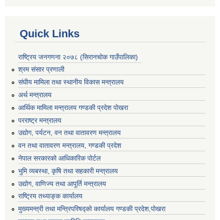
Quick Links
राष्ट्रिय जनगणना २०७८ (सिरानचोक गाउँपालिका)
श्रम संसार प्रणाली
संघीय मामिला तथा स्थानीय विकास मन्त्रालय
अर्थ मन्त्रालय
आर्थिक मामिला मन्त्रालय गण्डकी प्रदेश पोखरा
परराष्ट्र मन्त्रालय
उद्योग, पर्यटन, वन तथा वातावरण मन्त्रालय
वन तथा वातावरण मन्त्रालय, गण्डकी प्रदेश
नेपाल सरकारको आधिकारिक पोर्टल
भुमि व्यबस्था, कृषि तथा सहकारी मन्त्रालय
उद्योग, वाणिज्य तथा आपूर्ति मन्त्रालय
राष्ट्रिय तथ्याङ्क कार्यालय
मुख्यमन्त्री तथा मन्त्रिपरिषद्को कार्यालय गण्डकी प्रदेश,पोखरा