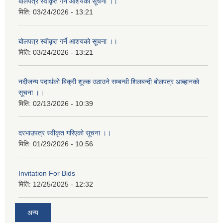
बोलपत्र स्वीकृत गर्ने आशयको सूचना ।।
मिति:
03/24/2026 - 13:21
बोलपत्र स्वीकृत गर्ने आशयको सूचना ।।
मिति:
03/24/2026 - 13:21
नदीजन्य पदार्थको बिक्री शूल्क उठाउने सम्बन्धी शिलबन्दी बोलपत्र आब्हानको
सूचना ।।
मिति:
02/13/2026 - 10:39
दरभाउपत्र स्वीकृत गरिएको सूचना ।।
मिति:
01/29/2026 - 10:56
Invitation For Bids
मिति:
12/25/2025 - 12:32
अन्य