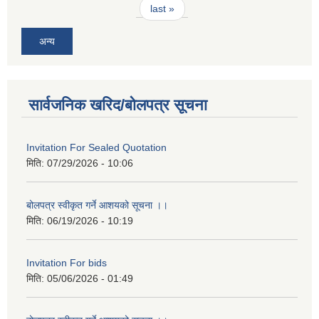
last »
अन्य
सार्वजनिक खरिद/बोलपत्र सूचना
Invitation For Sealed Quotation
मिति:
07/29/2026 - 10:06
बोलपत्र स्वीकृत गर्ने आशयको सूचना ।।
मिति:
06/19/2026 - 10:19
Invitation For bids
मिति:
05/06/2026 - 01:49