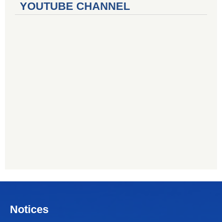
YOUTUBE CHANNEL
Notices