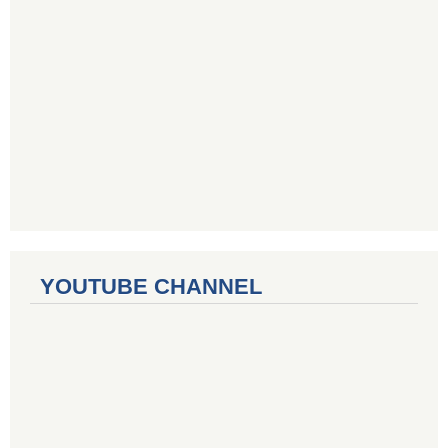
YOUTUBE CHANNEL