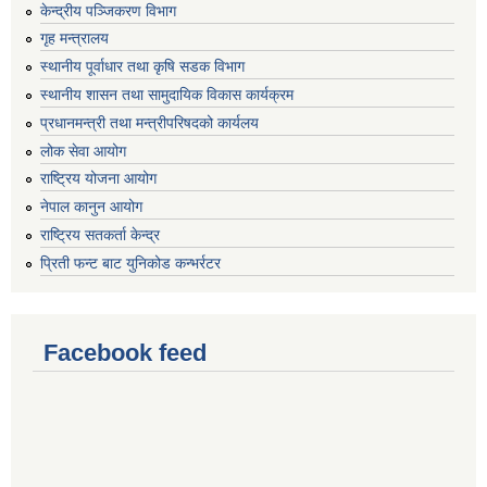
केन्द्रीय पञ्जिकरण विभाग
गृह मन्त्रालय
स्थानीय पूर्वाधार तथा कृषि सडक विभाग
स्थानीय शासन तथा सामुदायिक विकास कार्यक्रम
प्रधानमन्त्री तथा मन्त्रीपरिषदको कार्यलय
लोक सेवा आयोग
राष्ट्रिय योजना आयोग
नेपाल कानुन आयोग
राष्ट्रिय सतकर्ता केन्द्र
प्रिती फन्ट बाट युनिकोड कन्भर्रटर
Facebook feed