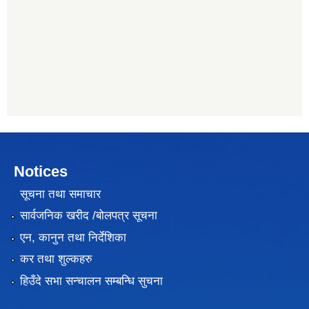
Notices
सूचना तथा समाचार
सार्वजनिक खरीद /बोलपत्र सूचना
एन, कानुन तथा निर्देशिका
कर तथा शुल्कहरु
हिउँदे सभा सन्चालन सम्बन्धि सुचना