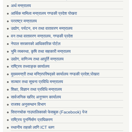
अर्थ मन्त्रालय
आर्थिक मामिला मन्त्रालय गण्डकी प्रदेश पोखरा
परराष्ट्र मन्त्रालय
उद्योग, पर्यटन, वन तथा वातावरण मन्त्रालय
वन तथा वातावरण मन्त्रालय, गण्डकी प्रदेश
नेपाल सरकारको आधिकारिक पोर्टल
भुमि व्यबस्था, कृषि तथा सहकारी मन्त्रालय
उद्योग, वाणिज्य तथा आपूर्ति मन्त्रालय
राष्ट्रिय तथ्याङ्क कार्यालय
मुख्यमन्त्री तथा मन्त्रिपरिषद्को कार्यालय गण्डकी प्रदेश,पोखरा
सञ्‍चार तथा सूचना प्रविधि मन्त्रालय
शिक्षा, विज्ञान तथा प्रविधि मन्त्रालय
सार्वजनिक खरिद अनुगमन कार्यालय
राजश्व अनुसन्धान विभाग
सिरानचोक गाउपालिकाको फेसबुक (Facebook) पेज
राष्ट्रिय पुनर्निर्माण प्राघिकरण
स्थानीय तहको लागि ICT ब्लग