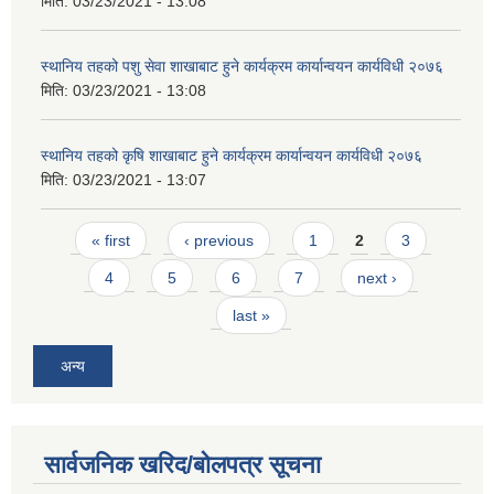
मिति:
03/23/2021 - 13:08
स्थानिय तहको पशु सेवा शाखाबाट हुने कार्यक्रम कार्यान्वयन कार्यविधी २०७६
मिति:
03/23/2021 - 13:08
स्थानिय तहको कृषि शाखाबाट हुने कार्यक्रम कार्यान्वयन कार्यविधी २०७६
मिति:
03/23/2021 - 13:07
Pages
« first
‹ previous
1
2
3
4
5
6
7
next ›
last »
अन्य
सार्वजनिक खरिद/बोलपत्र सूचना