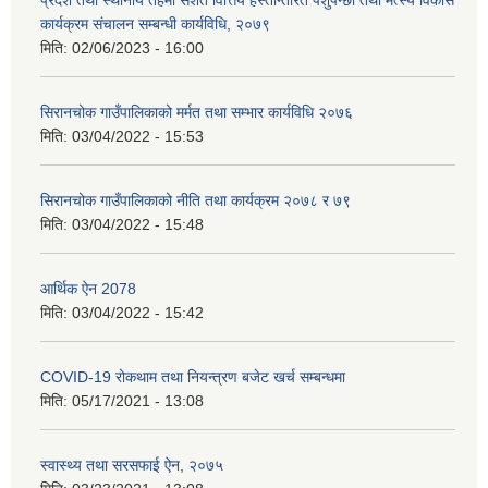
प्रदेश तथा स्थानीय तहमा सशर्त वित्तिय हस्तान्तरित पशुपन्छी तथा मत्स्य विकास
कार्यक्रम संचालन सम्बन्धी कार्यविधि, २०७९
मिति:
02/06/2023 - 16:00
सिरानचोक गाउँपालिकाको मर्मत तथा सम्भार कार्यविधि २०७६
मिति:
03/04/2022 - 15:53
सिरानचोक गाउँपालिकाको नीति तथा कार्यक्रम २०७८ र ७९
मिति:
03/04/2022 - 15:48
आर्थिक ऐन 2078
मिति:
03/04/2022 - 15:42
COVID-19 रोकथाम तथा नियन्त्रण बजेट खर्च सम्बन्धमा
मिति:
05/17/2021 - 13:08
स्वास्थ्य तथा सरसफाई ऐन, २०७५