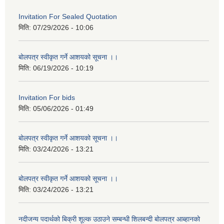
Invitation For Sealed Quotation
मिति:
07/29/2026 - 10:06
बोलपत्र स्वीकृत गर्ने आशयको सूचना ।।
मिति:
06/19/2026 - 10:19
Invitation For bids
मिति:
05/06/2026 - 01:49
बोलपत्र स्वीकृत गर्ने आशयको सूचना ।।
मिति:
03/24/2026 - 13:21
बोलपत्र स्वीकृत गर्ने आशयको सूचना ।।
मिति:
03/24/2026 - 13:21
नदीजन्य पदार्थको बिक्री शूल्क उठाउने सम्बन्धी शिलबन्दी बोलपत्र आब्हानको