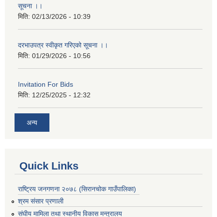
सूचना ।।
मिति:
02/13/2026 - 10:39
दरभाउपत्र स्वीकृत गरिएको सूचना ।।
मिति:
01/29/2026 - 10:56
Invitation For Bids
मिति:
12/25/2025 - 12:32
अन्य
Quick Links
राष्ट्रिय जनगणना २०७८ (सिरानचोक गाउँपालिका)
श्रम संसार प्रणाली
संघीय मामिला तथा स्थानीय विकास मन्त्रालय