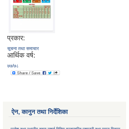
प्रकार:
सूचना तथा समाचार
आर्थिक वर्ष:
७७/७८
ऐन, कानुन तथा निर्देशिका