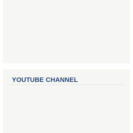
YOUTUBE CHANNEL