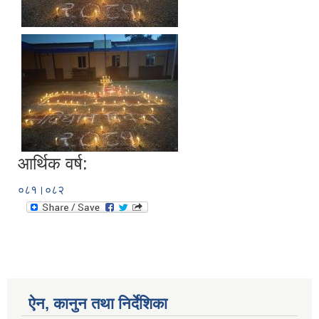
आर्थिक वर्ष:
०८१।०८२
ऐन, कानुन तथा निर्देशिका