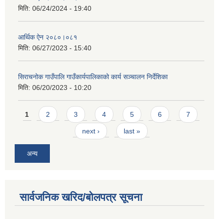
मिति:
06/24/2024 - 19:40
आर्थिक ऐन २०८०।०८१
मिति:
06/27/2023 - 15:40
सिराचनोक गाउँपालि गाउँकार्यपालिकाको कार्य सञ्चालन निर्देशिका
मिति:
06/20/2023 - 10:20
Pages
1
2
3
4
5
6
7
next ›
last »
अन्य
सार्वजनिक खरिद/बोलपत्र सूचना