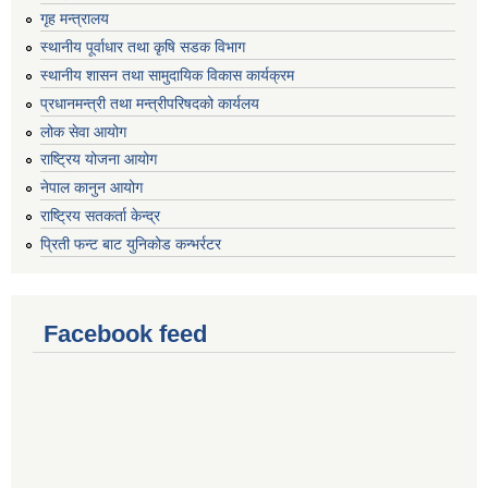
गृह मन्त्रालय
स्थानीय पूर्वाधार तथा कृषि सडक विभाग
स्थानीय शासन तथा सामुदायिक विकास कार्यक्रम
प्रधानमन्त्री तथा मन्त्रीपरिषदको कार्यलय
लोक सेवा आयोग
राष्ट्रिय योजना आयोग
नेपाल कानुन आयोग
राष्ट्रिय सतकर्ता केन्द्र
प्रिती फन्ट बाट युनिकोड कन्भर्रटर
Facebook feed