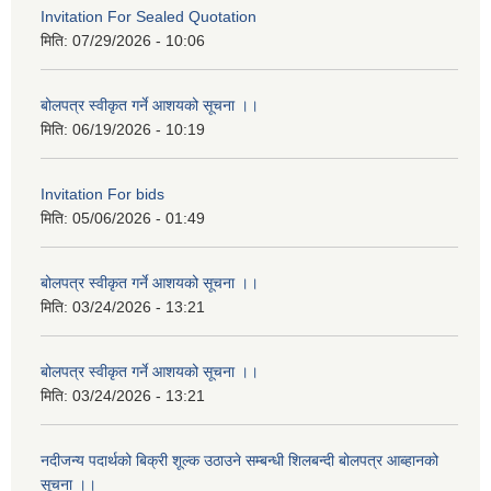
Invitation For Sealed Quotation
मिति:
07/29/2026 - 10:06
बोलपत्र स्वीकृत गर्ने आशयको सूचना ।।
मिति:
06/19/2026 - 10:19
Invitation For bids
मिति:
05/06/2026 - 01:49
बोलपत्र स्वीकृत गर्ने आशयको सूचना ।।
मिति:
03/24/2026 - 13:21
बोलपत्र स्वीकृत गर्ने आशयको सूचना ।।
मिति:
03/24/2026 - 13:21
नदीजन्य पदार्थको बिक्री शूल्क उठाउने सम्बन्धी शिलबन्दी बोलपत्र आब्हानको
सूचना ।।