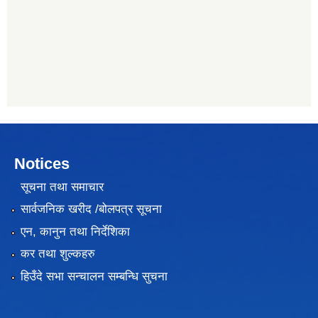
Notices
सूचना तथा समाचार
सार्वजनिक खरीद /बोलपत्र सूचना
एन, कानुन तथा निर्देशिका
कर तथा शुल्कहरु
हिउँदे सभा सन्चालन सम्बन्धि सुचना