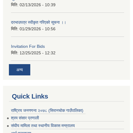
मिति:
02/13/2026 - 10:39
दरभाउपत्र स्वीकृत गरिएको सूचना ।।
मिति:
01/29/2026 - 10:56
Invitation For Bids
मिति:
12/25/2025 - 12:32
अन्य
Quick Links
राष्ट्रिय जनगणना २०७८ (सिरानचोक गाउँपालिका)
श्रम संसार प्रणाली
संघीय मामिला तथा स्थानीय विकास मन्त्रालय