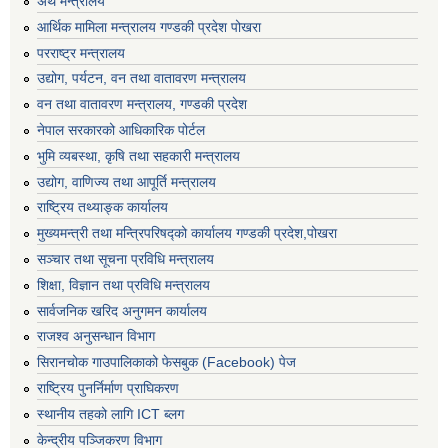
अर्थ मन्त्रालय
आर्थिक मामिला मन्त्रालय गण्डकी प्रदेश पोखरा
परराष्ट्र मन्त्रालय
उद्योग, पर्यटन, वन तथा वातावरण मन्त्रालय
वन तथा वातावरण मन्त्रालय, गण्डकी प्रदेश
नेपाल सरकारको आधिकारिक पोर्टल
भुमि व्यबस्था, कृषि तथा सहकारी मन्त्रालय
उद्योग, वाणिज्य तथा आपूर्ति मन्त्रालय
राष्ट्रिय तथ्याङ्क कार्यालय
मुख्यमन्त्री तथा मन्त्रिपरिषद्को कार्यालय गण्डकी प्रदेश,पोखरा
सञ्‍चार तथा सूचना प्रविधि मन्त्रालय
शिक्षा, विज्ञान तथा प्रविधि मन्त्रालय
सार्वजनिक खरिद अनुगमन कार्यालय
राजश्व अनुसन्धान विभाग
सिरानचोक गाउपालिकाको फेसबुक (Facebook) पेज
राष्ट्रिय पुनर्निर्माण प्राघिकरण
स्थानीय तहको लागि ICT ब्लग
केन्द्रीय पञ्जिकरण विभाग