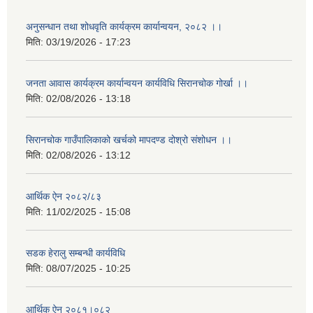
अनुसन्धान तथा शोधवृति कार्यक्रम कार्यान्वयन, २०८२ ।।
मिति:
03/19/2026 - 17:23
जनता आवास कार्यक्रम कार्यान्वयन कार्यविधि सिरानचोक गोर्खा ।।
मिति:
02/08/2026 - 13:18
सिरानचोक गाउँपालिकाको खर्चको मापदण्ड दोश्रो संशोधन ।।
मिति:
02/08/2026 - 13:12
आर्थिक ऐन २०८२/८३
मिति:
11/02/2025 - 15:08
सडक हेरालु सम्बन्धी कार्यविधि
मिति:
08/07/2025 - 10:25
आर्थिक ऐन २०८१।०८२