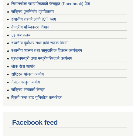
सिरानचोक गाउपालिकाको फेसबुक (Facebook) पेज
राष्ट्रिय पुनर्निर्माण प्राघिकरण
स्थानीय तहको लागि ICT ब्लग
केन्द्रीय पञ्जिकरण विभाग
गृह मन्त्रालय
स्थानीय पूर्वाधार तथा कृषि सडक विभाग
स्थानीय शासन तथा सामुदायिक विकास कार्यक्रम
प्रधानमन्त्री तथा मन्त्रीपरिषदको कार्यलय
लोक सेवा आयोग
राष्ट्रिय योजना आयोग
नेपाल कानुन आयोग
राष्ट्रिय सतकर्ता केन्द्र
प्रिती फन्ट बाट युनिकोड कन्भर्रटर
Facebook feed