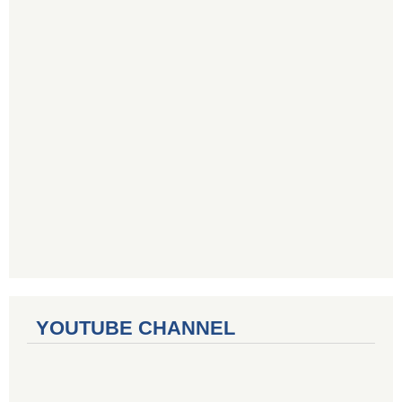
YOUTUBE CHANNEL