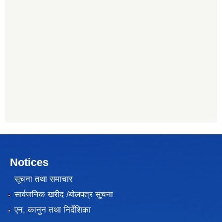
Notices
सूचना तथा समाचार
सार्वजनिक खरीद /बोलपत्र सूचना
एन, कानुन तथा निर्देशिका