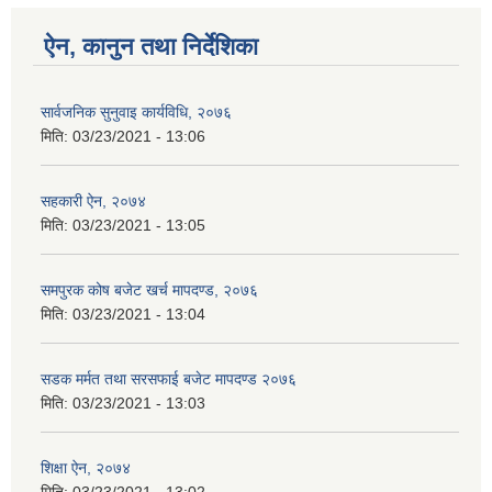
ऐन, कानुन तथा निर्देशिका
सार्वजनिक सुनुवाइ कार्यविधि, २०७६
मिति:
03/23/2021 - 13:06
सहकारी ऐन, २०७४
मिति:
03/23/2021 - 13:05
समपुरक कोष बजेट खर्च मापदण्ड, २०७६
मिति:
03/23/2021 - 13:04
सडक मर्मत तथा सरसफाई बजेट मापदण्ड २०७६
मिति:
03/23/2021 - 13:03
शिक्षा ऐन, २०७४
मिति:
03/23/2021 - 13:02