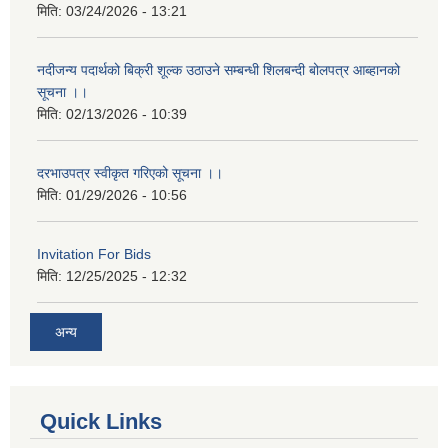
मिति:
03/24/2026 - 13:21
नदीजन्य पदार्थको बिक्री शूल्क उठाउने सम्बन्धी शिलबन्दी बोलपत्र आब्हानको
सूचना ।।
मिति:
02/13/2026 - 10:39
दरभाउपत्र स्वीकृत गरिएको सूचना ।।
मिति:
01/29/2026 - 10:56
Invitation For Bids
मिति:
12/25/2025 - 12:32
अन्य
Quick Links