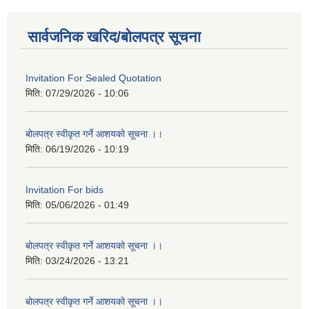
सार्वजनिक खरिद/बोलपत्र सूचना
Invitation For Sealed Quotation
मिति:
07/29/2026 - 10:06
बोलपत्र स्वीकृत गर्ने आशयको सूचना ।।
मिति:
06/19/2026 - 10:19
Invitation For bids
मिति:
05/06/2026 - 01:49
बोलपत्र स्वीकृत गर्ने आशयको सूचना ।।
मिति:
03/24/2026 - 13:21
बोलपत्र स्वीकृत गर्ने आशयको सूचना ।।