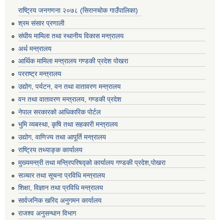
राष्ट्रिय जनगणना २०७८ (सिरानचोक गाउँपालिका)
श्रम संसार प्रणाली
संघीय मामिला तथा स्थानीय विकास मन्त्रालय
अर्थ मन्त्रालय
आर्थिक मामिला मन्त्रालय गण्डकी प्रदेश पोखरा
परराष्ट्र मन्त्रालय
उद्योग, पर्यटन, वन तथा वातावरण मन्त्रालय
वन तथा वातावरण मन्त्रालय, गण्डकी प्रदेश
नेपाल सरकारको आधिकारिक पोर्टल
भुमि व्यबस्था, कृषि तथा सहकारी मन्त्रालय
उद्योग, वाणिज्य तथा आपूर्ति मन्त्रालय
राष्ट्रिय तथ्याङ्क कार्यालय
मुख्यमन्त्री तथा मन्त्रिपरिषद्को कार्यालय गण्डकी प्रदेश,पोखरा
सञ्‍चार तथा सूचना प्रविधि मन्त्रालय
शिक्षा, विज्ञान तथा प्रविधि मन्त्रालय
सार्वजनिक खरिद अनुगमन कार्यालय
राजश्व अनुसन्धान विभाग