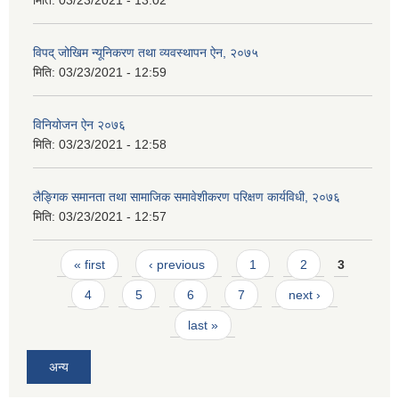
विपद् जोखिम न्यूनिकरण तथा व्यवस्थापन ऐन, २०७५
मिति:
03/23/2021 - 12:59
विनियोजन ऐन २०७६
मिति:
03/23/2021 - 12:58
लैङ्गिक समानता तथा सामाजिक समावेशीकरण परिक्षण कार्यविधी, २०७६
मिति:
03/23/2021 - 12:57
Pages
« first
‹ previous
1
2
3
4
5
6
7
next ›
last »
अन्य