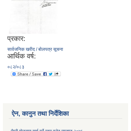
प्रकार:
सार्वजनिक खरीद / बोलपत्र सूचना
आर्थिक वर्ष:
०८२/०८३
ऐन, कानुन तथा निर्देशिका