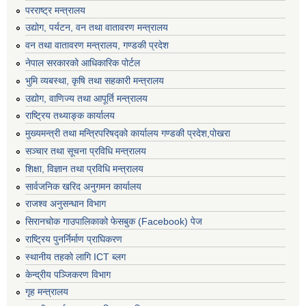
परराष्ट्र मन्त्रालय
उद्योग, पर्यटन, वन तथा वातावरण मन्त्रालय
वन तथा वातावरण मन्त्रालय, गण्डकी प्रदेश
नेपाल सरकारको आधिकारिक पोर्टल
भुमि व्यबस्था, कृषि तथा सहकारी मन्त्रालय
उद्योग, वाणिज्य तथा आपूर्ति मन्त्रालय
राष्ट्रिय तथ्याङ्क कार्यालय
मुख्यमन्त्री तथा मन्त्रिपरिषद्को कार्यालय गण्डकी प्रदेश,पोखरा
सञ्‍चार तथा सूचना प्रविधि मन्त्रालय
शिक्षा, विज्ञान तथा प्रविधि मन्त्रालय
सार्वजनिक खरिद अनुगमन कार्यालय
राजश्व अनुसन्धान विभाग
सिरानचोक गाउपालिकाको फेसबुक (Facebook) पेज
राष्ट्रिय पुनर्निर्माण प्राघिकरण
स्थानीय तहको लागि ICT ब्लग
केन्द्रीय पञ्जिकरण विभाग
गृह मन्त्रालय