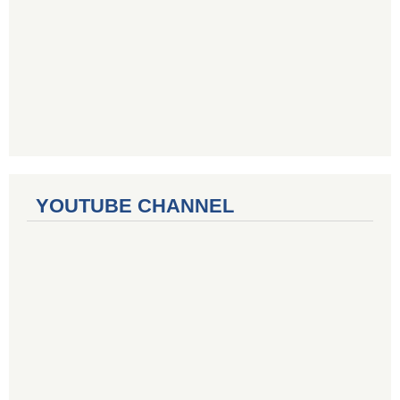
YOUTUBE CHANNEL