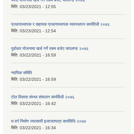
भैपरी योजनामा खर्च गर्ने रकम बजेट मापदण्ड २०७६
मिति:
03/23/2021 - 12:55
प्रधानाध्यापक र सहायक प्रधानाध्यापक व्यवस्थापन कार्यविधी २०७६
मिति:
03/23/2021 - 12:54
पूर्वाधार योजनामा खर्च गर्ने रकम बजेट मापलण्ड २०७६
मिति:
03/22/2021 - 16:59
न्यायिक समिति
मिति:
03/22/2021 - 16:59
टोल विकास संस्था संचालन कार्यविधी २०७६
मिति:
03/22/2021 - 16:42
घ वर्ग निर्माण व्यवसायी इजाजतपत्र कार्यविधि २०७४
मिति:
03/22/2021 - 16:34