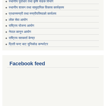
स्थानीय पूर्वाधार तथा कृषि सडक विभाग
स्थानीय शासन तथा सामुदायिक विकास कार्यक्रम
प्रधानमन्त्री तथा मन्त्रीपरिषदको कार्यलय
लोक सेवा आयोग
राष्ट्रिय योजना आयोग
नेपाल कानुन आयोग
राष्ट्रिय सतकर्ता केन्द्र
प्रिती फन्ट बाट युनिकोड कन्भर्रटर
Facebook feed