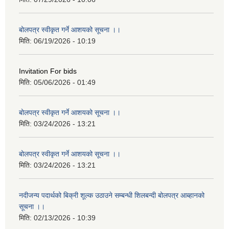
बोलपत्र स्वीकृत गर्ने आशयको सूचना ।।
मिति:
06/19/2026 - 10:19
Invitation For bids
मिति:
05/06/2026 - 01:49
बोलपत्र स्वीकृत गर्ने आशयको सूचना ।।
मिति:
03/24/2026 - 13:21
बोलपत्र स्वीकृत गर्ने आशयको सूचना ।।
मिति:
03/24/2026 - 13:21
नदीजन्य पदार्थको बिक्री शूल्क उठाउने सम्बन्धी शिलबन्दी बोलपत्र आब्हानको
सूचना ।।
मिति:
02/13/2026 - 10:39