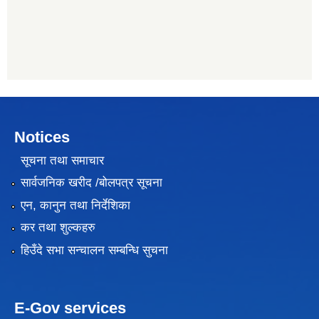
Notices
सूचना तथा समाचार
सार्वजनिक खरीद /बोलपत्र सूचना
एन, कानुन तथा निर्देशिका
कर तथा शुल्कहरु
हिउँदे सभा सन्चालन सम्बन्धि सुचना
E-Gov services