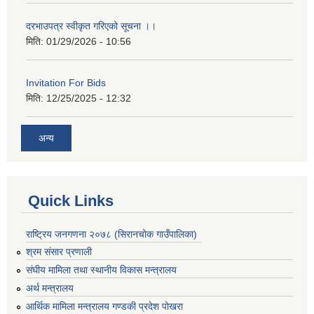
दरभाउपत्र स्वीकृत गरिएको सूचना ।।
मिति:
01/29/2026 - 10:56
Invitation For Bids
मिति:
12/25/2025 - 12:32
अन्य
Quick Links
राष्ट्रिय जनगणना २०७८ (सिरानचोक गाउँपालिका)
श्रम संसार प्रणाली
संघीय मामिला तथा स्थानीय विकास मन्त्रालय
अर्थ मन्त्रालय
आर्थिक मामिला मन्त्रालय गण्डकी प्रदेश पोखरा