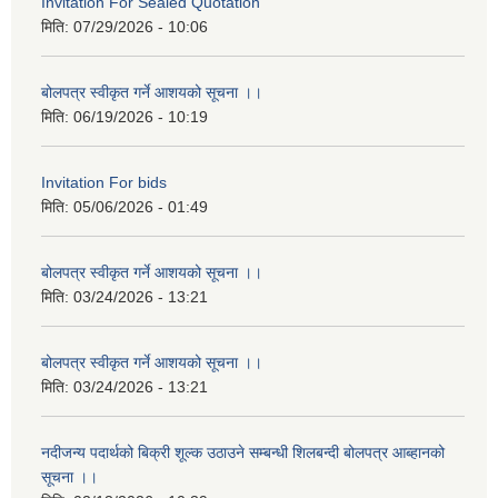
Invitation For Sealed Quotation
मिति:
07/29/2026 - 10:06
बोलपत्र स्वीकृत गर्ने आशयको सूचना ।।
मिति:
06/19/2026 - 10:19
Invitation For bids
मिति:
05/06/2026 - 01:49
बोलपत्र स्वीकृत गर्ने आशयको सूचना ।।
मिति:
03/24/2026 - 13:21
बोलपत्र स्वीकृत गर्ने आशयको सूचना ।।
मिति:
03/24/2026 - 13:21
नदीजन्य पदार्थको बिक्री शूल्क उठाउने सम्बन्धी शिलबन्दी बोलपत्र आब्हानको
सूचना ।।