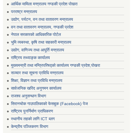
आर्थिक मामिला मन्त्रालय गण्डकी प्रदेश पोखरा
परराष्ट्र मन्त्रालय
उद्योग, पर्यटन, वन तथा वातावरण मन्त्रालय
वन तथा वातावरण मन्त्रालय, गण्डकी प्रदेश
नेपाल सरकारको आधिकारिक पोर्टल
भुमि व्यबस्था, कृषि तथा सहकारी मन्त्रालय
उद्योग, वाणिज्य तथा आपूर्ति मन्त्रालय
राष्ट्रिय तथ्याङ्क कार्यालय
मुख्यमन्त्री तथा मन्त्रिपरिषद्को कार्यालय गण्डकी प्रदेश,पोखरा
सञ्‍चार तथा सूचना प्रविधि मन्त्रालय
शिक्षा, विज्ञान तथा प्रविधि मन्त्रालय
सार्वजनिक खरिद अनुगमन कार्यालय
राजश्व अनुसन्धान विभाग
सिरानचोक गाउपालिकाको फेसबुक (Facebook) पेज
राष्ट्रिय पुनर्निर्माण प्राघिकरण
स्थानीय तहको लागि ICT ब्लग
केन्द्रीय पञ्जिकरण विभाग