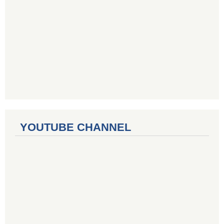
YOUTUBE CHANNEL