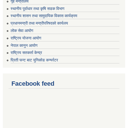
गृह मन्त्रालय
स्थानीय पूर्वाधार तथा कृषि सडक विभाग
स्थानीय शासन तथा सामुदायिक विकास कार्यक्रम
प्रधानमन्त्री तथा मन्त्रीपरिषदको कार्यलय
लोक सेवा आयोग
राष्ट्रिय योजना आयोग
नेपाल कानुन आयोग
राष्ट्रिय सतकर्ता केन्द्र
प्रिती फन्ट बाट युनिकोड कन्भर्रटर
Facebook feed