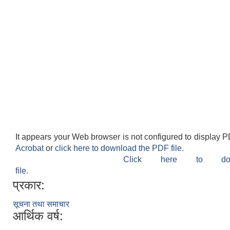
It appears your Web browser is not configured to display P
Acrobat
or
click here to download the PDF file.
Click here to do
file.
प्रकार:
सूचना तथा समाचार
आर्थिक वर्ष: