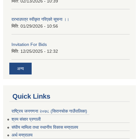
मिति:
02/13/2026 - 10:39
दरभाउपत्र स्वीकृत गरिएको सूचना ।।
मिति:
01/29/2026 - 10:56
Invitation For Bids
मिति:
12/25/2025 - 12:32
अन्य
Quick Links
राष्ट्रिय जनगणना २०७८ (सिरानचोक गाउँपालिका)
श्रम संसार प्रणाली
संघीय मामिला तथा स्थानीय विकास मन्त्रालय
अर्थ मन्त्रालय