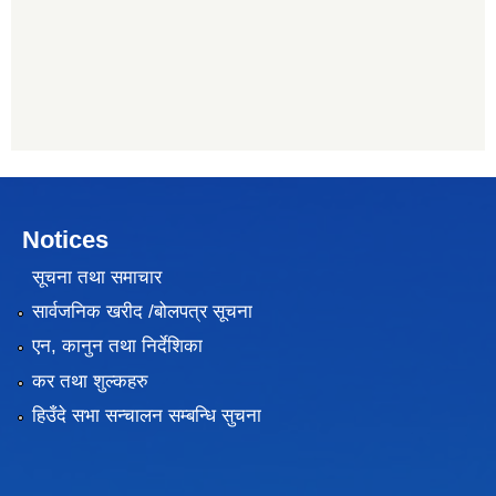
Notices
सूचना तथा समाचार
सार्वजनिक खरीद /बोलपत्र सूचना
एन, कानुन तथा निर्देशिका
कर तथा शुल्कहरु
हिउँदे सभा सन्चालन सम्बन्धि सुचना