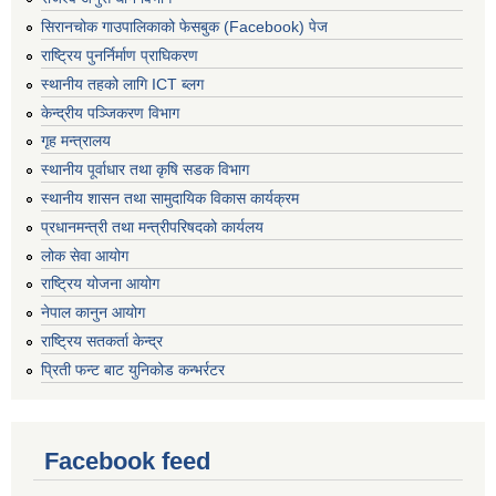
सिरानचोक गाउपालिकाको फेसबुक (Facebook) पेज
राष्ट्रिय पुनर्निर्माण प्राघिकरण
स्थानीय तहको लागि ICT ब्लग
केन्द्रीय पञ्जिकरण विभाग
गृह मन्त्रालय
स्थानीय पूर्वाधार तथा कृषि सडक विभाग
स्थानीय शासन तथा सामुदायिक विकास कार्यक्रम
प्रधानमन्त्री तथा मन्त्रीपरिषदको कार्यलय
लोक सेवा आयोग
राष्ट्रिय योजना आयोग
नेपाल कानुन आयोग
राष्ट्रिय सतकर्ता केन्द्र
प्रिती फन्ट बाट युनिकोड कन्भर्रटर
Facebook feed