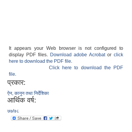
It appears your Web browser is not configured to
display PDF files.
Download adobe Acrobat
or
click
here to download the PDF file.
Click here to download the PDF
file.
प्रकार:
ऐन, कानुन तथा निर्देशिका
आर्थिक वर्ष:
७७/७८