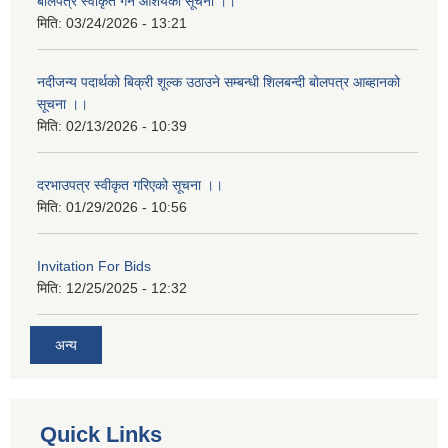
बोलपत्र स्वीकृत गर्ने आशयको सूचना ।।
मिति:
03/24/2026 - 13:21
नदीजन्य पदार्थको बिक्री शूल्क उठाउने सम्बन्धी शिलबन्दी बोलपत्र आब्हानको
सूचना ।।
मिति:
02/13/2026 - 10:39
दरभाउपत्र स्वीकृत गरिएको सूचना ।।
मिति:
01/29/2026 - 10:56
Invitation For Bids
मिति:
12/25/2025 - 12:32
अन्य
Quick Links