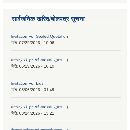
सार्वजनिक खरिद/बोलपत्र सूचना
Invitation For Sealed Quotation
मिति:
07/29/2026 - 10:06
बोलपत्र स्वीकृत गर्ने आशयको सूचना ।।
मिति:
06/19/2026 - 10:19
Invitation For bids
मिति:
05/06/2026 - 01:49
बोलपत्र स्वीकृत गर्ने आशयको सूचना ।।
मिति:
03/24/2026 - 13:21