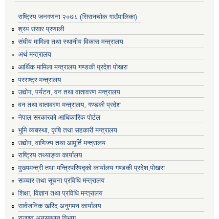
राष्ट्रिय जनगणना २०७८ (सिरानचोक गाउँपालिका)
श्रम संसार प्रणाली
संघीय मामिला तथा स्थानीय विकास मन्त्रालय
अर्थ मन्त्रालय
आर्थिक मामिला मन्त्रालय गण्डकी प्रदेश पोखरा
परराष्ट्र मन्त्रालय
उद्योग, पर्यटन, वन तथा वातावरण मन्त्रालय
वन तथा वातावरण मन्त्रालय, गण्डकी प्रदेश
नेपाल सरकारको आधिकारिक पोर्टल
भुमि व्यबस्था, कृषि तथा सहकारी मन्त्रालय
उद्योग, वाणिज्य तथा आपूर्ति मन्त्रालय
राष्ट्रिय तथ्याङ्क कार्यालय
मुख्यमन्त्री तथा मन्त्रिपरिषद्को कार्यालय गण्डकी प्रदेश,पोखरा
सञ्‍चार तथा सूचना प्रविधि मन्त्रालय
शिक्षा, विज्ञान तथा प्रविधि मन्त्रालय
सार्वजनिक खरिद अनुगमन कार्यालय
राजश्व अनुसन्धान विभाग