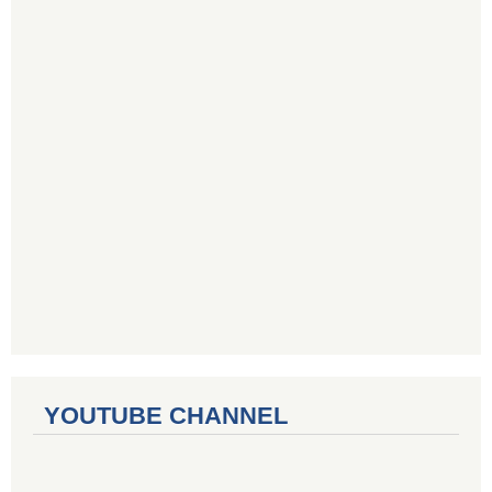
YOUTUBE CHANNEL