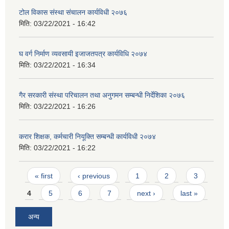
टोल विकास संस्था संचालन कार्यविधी २०७६
मिति:
03/22/2021 - 16:42
घ वर्ग निर्माण व्यवसायी इजाजतपत्र कार्यविधि २०७४
मिति:
03/22/2021 - 16:34
गैर सरकारी संस्था परिचालन तथा अनुगमन सम्बन्धी निर्देशिका २०७६
मिति:
03/22/2021 - 16:26
करार शिक्षक, कर्मचारी नियूक्ति सम्बन्धी कार्यविधी २०७४
मिति:
03/22/2021 - 16:22
Pages
« first
‹ previous
1
2
3
4
5
6
7
next ›
last »
अन्य