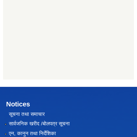
Notices
सूचना तथा समाचार
सार्वजनिक खरीद /बोलपत्र सूचना
एन, कानुन तथा निर्देशिका