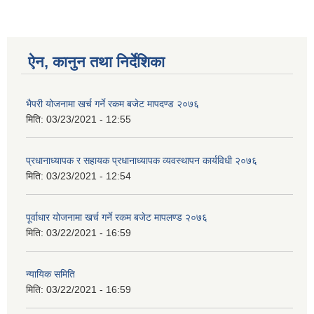
ऐन, कानुन तथा निर्देशिका
भैपरी योजनामा खर्च गर्ने रकम बजेट मापदण्ड २०७६
मिति:
03/23/2021 - 12:55
प्रधानाध्यापक र सहायक प्रधानाध्यापक व्यवस्थापन कार्यविधी २०७६
मिति:
03/23/2021 - 12:54
पूर्वाधार योजनामा खर्च गर्ने रकम बजेट मापलण्ड २०७६
मिति:
03/22/2021 - 16:59
न्यायिक समिति
मिति:
03/22/2021 - 16:59