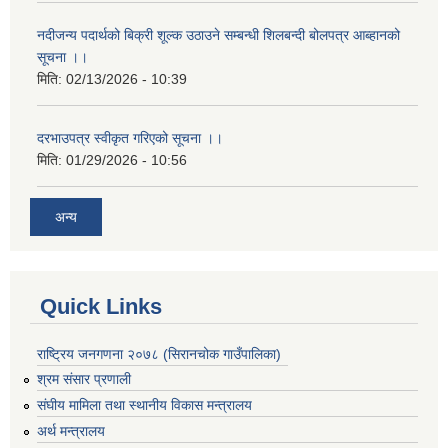
नदीजन्य पदार्थको बिक्री शूल्क उठाउने सम्बन्धी शिलबन्दी बोलपत्र आब्हानको
सूचना ।।
मिति:
02/13/2026 - 10:39
दरभाउपत्र स्वीकृत गरिएको सूचना ।।
मिति:
01/29/2026 - 10:56
अन्य
Quick Links
राष्ट्रिय जनगणना २०७८ (सिरानचोक गाउँपालिका)
श्रम संसार प्रणाली
संघीय मामिला तथा स्थानीय विकास मन्त्रालय
अर्थ मन्त्रालय