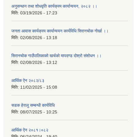
अनुसन्धान तथा शोधवृति कार्यक्रम कार्यान्वयन, २०८२ ।।
मिति:
03/19/2026 - 17:23
जनता आवास कार्यक्रम कार्यान्वयन कार्यविधि सिरानचोक गोर्खा ।।
मिति:
02/08/2026 - 13:18
सिरानचोक गाउँपालिकाको खर्चको मापदण्ड दोश्रो संशोधन ।।
मिति:
02/08/2026 - 13:12
आर्थिक ऐन २०८२/८३
मिति:
11/02/2025 - 15:08
सडक हेरालु सम्बन्धी कार्यविधि
मिति:
08/07/2025 - 10:25
आर्थिक ऐन २०८१।०८२
मिति:
06/24/2024 - 19:40