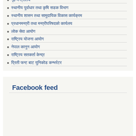
स्थानीय पूर्वाधार तथा कृषि सडक विभाग
स्थानीय शासन तथा सामुदायिक विकास कार्यक्रम
प्रधानमन्त्री तथा मन्त्रीपरिषदको कार्यलय
लोक सेवा आयोग
राष्ट्रिय योजना आयोग
नेपाल कानुन आयोग
राष्ट्रिय सतकर्ता केन्द्र
प्रिती फन्ट बाट युनिकोड कन्भर्रटर
Facebook feed