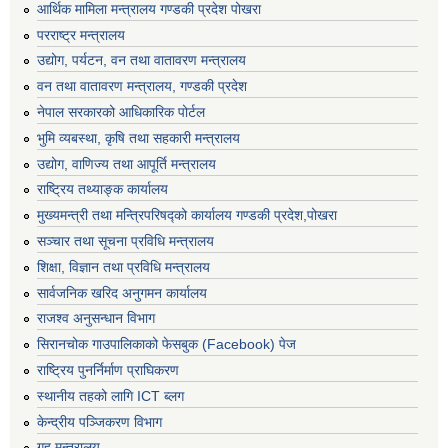
आर्थिक मामिला मन्त्रालय गण्डकी प्रदेश पोखरा
परराष्ट्र मन्त्रालय
उद्योग, पर्यटन, वन तथा वातावरण मन्त्रालय
वन तथा वातावरण मन्त्रालय, गण्डकी प्रदेश
नेपाल सरकारको आधिकारिक पोर्टल
भुमि व्यबस्था, कृषि तथा सहकारी मन्त्रालय
उद्योग, वाणिज्य तथा आपूर्ति मन्त्रालय
राष्ट्रिय तथ्याङ्क कार्यालय
मुख्यमन्त्री तथा मन्त्रिपरिषद्को कार्यालय गण्डकी प्रदेश,पोखरा
सञ्‍चार तथा सूचना प्रविधि मन्त्रालय
शिक्षा, विज्ञान तथा प्रविधि मन्त्रालय
सार्वजनिक खरिद अनुगमन कार्यालय
राजश्व अनुसन्धान विभाग
सिरानचोक गाउपालिकाको फेसबुक (Facebook) पेज
राष्ट्रिय पुनर्निर्माण प्राघिकरण
स्थानीय तहको लागि ICT ब्लग
केन्द्रीय पञ्जिकरण विभाग
गृह मन्त्रालय