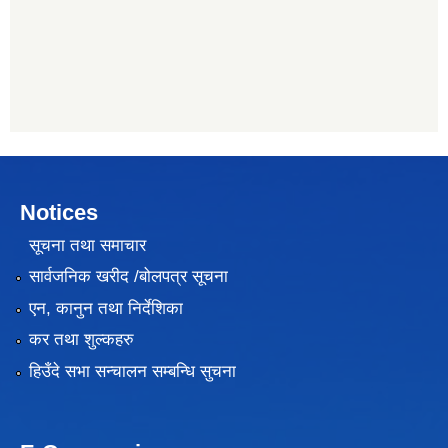
Notices
सूचना तथा समाचार
सार्वजनिक खरीद /बोलपत्र सूचना
एन, कानुन तथा निर्देशिका
कर तथा शुल्कहरु
हिउँदे सभा सन्चालन सम्बन्धि सुचना