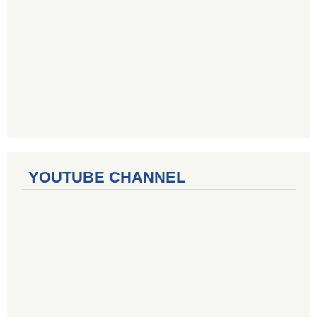
YOUTUBE CHANNEL