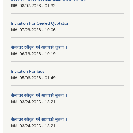
मिति:
08/07/2026 - 01:32
Invitation For Sealed Quotation
मिति:
07/29/2026 - 10:06
बोलपत्र स्वीकृत गर्ने आशयको सूचना ।।
मिति:
06/19/2026 - 10:19
Invitation For bids
मिति:
05/06/2026 - 01:49
बोलपत्र स्वीकृत गर्ने आशयको सूचना ।।
मिति:
03/24/2026 - 13:21
बोलपत्र स्वीकृत गर्ने आशयको सूचना ।।
मिति:
03/24/2026 - 13:21