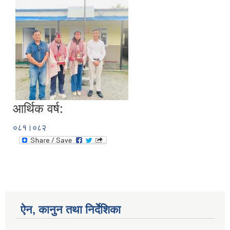
आर्थिक वर्ष:
०८१।०८२
ऐन, कानुन तथा निर्देशिका