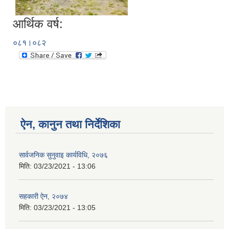
आर्थिक वर्ष:
०८१।०८२
ऐन, कानुन तथा निर्देशिका
सार्वजनिक सुनुवाइ कार्यविधि, २०७६
मिति:
03/23/2021 - 13:06
सहकारी ऐन, २०७४
मिति:
03/23/2021 - 13:05