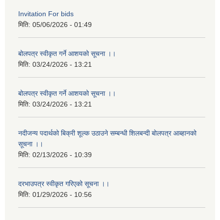
Invitation For bids
मिति:
05/06/2026 - 01:49
बोलपत्र स्वीकृत गर्ने आशयको सूचना ।।
मिति:
03/24/2026 - 13:21
बोलपत्र स्वीकृत गर्ने आशयको सूचना ।।
मिति:
03/24/2026 - 13:21
नदीजन्य पदार्थको बिक्री शूल्क उठाउने सम्बन्धी शिलबन्दी बोलपत्र आब्हानको
सूचना ।।
मिति:
02/13/2026 - 10:39
दरभाउपत्र स्वीकृत गरिएको सूचना ।।
मिति:
01/29/2026 - 10:56