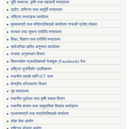
भुमि व्यबस्था, कृषि तथा सहकारी मन्त्रालय
उद्योग, वाणिज्य तथा आपूर्ति मन्त्रालय
राष्ट्रिय तथ्याङ्क कार्यालय
मुख्यमन्त्री तथा मन्त्रिपरिषद्को कार्यालय गण्डकी प्रदेश,पोखरा
सञ्‍चार तथा सूचना प्रविधि मन्त्रालय
शिक्षा, विज्ञान तथा प्रविधि मन्त्रालय
सार्वजनिक खरिद अनुगमन कार्यालय
राजश्व अनुसन्धान विभाग
सिरानचोक गाउपालिकाको फेसबुक (Facebook) पेज
राष्ट्रिय पुनर्निर्माण प्राघिकरण
स्थानीय तहको लागि ICT ब्लग
केन्द्रीय पञ्जिकरण विभाग
गृह मन्त्रालय
स्थानीय पूर्वाधार तथा कृषि सडक विभाग
स्थानीय शासन तथा सामुदायिक विकास कार्यक्रम
प्रधानमन्त्री तथा मन्त्रीपरिषदको कार्यलय
लोक सेवा आयोग
राष्ट्रिय योजना आयोग