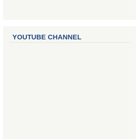
YOUTUBE CHANNEL