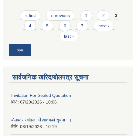
Pages
« first
‹ previous
1
2
3
4
5
6
7
next ›
last »
अन्य
सार्वजनिक खरिद/बोलपत्र सूचना
Invitation For Sealed Quotation
मिति:
07/29/2026 - 10:06
बोलपत्र स्वीकृत गर्ने आशयको सूचना ।।
मिति:
06/19/2026 - 10:19