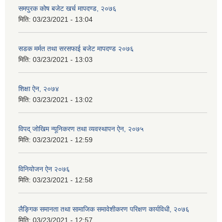
समपुरक कोष बजेट खर्च मापदण्ड, २०७६
मिति:
03/23/2021 - 13:04
सडक मर्मत तथा सरसफाई बजेट मापदण्ड २०७६
मिति:
03/23/2021 - 13:03
शिक्षा ऐन, २०७४
मिति:
03/23/2021 - 13:02
विपद् जोखिम न्यूनिकरण तथा व्यवस्थापन ऐन, २०७५
मिति:
03/23/2021 - 12:59
विनियोजन ऐन २०७६
मिति:
03/23/2021 - 12:58
लैङ्गिक समानता तथा सामाजिक समावेशीकरण परिक्षण कार्यविधी, २०७६
मिति:
03/23/2021 - 12:57