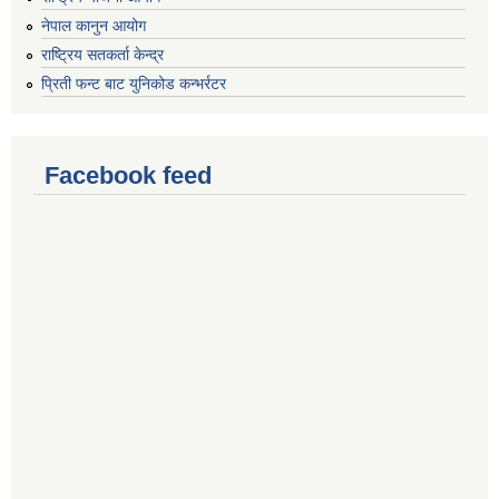
नेपाल कानुन आयोग
राष्ट्रिय सतकर्ता केन्द्र
प्रिती फन्ट बाट युनिकोड कन्भर्रटर
Facebook feed