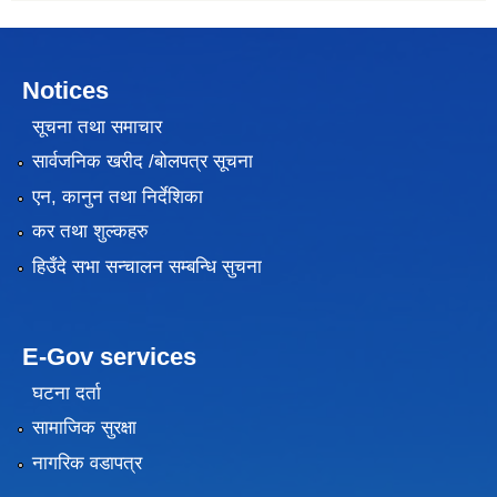
Notices
सूचना तथा समाचार
सार्वजनिक खरीद /बोलपत्र सूचना
एन, कानुन तथा निर्देशिका
कर तथा शुल्कहरु
हिउँदे सभा सन्चालन सम्बन्धि सुचना
E-Gov services
घटना दर्ता
सामाजिक सुरक्षा
नागरिक वडापत्र