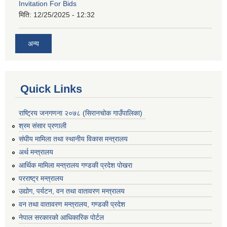
Invitation For Bids
मिति:
12/25/2025 - 12:32
अन्य
Quick Links
राष्ट्रिय जनगणना २०७८ (सिरानचोक गाउँपालिका)
श्रम संसार प्रणाली
संघीय मामिला तथा स्थानीय विकास मन्त्रालय
अर्थ मन्त्रालय
आर्थिक मामिला मन्त्रालय गण्डकी प्रदेश पोखरा
परराष्ट्र मन्त्रालय
उद्योग, पर्यटन, वन तथा वातावरण मन्त्रालय
वन तथा वातावरण मन्त्रालय, गण्डकी प्रदेश
नेपाल सरकारको आधिकारिक पोर्टल