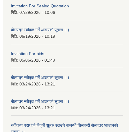
Invitation For Sealed Quotation
मिति:
07/29/2026 - 10:06
बोलपत्र स्वीकृत गर्ने आशयको सूचना ।।
मिति:
06/19/2026 - 10:19
Invitation For bids
मिति:
05/06/2026 - 01:49
बोलपत्र स्वीकृत गर्ने आशयको सूचना ।।
मिति:
03/24/2026 - 13:21
बोलपत्र स्वीकृत गर्ने आशयको सूचना ।।
मिति:
03/24/2026 - 13:21
नदीजन्य पदार्थको बिक्री शूल्क उठाउने सम्बन्धी शिलबन्दी बोलपत्र आब्हानको
सूचना ।।