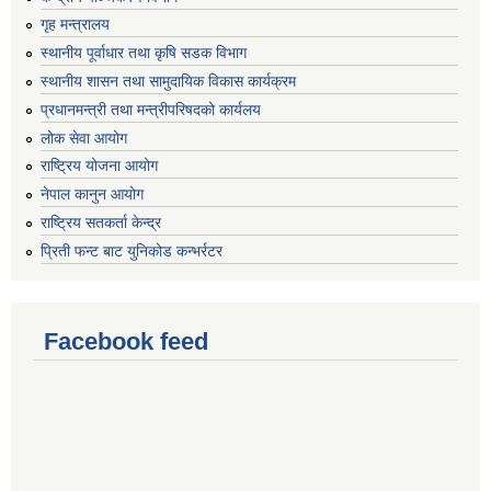
गृह मन्त्रालय
स्थानीय पूर्वाधार तथा कृषि सडक विभाग
स्थानीय शासन तथा सामुदायिक विकास कार्यक्रम
प्रधानमन्त्री तथा मन्त्रीपरिषदको कार्यलय
लोक सेवा आयोग
राष्ट्रिय योजना आयोग
नेपाल कानुन आयोग
राष्ट्रिय सतकर्ता केन्द्र
प्रिती फन्ट बाट युनिकोड कन्भर्रटर
Facebook feed