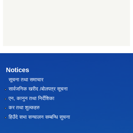
Notices
सूचना तथा समाचार
सार्वजनिक खरीद /बोलपत्र सूचना
एन, कानुन तथा निर्देशिका
कर तथा शुल्कहरु
हिउँदे सभा सन्चालन सम्बन्धि सुचना