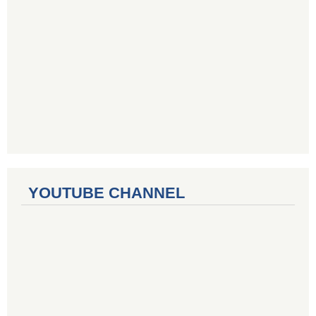
YOUTUBE CHANNEL