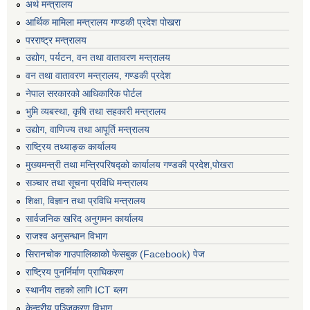
अर्थ मन्त्रालय
आर्थिक मामिला मन्त्रालय गण्डकी प्रदेश पोखरा
परराष्ट्र मन्त्रालय
उद्योग, पर्यटन, वन तथा वातावरण मन्त्रालय
वन तथा वातावरण मन्त्रालय, गण्डकी प्रदेश
नेपाल सरकारको आधिकारिक पोर्टल
भुमि व्यबस्था, कृषि तथा सहकारी मन्त्रालय
उद्योग, वाणिज्य तथा आपूर्ति मन्त्रालय
राष्ट्रिय तथ्याङ्क कार्यालय
मुख्यमन्त्री तथा मन्त्रिपरिषद्को कार्यालय गण्डकी प्रदेश,पोखरा
सञ्‍चार तथा सूचना प्रविधि मन्त्रालय
शिक्षा, विज्ञान तथा प्रविधि मन्त्रालय
सार्वजनिक खरिद अनुगमन कार्यालय
राजश्व अनुसन्धान विभाग
सिरानचोक गाउपालिकाको फेसबुक (Facebook) पेज
राष्ट्रिय पुनर्निर्माण प्राघिकरण
स्थानीय तहको लागि ICT ब्लग
केन्द्रीय पञ्जिकरण विभाग