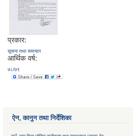
प्रकार:
सूचना तथा समाचार
आर्थिक वर्ष:
७८/७९
ऐन, कानुन तथा निर्देशिका