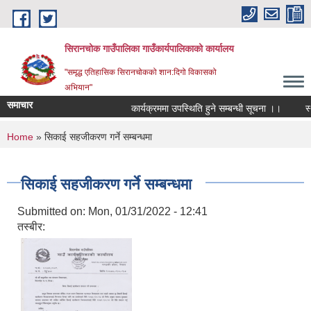
Skip to main content
सिरानचोक गाउँपालिका गाउँकार्यपालिकाको कार्यालय
"समृद्ध एतिहासिक सिरानचोकको शान:दिगो विकासको
अभियान"
समाचार
कार्यक्रममा उपस्थिति हुने सम्बन्धी सूचना ।।
स्थाय
You are here
Home
» सिकाई सहजीकरण गर्ने सम्बन्धमा
सिकाई सहजीकरण गर्ने सम्बन्धमा
Submitted on:
Mon, 01/31/2022 - 12:41
तस्बीर: