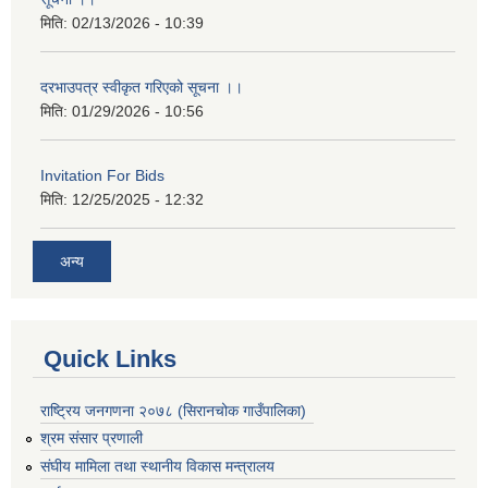
मिति:
02/13/2026 - 10:39
दरभाउपत्र स्वीकृत गरिएको सूचना ।।
मिति:
01/29/2026 - 10:56
Invitation For Bids
मिति:
12/25/2025 - 12:32
अन्य
Quick Links
राष्ट्रिय जनगणना २०७८ (सिरानचोक गाउँपालिका)
श्रम संसार प्रणाली
संघीय मामिला तथा स्थानीय विकास मन्त्रालय