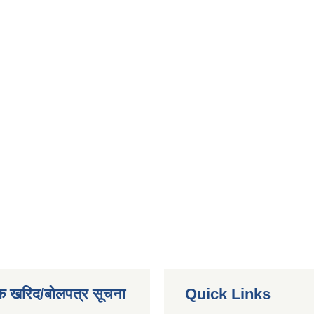
क खरिद/बोलपत्र सूचना
Quick Links