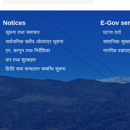
Notices
E-Gov ser
सूचना तथा समाचार
घटना दर्ता
सार्वजनिक खरीद /बोलपत्र सूचना
सामाजिक सुरक्ष
एन, कानुन तथा निर्देशिका
नागरिक वडापत्
कर तथा शुल्कहरु
हिउँदे सभा सन्चालन सम्बन्धि सुचना