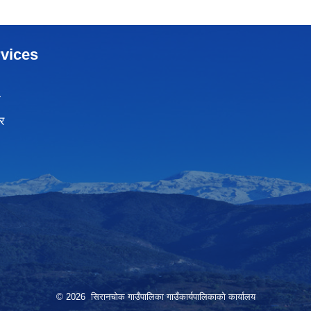
vices
ा
र
© 2026 सिरानचोक गाउँपालिका गाउँकार्यपालिकाको कार्यालय