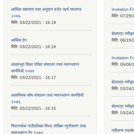
आर्थिक सहायता तथा अनुदान बजेट खर्च मापदण्ड
Invitation 
२०७६
मिति:
07/29/
मिति:
03/22/2021 - 16:19
बोलपत्र स्वीक
आर्थिक ऐन
मिति:
06/19/
मिति:
03/22/2021 - 16:18
Invitation F
आधारभुत शिक्षा परिक्षा संचालन तथा व्यवस्थापन
मिति:
05/06/
कार्यविधी २०७४
मिति:
03/22/2021 - 16:17
बोलपत्र स्वीक
मिति:
03/24/
आकस्मिक कोष संचालन तथा व्यवस्थापन कार्यविधी
२०७६
बोलपत्र स्वीक
मिति:
03/22/2021 - 16:15
मिति:
03/24/
सिरानचोक गाउँपालिका विपद् जोखिम न्यूनीकरण तथा
नदीजन्य पदार्थक
ब्यवस्थापन ऐन २०७५