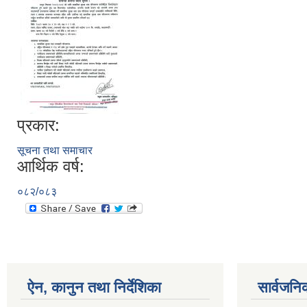
प्रकार:
सूचना तथा समाचार
आर्थिक वर्ष:
०८२/०८३
ऐन, कानुन तथा निर्देशिका
सार्वजनि