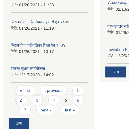
बोलपत्र आब्ह
मिति:
01/26/2021 - 11:23
मिति:
02/13/
सिरानचोक गाउँपालिका सहकारी ऐन २०७४
दरभाउपत्र स्व
मिति:
01/26/2021 - 11:19
मिति:
01/29/
सिरानचोक गाउँपालिका शिक्षा ऐन २०७४
Invitation F
मिति:
01/26/2021 - 10:17
मिति:
12/25/
राजश्व सुधार कार्ययोजना
अन्य
मिति:
12/17/2020 - 14:02
Pages
« first
‹ previous
1
2
3
4
5
6
7
next ›
last »
अन्य