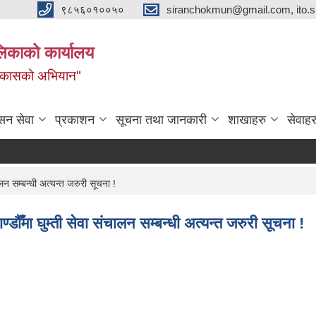
९८५६०१००५०
siranchokmun@gmail.com, ito.
लिकाको कार्यालय
विकासको अभियान"
सन सेवा
प्रकाशन
सूचना तथा जानकारी
शाखाहरु
सेवाहर
न सम्बन्धी अत्यन्त जरुरी सूचना !
ौँमा घुम्ती सेवा संचालन सम्बन्धी अत्यन्त जरुरी सूचना !