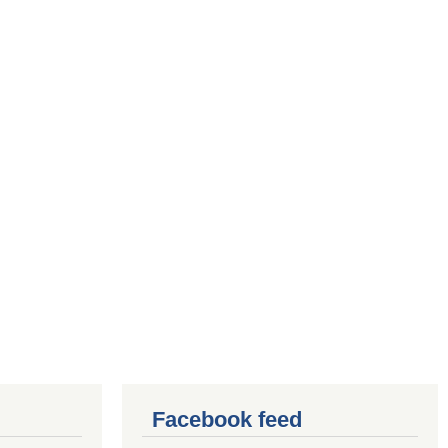
Facebook feed