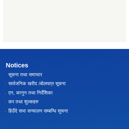
Notices
सूचना तथा समाचार
सार्वजनिक खरीद /बोलपत्र सूचना
एन, कानुन तथा निर्देशिका
कर तथा शुल्कहरु
हिउँदे सभा सन्चालन सम्बन्धि सुचना