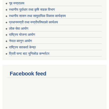
गृह मन्त्रालय
स्थानीय पूर्वाधार तथा कृषि सडक विभाग
स्थानीय शासन तथा सामुदायिक विकास कार्यक्रम
प्रधानमन्त्री तथा मन्त्रीपरिषदको कार्यलय
लोक सेवा आयोग
राष्ट्रिय योजना आयोग
नेपाल कानुन आयोग
राष्ट्रिय सतकर्ता केन्द्र
प्रिती फन्ट बाट युनिकोड कन्भर्रटर
Facebook feed