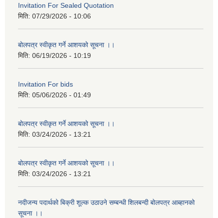
Invitation For Sealed Quotation
मिति:
07/29/2026 - 10:06
बोलपत्र स्वीकृत गर्ने आशयको सूचना ।।
मिति:
06/19/2026 - 10:19
Invitation For bids
मिति:
05/06/2026 - 01:49
बोलपत्र स्वीकृत गर्ने आशयको सूचना ।।
मिति:
03/24/2026 - 13:21
बोलपत्र स्वीकृत गर्ने आशयको सूचना ।।
मिति:
03/24/2026 - 13:21
नदीजन्य पदार्थको बिक्री शूल्क उठाउने सम्बन्धी शिलबन्दी बोलपत्र आब्हानको
सूचना ।।