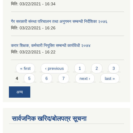
मिति:
03/22/2021 - 16:34
गैर सरकारी संस्था परिचालन तथा अनुगमन सम्बन्धी निर्देशिका २०७६
मिति:
03/22/2021 - 16:26
करार शिक्षक, कर्मचारी नियूक्ति सम्बन्धी कार्यविधी २०७४
मिति:
03/22/2021 - 16:22
Pages
« first
‹ previous
1
2
3
4
5
6
7
next ›
last »
अन्य
सार्वजनिक खरिद/बोलपत्र सूचना