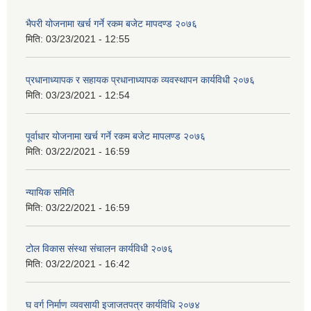
भैपरी योजनामा खर्च गर्ने रकम बजेट मापदण्ड २०७६
मिति:
03/23/2021 - 12:55
प्रधानाध्यापक र सहायक प्रधानाध्यापक व्यवस्थापन कार्यविधी २०७६
मिति:
03/23/2021 - 12:54
पूर्वाधार योजनामा खर्च गर्ने रकम बजेट मापलण्ड २०७६
मिति:
03/22/2021 - 16:59
न्यायिक समिति
मिति:
03/22/2021 - 16:59
टोल विकास संस्था संचालन कार्यविधी २०७६
मिति:
03/22/2021 - 16:42
घ वर्ग निर्माण व्यवसायी इजाजतपत्र कार्यविधि २०७४