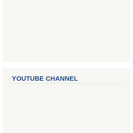
YOUTUBE CHANNEL