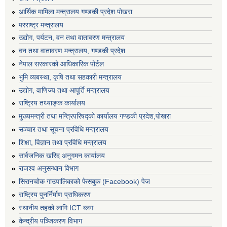
आर्थिक मामिला मन्त्रालय गण्डकी प्रदेश पोखरा
परराष्ट्र मन्त्रालय
उद्योग, पर्यटन, वन तथा वातावरण मन्त्रालय
वन तथा वातावरण मन्त्रालय, गण्डकी प्रदेश
नेपाल सरकारको आधिकारिक पोर्टल
भुमि व्यबस्था, कृषि तथा सहकारी मन्त्रालय
उद्योग, वाणिज्य तथा आपूर्ति मन्त्रालय
राष्ट्रिय तथ्याङ्क कार्यालय
मुख्यमन्त्री तथा मन्त्रिपरिषद्को कार्यालय गण्डकी प्रदेश,पोखरा
सञ्‍चार तथा सूचना प्रविधि मन्त्रालय
शिक्षा, विज्ञान तथा प्रविधि मन्त्रालय
सार्वजनिक खरिद अनुगमन कार्यालय
राजश्व अनुसन्धान विभाग
सिरानचोक गाउपालिकाको फेसबुक (Facebook) पेज
राष्ट्रिय पुनर्निर्माण प्राघिकरण
स्थानीय तहको लागि ICT ब्लग
केन्द्रीय पञ्जिकरण विभाग