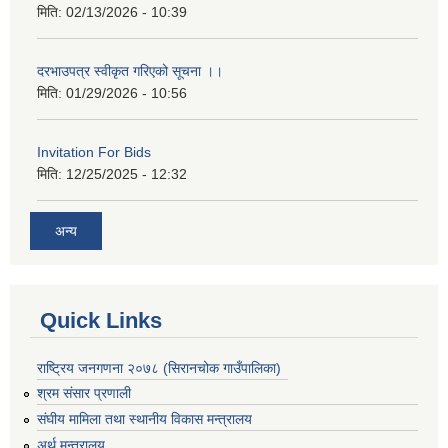
मिति:
02/13/2026 - 10:39
दरभाउपत्र स्वीकृत गरिएको सूचना ।।
मिति:
01/29/2026 - 10:56
Invitation For Bids
मिति:
12/25/2025 - 12:32
अन्य
Quick Links
राष्ट्रिय जनगणना २०७८ (सिरानचोक गाउँपालिका)
श्रम संसार प्रणाली
संघीय मामिला तथा स्थानीय विकास मन्त्रालय
अर्थ मन्त्रालय