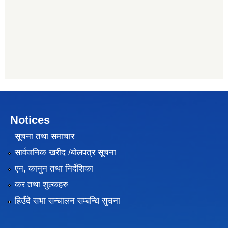
Notices
सूचना तथा समाचार
सार्वजनिक खरीद /बोलपत्र सूचना
एन, कानुन तथा निर्देशिका
कर तथा शुल्कहरु
हिउँदे सभा सन्चालन सम्बन्धि सुचना