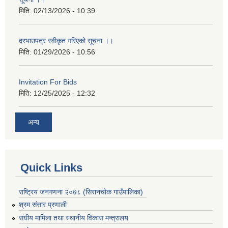
मिति:
02/13/2026 - 10:39
दरभाउपत्र स्वीकृत गरिएको सूचना ।।
मिति:
01/29/2026 - 10:56
Invitation For Bids
मिति:
12/25/2025 - 12:32
अन्य
Quick Links
राष्ट्रिय जनगणना २०७८ (सिरानचोक गाउँपालिका)
श्रम संसार प्रणाली
संघीय मामिला तथा स्थानीय विकास मन्त्रालय