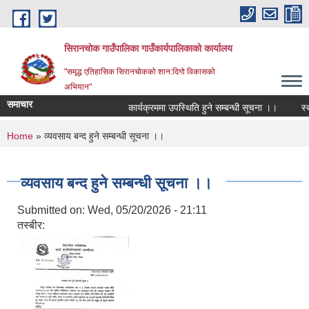
Skip to main content
सिरानचोक गाउँपालिका गाउँकार्यपालिकाको कार्यालय
"समृद्ध एतिहासिक सिरानचोकको शान:दिगो विकासको
अभियान"
समाचार
कार्यक्रममा उपस्थिति हुने सम्बन्धी सूचना ।।
स्थाय
You are here
Home
» व्यवसाय बन्द हुने सम्बन्धी सूचना ।।
व्यवसाय बन्द हुने सम्बन्धी सूचना ।।
Submitted on:
Wed, 05/20/2026 - 21:11
तस्बीर: