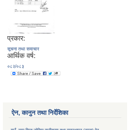
प्रकार:
सूचना तथा समाचार
आर्थिक वर्ष:
०८२/०८३
ऐन, कानुन तथा निर्देशिका