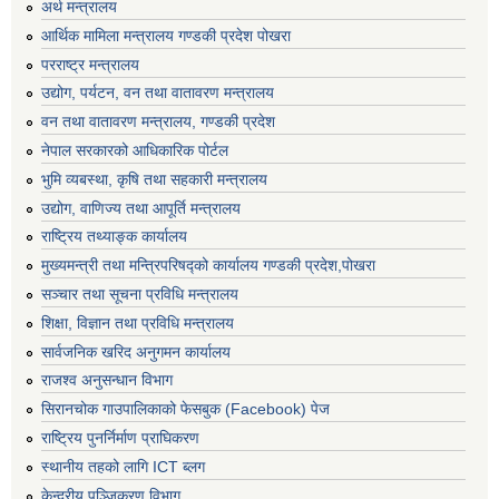
अर्थ मन्त्रालय
आर्थिक मामिला मन्त्रालय गण्डकी प्रदेश पोखरा
परराष्ट्र मन्त्रालय
उद्योग, पर्यटन, वन तथा वातावरण मन्त्रालय
वन तथा वातावरण मन्त्रालय, गण्डकी प्रदेश
नेपाल सरकारको आधिकारिक पोर्टल
भुमि व्यबस्था, कृषि तथा सहकारी मन्त्रालय
उद्योग, वाणिज्य तथा आपूर्ति मन्त्रालय
राष्ट्रिय तथ्याङ्क कार्यालय
मुख्यमन्त्री तथा मन्त्रिपरिषद्को कार्यालय गण्डकी प्रदेश,पोखरा
सञ्‍चार तथा सूचना प्रविधि मन्त्रालय
शिक्षा, विज्ञान तथा प्रविधि मन्त्रालय
सार्वजनिक खरिद अनुगमन कार्यालय
राजश्व अनुसन्धान विभाग
सिरानचोक गाउपालिकाको फेसबुक (Facebook) पेज
राष्ट्रिय पुनर्निर्माण प्राघिकरण
स्थानीय तहको लागि ICT ब्लग
केन्द्रीय पञ्जिकरण विभाग