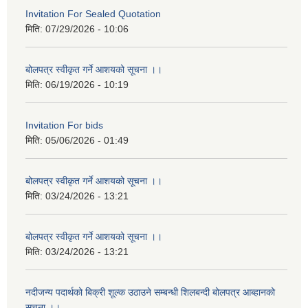
Invitation For Sealed Quotation
मिति:
07/29/2026 - 10:06
बोलपत्र स्वीकृत गर्ने आशयको सूचना ।।
मिति:
06/19/2026 - 10:19
Invitation For bids
मिति:
05/06/2026 - 01:49
बोलपत्र स्वीकृत गर्ने आशयको सूचना ।।
मिति:
03/24/2026 - 13:21
बोलपत्र स्वीकृत गर्ने आशयको सूचना ।।
मिति:
03/24/2026 - 13:21
नदीजन्य पदार्थको बिक्री शूल्क उठाउने सम्बन्धी शिलबन्दी बोलपत्र आब्हानको
सूचना ।।