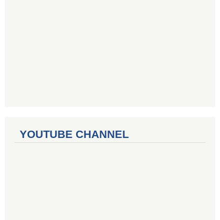
YOUTUBE CHANNEL