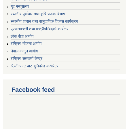
गृह मन्त्रालय
स्थानीय पूर्वाधार तथा कृषि सडक विभाग
स्थानीय शासन तथा सामुदायिक विकास कार्यक्रम
प्रधानमन्त्री तथा मन्त्रीपरिषदको कार्यलय
लोक सेवा आयोग
राष्ट्रिय योजना आयोग
नेपाल कानुन आयोग
राष्ट्रिय सतकर्ता केन्द्र
प्रिती फन्ट बाट युनिकोड कन्भर्रटर
Facebook feed