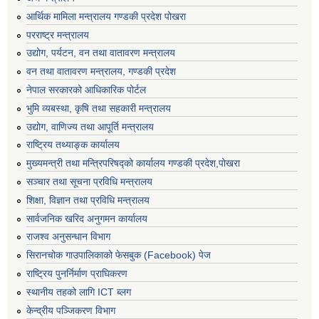
आर्थिक मामिला मन्त्रालय गण्डकी प्रदेश पोखरा
परराष्ट्र मन्त्रालय
उद्योग, पर्यटन, वन तथा वातावरण मन्त्रालय
वन तथा वातावरण मन्त्रालय, गण्डकी प्रदेश
नेपाल सरकारको आधिकारिक पोर्टल
भुमि व्यबस्था, कृषि तथा सहकारी मन्त्रालय
उद्योग, वाणिज्य तथा आपूर्ति मन्त्रालय
राष्ट्रिय तथ्याङ्क कार्यालय
मुख्यमन्त्री तथा मन्त्रिपरिषद्को कार्यालय गण्डकी प्रदेश,पोखरा
सञ्‍चार तथा सूचना प्रविधि मन्त्रालय
शिक्षा, विज्ञान तथा प्रविधि मन्त्रालय
सार्वजनिक खरिद अनुगमन कार्यालय
राजश्व अनुसन्धान विभाग
सिरानचोक गाउपालिकाको फेसबुक (Facebook) पेज
राष्ट्रिय पुनर्निर्माण प्राघिकरण
स्थानीय तहको लागि ICT ब्लग
केन्द्रीय पञ्जिकरण विभाग