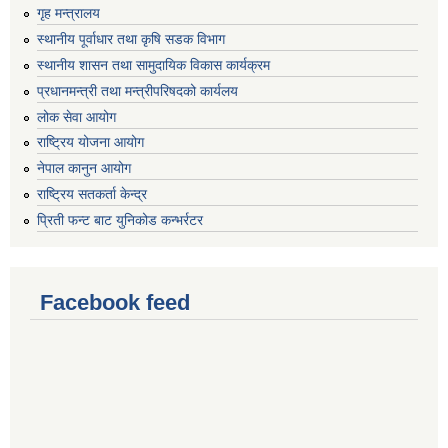
गृह मन्त्रालय
स्थानीय पूर्वाधार तथा कृषि सडक विभाग
स्थानीय शासन तथा सामुदायिक विकास कार्यक्रम
प्रधानमन्त्री तथा मन्त्रीपरिषदको कार्यलय
लोक सेवा आयोग
राष्ट्रिय योजना आयोग
नेपाल कानुन आयोग
राष्ट्रिय सतकर्ता केन्द्र
प्रिती फन्ट बाट युनिकोड कन्भर्रटर
Facebook feed