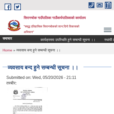
Skip to main content
सिरानचोक गाउँपालिका गाउँकार्यपालिकाको कार्यालय
"समृद्ध एतिहासिक सिरानचोकको शान:दिगो विकासको
अभियान"
समाचार
कार्यक्रममा उपस्थिति हुने सम्बन्धी सूचना ।।
स्थायी लेखा
You are here
Home
» व्यवसाय बन्द हुने सम्बन्धी सूचना ।।
व्यवसाय बन्द हुने सम्बन्धी सूचना ।।
Submitted on:
Wed, 05/20/2026 - 21:11
तस्बीर: