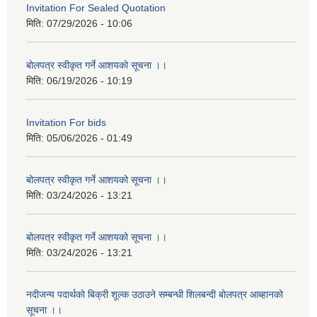
Invitation For Sealed Quotation
मिति:
07/29/2026 - 10:06
बोलपत्र स्वीकृत गर्ने आशयको सूचना ।।
मिति:
06/19/2026 - 10:19
Invitation For bids
मिति:
05/06/2026 - 01:49
बोलपत्र स्वीकृत गर्ने आशयको सूचना ।।
मिति:
03/24/2026 - 13:21
बोलपत्र स्वीकृत गर्ने आशयको सूचना ।।
मिति:
03/24/2026 - 13:21
नदीजन्य पदार्थको बिक्री शूल्क उठाउने सम्बन्धी शिलबन्दी बोलपत्र आब्हानको
सूचना ।।