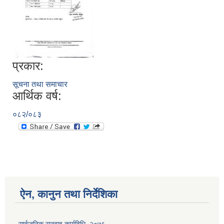
प्रकार:
सूचना तथा समाचार
आर्थिक वर्ष:
०८२/०८३
ऐन, कानुन तथा निर्देशिका