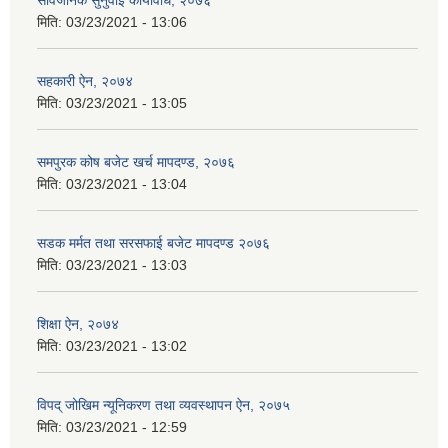
सार्वजनिक सुनुवाइ कार्यविधि, २०७६
मिति:
03/23/2021 - 13:06
सहकारी ऐन, २०७४
मिति:
03/23/2021 - 13:05
समपुरक कोष बजेट खर्च मापदण्ड, २०७६
मिति:
03/23/2021 - 13:04
सडक मर्मत तथा सरसफाई बजेट मापदण्ड २०७६
मिति:
03/23/2021 - 13:03
शिक्षा ऐन, २०७४
मिति:
03/23/2021 - 13:02
विपद् जोखिम न्यूनिकरण तथा व्यवस्थापन ऐन, २०७५
मिति:
03/23/2021 - 12:59