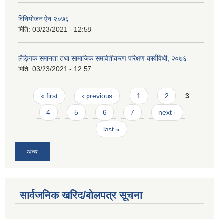
विनियोजन ऐन २०७६
मिति:
03/23/2021 - 12:58
लैङ्गिक समानता तथा सामाजिक समावेशीकरण परिक्षण कार्यविधी, २०७६
मिति:
03/23/2021 - 12:57
Pages
« first
‹ previous
1
2
3
4
5
6
7
next ›
last »
अन्य
सार्वजनिक खरिद/बोलपत्र सूचना