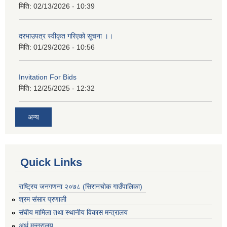
मिति:
02/13/2026 - 10:39
दरभाउपत्र स्वीकृत गरिएको सूचना ।।
मिति:
01/29/2026 - 10:56
Invitation For Bids
मिति:
12/25/2025 - 12:32
अन्य
Quick Links
राष्ट्रिय जनगणना २०७८ (सिरानचोक गाउँपालिका)
श्रम संसार प्रणाली
संघीय मामिला तथा स्थानीय विकास मन्त्रालय
अर्थ मन्त्रालय