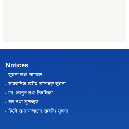
Notices
सूचना तथा समाचार
सार्वजनिक खरीद /बोलपत्र सूचना
एन, कानुन तथा निर्देशिका
कर तथा शुल्कहरु
हिउँदे सभा सन्चालन सम्बन्धि सुचना