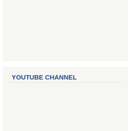
YOUTUBE CHANNEL